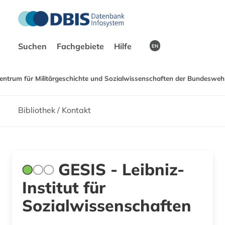
Suchen
Fachgebiete
Hilfe
EN
entrum für Militärgeschichte und Sozialwissenschaften der Bundeswehr
Bibliothek / Kontakt
GESIS - Leibniz-
Institut für
Sozialwissenschaften