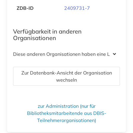
ZDB-ID
2409731-7
Verfügbarkeit in anderen
Organisationen
Diese anderen Organisationen haben eine Lizenz
Zur Datenbank-Ansicht der Organisation
wechseln
zur Administration (nur für
Bibliotheksmitarbeitende aus DBIS-
Teilnehmerorganisationen)