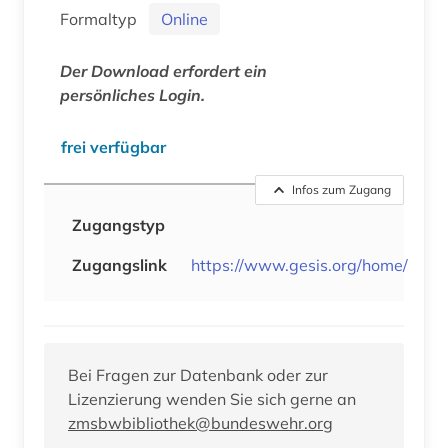
Formaltyp
Online
Der Download erfordert ein
persönliches Login.
frei verfügbar
Infos zum Zugang
Zugangstyp
Zugangslink
https://www.gesis.org/home/
Bei Fragen zur Datenbank oder zur
Lizenzierung wenden Sie sich gerne an
zmsbwbibliothek@bundeswehr.org