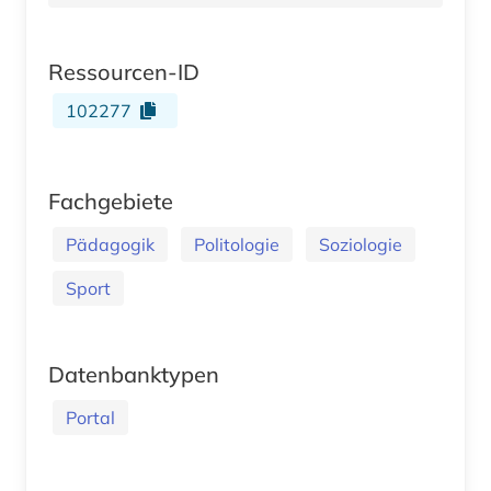
Ressourcen-ID
102277
Fachgebiete
Pädagogik
Politologie
Soziologie
Sport
Datenbanktypen
Portal