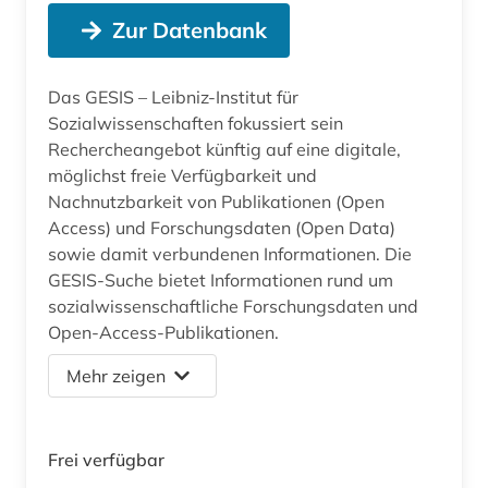
Zur Datenbank
Das GESIS – Leibniz-Institut für
Sozialwissenschaften fokussiert sein
Rechercheangebot künftig auf eine digitale,
möglichst freie Verfügbarkeit und
Nachnutzbarkeit von Publikationen (Open
Access) und Forschungsdaten (Open Data)
sowie damit verbundenen Informationen. Die
GESIS-Suche bietet Informationen rund um
sozialwissenschaftliche Forschungsdaten und
Open-Access-Publikationen.
Mehr zeigen
Frei verfügbar