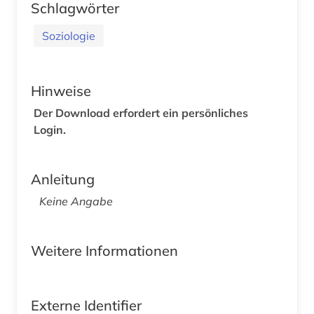
Schlagwörter
Soziologie
Hinweise
Der Download erfordert ein persönliches
Login.
Anleitung
Keine Angabe
Weitere Informationen
Externe Identifier