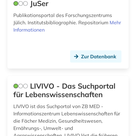
JuSer
Publikationsportal des Forschungszentrums
Jülich. Institutsbibliographie. Repositorium
Mehr
Informationen
Zur Datenbank
LIVIVO - Das Suchportal
für Lebenswissenschaften
LIVIVO ist das Suchportal von ZB MED -
Informationszentrum Lebenswissenschaften für
die Fächer Medizin, Gesundheitswesen,
Ernährungs-, Umwelt- und
Agrarwissenschaften. LIVIVO löst die früheren