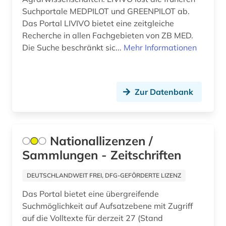
Suchportale MEDPILOT und GREENPILOT ab.
Das Portal LIVIVO bietet eine zeitgleiche
Recherche in allen Fachgebieten von ZB MED.
Die Suche beschränkt sic...
Mehr Informationen
Zur Datenbank
Nationallizenzen /
Sammlungen - Zeitschriften
DEUTSCHLANDWEIT FREI, DFG-GEFÖRDERTE LIZENZ
Das Portal bietet eine übergreifende
Suchmöglichkeit auf Aufsatzebene mit Zugriff
auf die Volltexte für derzeit 27 (Stand