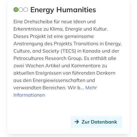
Energy Humanities
Eine Drehscheibe für neue Ideen und
Erkenntnisse zu Klima, Energie und Kultur.
Dieses Projekt ist eine gemeinsame
Anstrengung des Projekts Transitions in Energy,
Culture, and Society (TECS) in Kanada und der
Petrocultures Research Group. Es enthält alle
zwei Wochen Artikel und Kommentare zu
aktuellen Ereignissen von führenden Denkern
aus den Energiewissenschaften und
verwandten Bereichen. Wir b...
Mehr
Informationen
Zur Datenbank