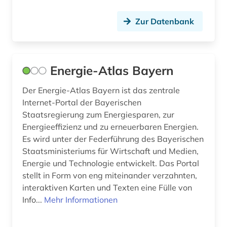
Zur Datenbank
Energie-Atlas Bayern
Der Energie-Atlas Bayern ist das zentrale
Internet-Portal der Bayerischen
Staatsregierung zum Energiesparen, zur
Energieeffizienz und zu erneuerbaren Energien.
Es wird unter der Federführung des Bayerischen
Staatsministeriums für Wirtschaft und Medien,
Energie und Technologie entwickelt. Das Portal
stellt in Form von eng miteinander verzahnten,
interaktiven Karten und Texten eine Fülle von
Info...
Mehr Informationen