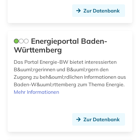
Zur Datenbank
Energieportal Baden-
Württemberg
Das Portal Energie-BW bietet interessierten
B&uuml;rgerinnen und B&uuml;rgern den
Zugang zu beh&ouml;rdlichen Informationen aus
Baden-W&uuml;rttemberg zum Thema Energie.
Mehr Informationen
Zur Datenbank