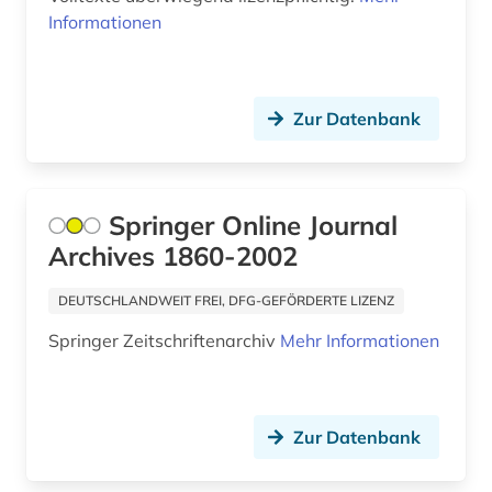
Informationen
Zur Datenbank
Springer Online Journal
Archives 1860-2002
DEUTSCHLANDWEIT FREI, DFG-GEFÖRDERTE LIZENZ
Springer Zeitschriftenarchiv
Mehr Informationen
Zur Datenbank