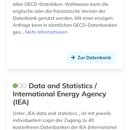
allen OECD-Statistiken. Wahlweise kann die
englische oder die französische Version der
Datenbank genutzt werden. Mit einer einzigen
Anfrage kann in sämtlichen OECD-Datenbanken
ges...
Mehr Informationen
Zur Datenbank
Data and Statistics /
International Energy Agency
(IEA)
Unter „IEA data and statistics „ ist mit jeweils
individuellem Login der Zugang zu 40
kostenfreien Datenbanken der IEA (International