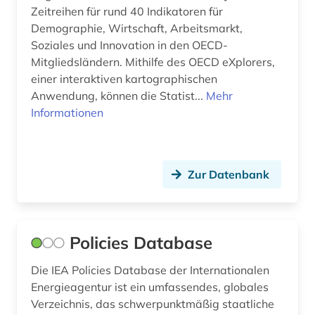
Zeitreihen für rund 40 Indikatoren für
Demographie, Wirtschaft, Arbeitsmarkt,
Soziales und Innovation in den OECD-
Mitgliedsländern. Mithilfe des OECD eXplorers,
einer interaktiven kartographischen
Anwendung, können die Statist...
Mehr
Informationen
Zur Datenbank
Policies Database
Die IEA Policies Database der Internationalen
Energieagentur ist ein umfassendes, globales
Verzeichnis, das schwerpunktmäßig staatliche