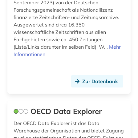
September 2023) von der Deutschen
Forschungsgemeinschaft als Nationallizenz
finanzierte Zeitschriften- und Zeitungsarchive.
Ausgewertet sind circa 16.350
wissenschaftliche Zeitschriften aus allen
Fachgebieten sowie ca. 450 Zeitungen.
(Liste/Links darunter im selben Feld). W...
Mehr
Informationen
Zur Datenbank
OECD Data Explorer
Der OECD Data Explorer ist das Data
Warehouse der Organisation und bietet Zugang
zu allen statistischen Daten der OECD. Er ist der