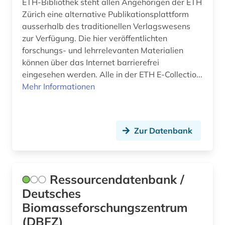
ETH-Bibliothek steht allen Angehörigen der ETH
Zürich eine alternative Publikationsplattform
ausserhalb des traditionellen Verlagswesens
zur Verfügung. Die hier veröffentlichten
forschungs- und lehrrelevanten Materialien
können über das Internet barrierefrei
eingesehen werden. Alle in der ETH E-Collectio...
Mehr Informationen
Zur Datenbank
Ressourcendatenbank /
Deutsches
Biomasseforschungszentrum
(DBFZ)