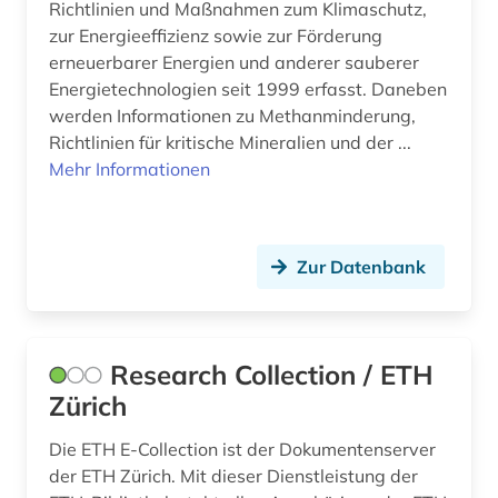
Richtlinien und Maßnahmen zum Klimaschutz,
zur Energieeffizienz sowie zur Förderung
erneuerbarer Energien und anderer sauberer
Energietechnologien seit 1999 erfasst. Daneben
werden Informationen zu Methanminderung,
Richtlinien für kritische Mineralien und der ...
Mehr Informationen
Zur Datenbank
Research Collection / ETH
Zürich
Die ETH E-Collection ist der Dokumentenserver
der ETH Zürich. Mit dieser Dienstleistung der