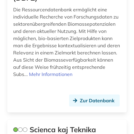
Die Ressourcendatenbank ermöglicht eine
individuelle Recherche von Forschungsdaten zu
sektorenübergreifenden Biomassepotenzialen
und deren aktueller Nutzung. Mit Hilfe von
möglichen, bio-basierten Zielprodukten kann
man die Ergebnisse kontextualisieren und deren
Relevanz in einem Zielmarkt berechnen lassen.
Aus Sicht der Biomasseverfügbarkeit können
auf diese Weise frühzeitig entsprechende
Subs...
Mehr Informationen
Zur Datenbank
Scienca kaj Teknika