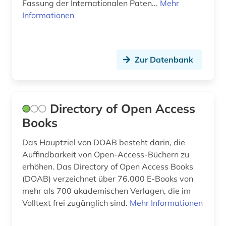
Fassung der Internationalen Paten...
Mehr
Informationen
Zur Datenbank
Directory of Open Access
Books
Das Hauptziel von DOAB besteht darin, die
Auffindbarkeit von Open-Access-Büchern zu
erhöhen. Das Directory of Open Access Books
(DOAB) verzeichnet über 76.000 E-Books von
mehr als 700 akademischen Verlagen, die im
Volltext frei zugänglich sind.
Mehr Informationen