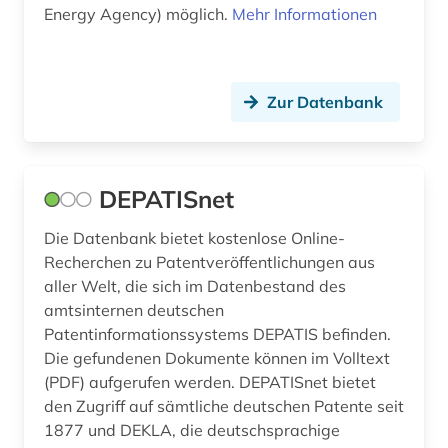
Energy Agency) möglich.
Mehr Informationen
Zur Datenbank
DEPATISnet
Die Datenbank bietet kostenlose Online-
Recherchen zu Patentveröffentlichungen aus
aller Welt, die sich im Datenbestand des
amtsinternen deutschen
Patentinformationssystems DEPATIS befinden.
Die gefundenen Dokumente können im Volltext
(PDF) aufgerufen werden. DEPATISnet bietet
den Zugriff auf sämtliche deutschen Patente seit
1877 und DEKLA, die deutschsprachige