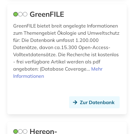
GreenFILE
GreenFILE bietet breit angelegte Informationen
zum Themengebiet Ökologie und Umweltschutz
für: Die Datenbank umfasst 1.200.000
Datenätze, davon ca.15.300 Open-Access-
Volltextdatensätze. Die Recherche ist kostenlos
- frei verfügbare Artikel werden als pdf
angeboten: (Database Coverage...
Mehr
Informationen
Zur Datenbank
Hereon-