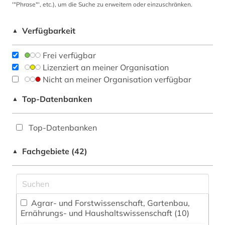
'"Phrase"', etc.), um die Suche zu erweitern oder einzuschränken.
Verfügbarkeit
▲
Frei verfügbar
Lizenziert an meiner Organisation
Nicht an meiner Organisation verfügbar
Top-Datenbanken
▲
Top-Datenbanken
Fachgebiete (42)
▲
Agrar- und Forstwissenschaft, Gartenbau,
Ernährungs- und Haushaltswissenschaft (10)