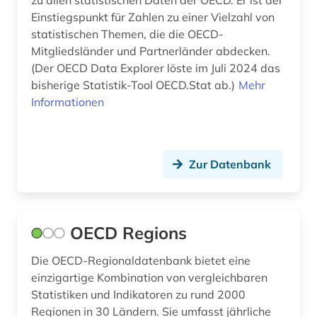
Einstiegspunkt für Zahlen zu einer Vielzahl von
statistischen Themen, die die OECD-
Mitgliedsländer und Partnerländer abdecken.
(Der OECD Data Explorer löste im Juli 2024 das
bisherige Statistik-Tool OECD.Stat ab.)
Mehr
Informationen
Zur Datenbank
OECD Regions
Die OECD-Regionaldatenbank bietet eine
einzigartige Kombination von vergleichbaren
Statistiken und Indikatoren zu rund 2000
Regionen in 30 Ländern. Sie umfasst jährliche