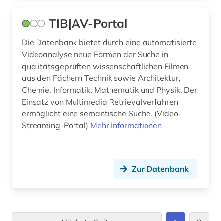
TIB|AV-Portal
Die Datenbank bietet durch eine automatisierte
Videoanalyse neue Formen der Suche in
qualitätsgeprüften wissenschaftlichen Filmen
aus den Fächern Technik sowie Architektur,
Chemie, Informatik, Mathematik und Physik. Der
Einsatz von Multimedia Retrievalverfahren
ermöglicht eine semantische Suche. (Video-
Streaming-Portal)
Mehr Informationen
Zur Datenbank