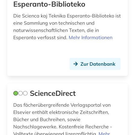
Esperanto-Biblioteko
Die Scienca kaj Teknika Esperanto-Biblioteko ist
eine Sammlung von technischen und
naturwissenschaftlichen Texten, die in
Esperanto verfasst sind.
Mehr Informationen
Zur Datenbank
ScienceDirect
Das fächerübergreifende Verlagsportal von
Elsevier enthält elektronische Zeitschriften,
Bücher und Buchreihen, sowie
Nachschlagewerke. Kostenfreie Recherche -
Volltexte überwiegend lizenzpflichtig.
Mehr