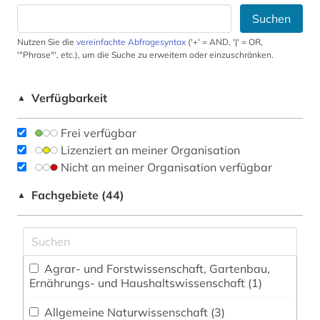
Suchen
Nutzen Sie die
vereinfachte Abfragesyntax
('+' = AND, '|' = OR,
'"Phrase"', etc.), um die Suche zu erweitern oder einzuschränken.
Verfügbarkeit
▲
Frei verfügbar
Lizenziert an meiner Organisation
Nicht an meiner Organisation verfügbar
Fachgebiete (44)
▲
Agrar- und Forstwissenschaft, Gartenbau,
Ernährungs- und Haushaltswissenschaft (1)
Allgemeine Naturwissenschaft (3)