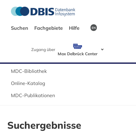
Suchen
Fachgebiete
Hilfe
EN
Zugang über
Max Delbrück Center
MDC-Bibliothek
Online-Katalog
MDC-Publikationen
Suchergebnisse