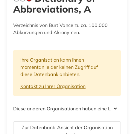
Abbreviations, A
Verzeichnis von Burt Vance zu ca. 100.000
Abkürzungen und Akronymen.
Ihre Organisation kann Ihnen
momentan leider keinen Zugriff auf
diese Datenbank anbieten.
Kontakt zu Ihrer Organisation
Diese anderen Organisationen haben eine Lizenz
Zur Datenbank-Ansicht der Organisation