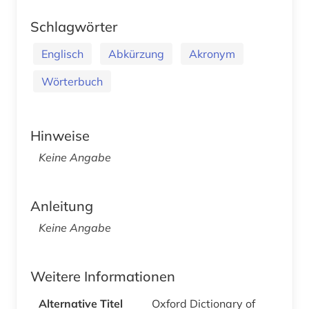
Schlagwörter
Englisch
Abkürzung
Akronym
Wörterbuch
Hinweise
Keine Angabe
Anleitung
Keine Angabe
Weitere Informationen
Alternative Titel
Oxford Dictionary of