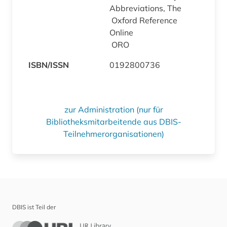
Abbreviations, The
Oxford Reference
Online
ORO
ISBN/ISSN
0192800736
zur Administration (nur für
Bibliotheksmitarbeitende aus DBIS-
Teilnehmerorganisationen)
DBIS ist Teil der