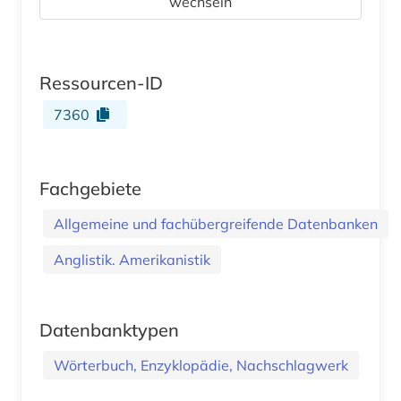
wechseln
Ressourcen-ID
7360
Fachgebiete
Allgemeine und fachübergreifende Datenbanken
Anglistik. Amerikanistik
Datenbanktypen
Wörterbuch, Enzyklopädie, Nachschlagwerk