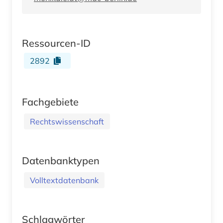
Ressourcen-ID
2892
Fachgebiete
Rechtswissenschaft
Datenbanktypen
Volltextdatenbank
Schlagwörter