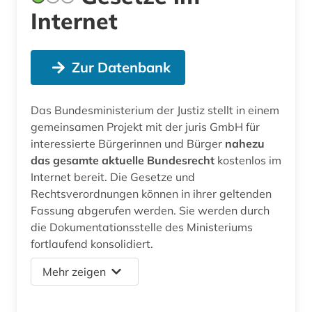
Internet
Zur Datenbank
Das Bundesministerium der Justiz stellt in einem
gemeinsamen Projekt mit der juris GmbH für
interessierte Bürgerinnen und Bürger
nahezu
das gesamte aktuelle Bundesrecht
kostenlos im
Internet bereit. Die Gesetze und
Rechtsverordnungen können in ihrer geltenden
Fassung abgerufen werden. Sie werden durch
die Dokumentationsstelle des Ministeriums
fortlaufend konsolidiert.
Mehr zeigen