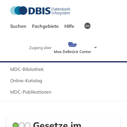
Suchen
Fachgebiete
Hilfe
EN
Zugang über
Max Delbrück Center
MDC-Bibliothek
Online-Katalog
MDC-Publikationen
Gesetze im