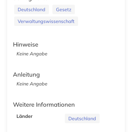
Deutschland
Gesetz
Verwaltungswissenschaft
Hinweise
Keine Angabe
Anleitung
Keine Angabe
Weitere Informationen
Länder
Deutschland