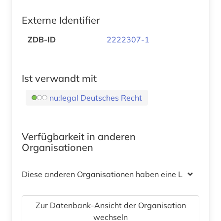
Externe Identifier
ZDB-ID
2222307-1
Ist verwandt mit
nu:legal Deutsches Recht
Verfügbarkeit in anderen
Organisationen
Diese anderen Organisationen haben eine Lizenz
Zur Datenbank-Ansicht der Organisation
wechseln