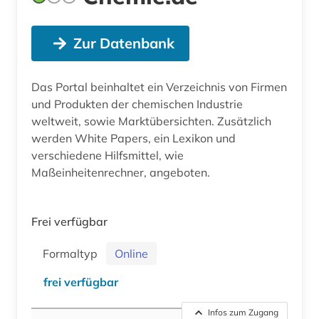
Zur Datenbank
Das Portal beinhaltet ein Verzeichnis von Firmen
und Produkten der chemischen Industrie
weltweit, sowie Marktübersichten. Zusätzlich
werden White Papers, ein Lexikon und
verschiedene Hilfsmittel, wie
Maßeinheitenrechner, angeboten.
Frei verfügbar
Formaltyp
Online
frei verfügbar
Infos zum Zugang