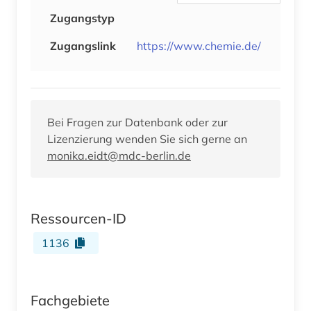
Zugangstyp
Zugangslink
https://www.chemie.de/
Bei Fragen zur Datenbank oder zur
Lizenzierung wenden Sie sich gerne an
monika.eidt@mdc-berlin.de
Ressourcen-ID
1136
Fachgebiete