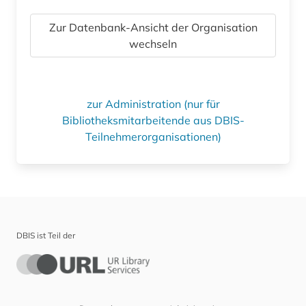
Zur Datenbank-Ansicht der Organisation
wechseln
zur Administration (nur für
Bibliotheksmitarbeitende aus DBIS-
Teilnehmerorganisationen)
DBIS ist Teil der