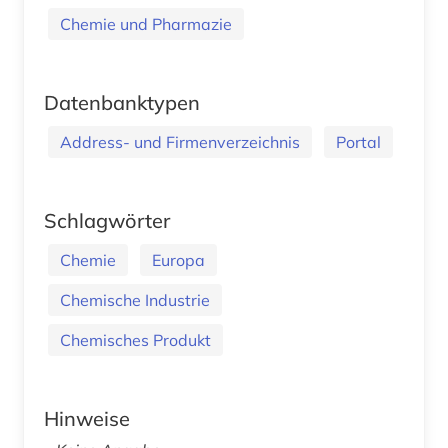
Chemie und Pharmazie
Datenbanktypen
Address- und Firmenverzeichnis
Portal
Schlagwörter
Chemie
Europa
Chemische Industrie
Chemisches Produkt
Hinweise