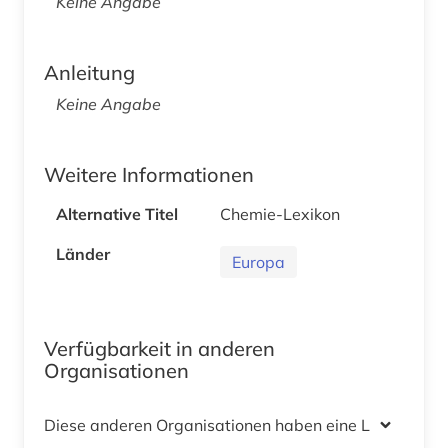
Keine Angabe
Anleitung
Keine Angabe
Weitere Informationen
Alternative Titel
Chemie-Lexikon
Länder
Europa
Verfügbarkeit in anderen
Organisationen
Diese anderen Organisationen haben eine Lizenz