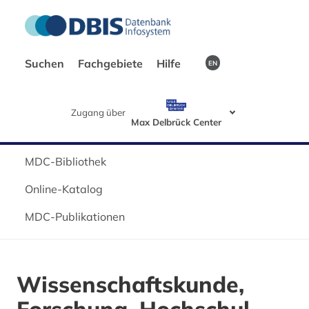
Suchen
Fachgebiete
Hilfe
EN
Zugang über
Max Delbrück Center
MDC-Bibliothek
Online-Katalog
MDC-Publikationen
Wissenschaftskunde,