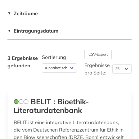
Zeiträume
▼
Eintragungsdatum
▼
CSV-Export
Sortierung
3 Ergebnisse
Ergebnisse
gefunden
pro Seite:
BELIT : Bioethik-
Literaturdatenbank
BELIT ist eine integrative Literaturdatenbank,
die vom Deutschen Referenzzentrum für Ethik in
den Biowissenschaften (DRZE, Bonn) entwickelt