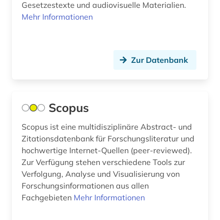
Gesetzestexte und audiovisuelle Materialien.
Mehr Informationen
Zur Datenbank
Scopus
Scopus ist eine multidisziplinäre Abstract- und
Zitationsdatenbank für Forschungsliteratur und
hochwertige Internet-Quellen (peer-reviewed).
Zur Verfügung stehen verschiedene Tools zur
Verfolgung, Analyse und Visualisierung von
Forschungsinformationen aus allen
Fachgebieten
Mehr Informationen