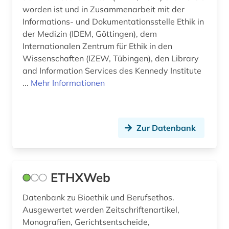
worden ist und in Zusammenarbeit mit der
Informations- und Dokumentationsstelle Ethik in
der Medizin (IDEM, Göttingen), dem
Internationalen Zentrum für Ethik in den
Wissenschaften (IZEW, Tübingen), den Library
and Information Services des Kennedy Institute
...
Mehr Informationen
Zur Datenbank
ETHXWeb
Datenbank zu Bioethik und Berufsethos.
Ausgewertet werden Zeitschriftenartikel,
Monografien, Gerichtsentscheide,