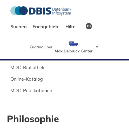
Suchen
Fachgebiete
Hilfe
EN
Zugang über
Max Delbrück Center
MDC-Bibliothek
Online-Katalog
MDC-Publikationen
Philosophie