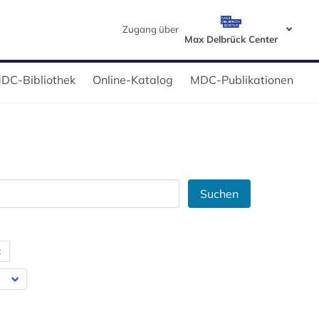
Zugang über
Max Delbrück Center
DC-Bibliothek
Online-Katalog
MDC-Publikationen
Suchen
t