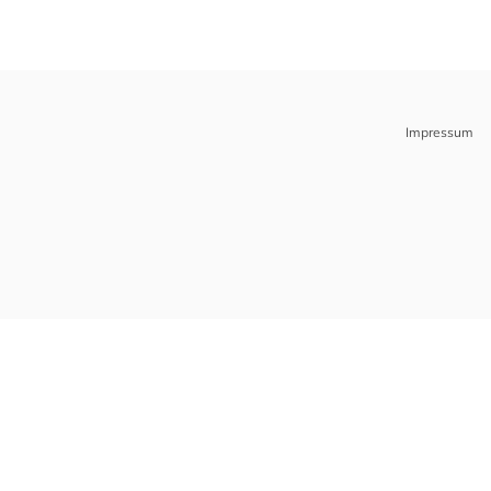
Impressum