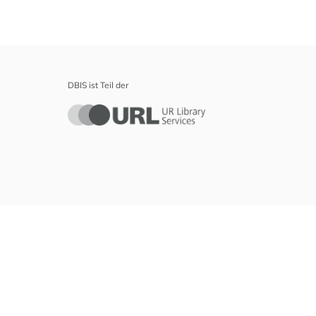
DBIS ist Teil der