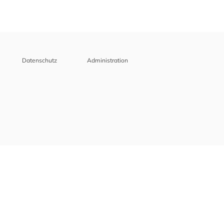
Datenschutz
Administration