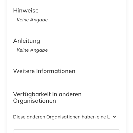
Hinweise
Keine Angabe
Anleitung
Keine Angabe
Weitere Informationen
Verfügbarkeit in anderen
Organisationen
Diese anderen Organisationen haben eine Lizenz