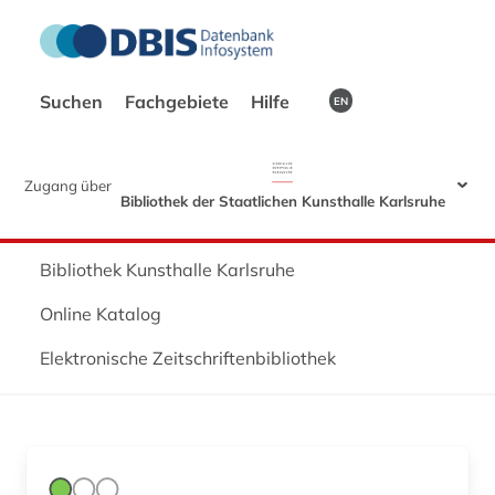
Suchen
Fachgebiete
Hilfe
EN
Zugang über
Bibliothek der Staatlichen Kunsthalle Karlsruhe
Bibliothek Kunsthalle Karlsruhe
Online Katalog
Elektronische Zeitschriftenbibliothek