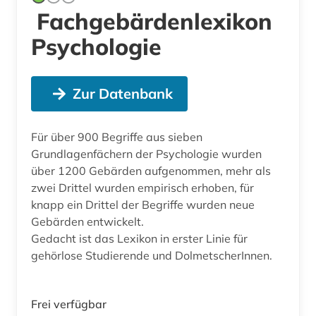
Fachgebärdenlexikon
Psychologie
Zur Datenbank
Für über 900 Begriffe aus sieben
Grundlagenfächern der Psychologie wurden
über 1200 Gebärden aufgenommen, mehr als
zwei Drittel wurden empirisch erhoben, für
knapp ein Drittel der Begriffe wurden neue
Gebärden entwickelt.
Gedacht ist das Lexikon in erster Linie für
gehörlose Studierende und DolmetscherInnen.
Frei verfügbar