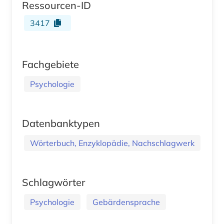
Ressourcen-ID
3417
Fachgebiete
Psychologie
Datenbanktypen
Wörterbuch, Enzyklopädie, Nachschlagwerk
Schlagwörter
Psychologie
Gebärdensprache