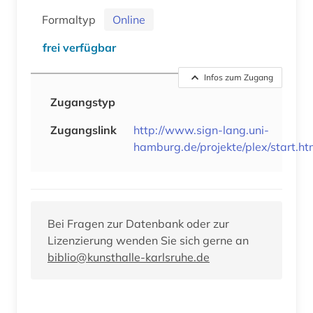
Formaltyp
Online
frei verfügbar
Infos zum Zugang
Zugangstyp
Zugangslink
http://www.sign-lang.uni-
hamburg.de/projekte/plex/start.h
Bei Fragen zur Datenbank oder zur
Lizenzierung wenden Sie sich gerne an
biblio@kunsthalle-karlsruhe.de