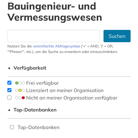
Bauingenieur- und
Vermessungswesen
Suchen
Nutzen Sie die
vereinfachte Abfragesyntax
('+' = AND, '|' = OR,
'"Phrase"', etc.), um die Suche zu erweitern oder einzuschränken.
Verfügbarkeit
▲
Frei verfügbar
Lizenziert an meiner Organisation
Nicht an meiner Organisation verfügbar
Top-Datenbanken
▲
Top-Datenbanken