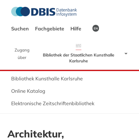
Suchen
Fachgebiete
Hilfe
EN
Zugang
Bibliothek der Staatlichen Kunsthalle
über
Karlsruhe
Bibliothek Kunsthalle Karlsruhe
Online Katalog
Elektronische Zeitschriftenbibliothek
Architektur,