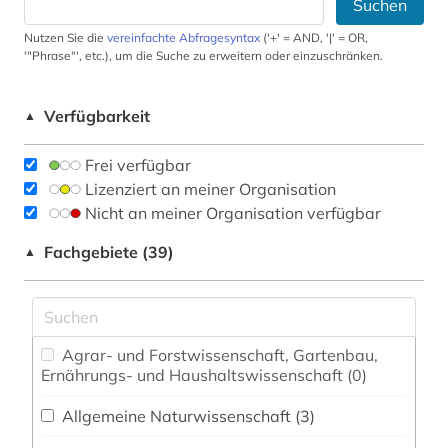
Suchen
Nutzen Sie die
vereinfachte Abfragesyntax
('+' = AND, '|' = OR,
'"Phrase"', etc.), um die Suche zu erweitern oder einzuschränken.
Verfügbarkeit
▲
Frei verfügbar
Lizenziert an meiner Organisation
Nicht an meiner Organisation verfügbar
Fachgebiete (39)
▲
Agrar- und Forstwissenschaft, Gartenbau,
Ernährungs- und Haushaltswissenschaft (0)
Allgemeine Naturwissenschaft (3)