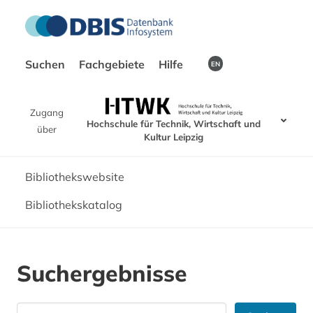
Suchen
Fachgebiete
Hilfe
EN
Zugang
Hochschule für Technik, Wirtschaft und
über
Kultur Leipzig
Bibliothekswebsite
Bibliothekskatalog
Suchergebnisse