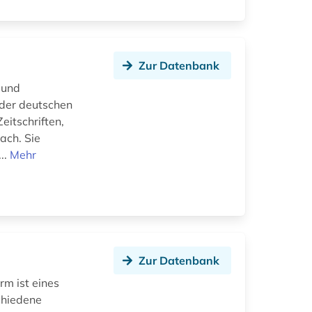
Zur Datenbank
 und
 der deutschen
eitschriften,
ach. Sie
..
Mehr
Zur Datenbank
rm ist eines
chiedene