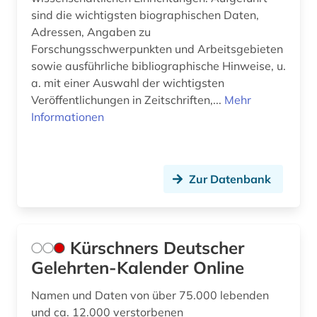
sind die wichtigsten biographischen Daten,
Adressen, Angaben zu
Forschungsschwerpunkten und Arbeitsgebieten
sowie ausführliche bibliographische Hinweise, u.
a. mit einer Auswahl der wichtigsten
Veröffentlichungen in Zeitschriften,...
Mehr
Informationen
Zur Datenbank
Kürschners Deutscher
Gelehrten-Kalender Online
Namen und Daten von über 75.000 lebenden
und ca. 12.000 verstorbenen