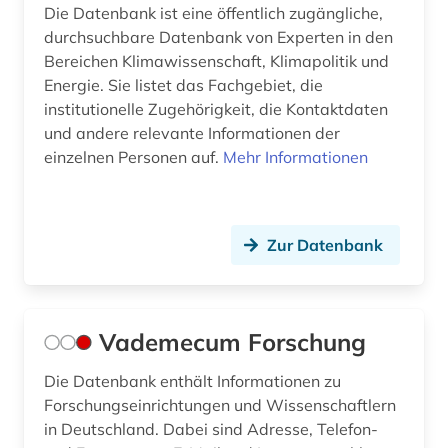
Die Datenbank ist eine öffentlich zugängliche,
durchsuchbare Datenbank von Experten in den
Bereichen Klimawissenschaft, Klimapolitik und
Energie. Sie listet das Fachgebiet, die
institutionelle Zugehörigkeit, die Kontaktdaten
und andere relevante Informationen der
einzelnen Personen auf.
Mehr Informationen
Zur Datenbank
Vademecum Forschung
Die Datenbank enthält Informationen zu
Forschungseinrichtungen und Wissenschaftlern
in Deutschland. Dabei sind Adresse, Telefon-