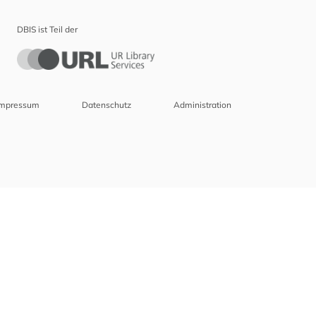
DBIS ist Teil der
Impressum
Datenschutz
Administration