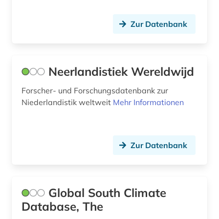
Zur Datenbank
Neerlandistiek Wereldwijd
Forscher- und Forschungsdatenbank zur
Niederlandistik weltweit
Mehr Informationen
Zur Datenbank
Global South Climate
Database, The