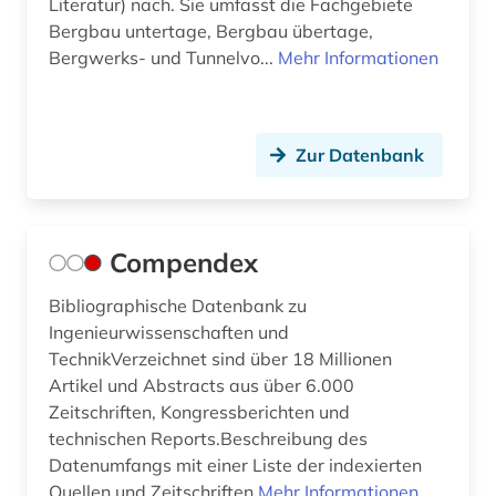
Literatur) nach. Sie umfasst die Fachgebiete
Bergbau untertage, Bergbau übertage,
Bergwerks- und Tunnelvo...
Mehr Informationen
Zur Datenbank
Compendex
Bibliographische Datenbank zu
Ingenieurwissenschaften und
TechnikVerzeichnet sind über 18 Millionen
Artikel und Abstracts aus über 6.000
Zeitschriften, Kongressberichten und
technischen Reports.Beschreibung des
Datenumfangs mit einer Liste der indexierten
Quellen und Zeitschriften
Mehr Informationen