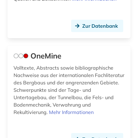
Zur Datenbank
OneMine
Volltexte, Abstracts sowie bibliographische
Nachweise aus der internationalen Fachliteratur
des Bergbaus und der angrenzenden Gebiete.
Schwerpunkte sind der Tage- und
Untertagebau, der Tunnelbau, die Fels- und
Bodenmechanik, Verwahrung und
Rekultivierung.
Mehr Informationen