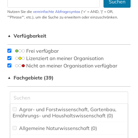
Suchen
Nutzen Sie die
vereinfachte Abfragesyntax
('+' = AND, '|' = OR,
'"Phrase"', etc.), um die Suche zu erweitern oder einzuschränken.
Verfügbarkeit
▲
Frei verfügbar
Lizenziert an meiner Organisation
Nicht an meiner Organisation verfügbar
Fachgebiete (39)
▲
Agrar- und Forstwissenschaft, Gartenbau,
Ernährungs- und Haushaltswissenschaft (0)
Allgemeine Naturwissenschaft (0)