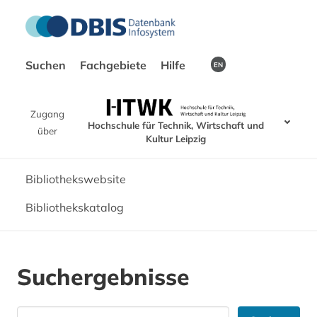
Suchen
Fachgebiete
Hilfe
EN
Zugang
Hochschule für Technik, Wirtschaft und
über
Kultur Leipzig
Bibliothekswebsite
Bibliothekskatalog
Suchergebnisse