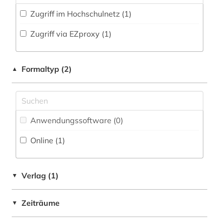
Zugriff im Hochschulnetz (1)
Zugriff via EZproxy (1)
Formaltyp (2)
▲
Anwendungssoftware (0
)
Online (1
)
Verlag (1)
▼
Zeiträume
▼