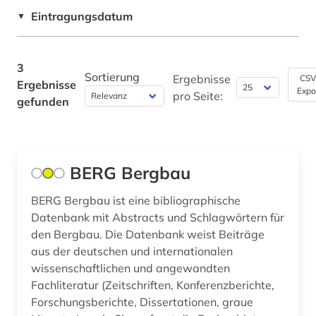
Eintragungsdatum
▼
3
Sortierung
Ergebnisse
CSV
Ergebnisse
Expo
pro Seite:
gefunden
BERG Bergbau
BERG Bergbau ist eine bibliographische
Datenbank mit Abstracts und Schlagwörtern für
den Bergbau. Die Datenbank weist Beiträge
aus der deutschen und internationalen
wissenschaftlichen und angewandten
Fachliteratur (Zeitschriften, Konferenzberichte,
Forschungsberichte, Dissertationen, graue