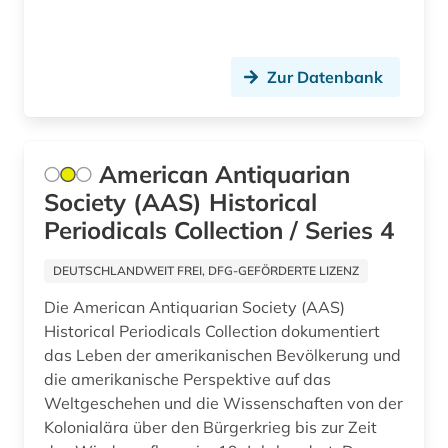
Zur Datenbank
American Antiquarian
Society (AAS) Historical
Periodicals Collection / Series 4
DEUTSCHLANDWEIT FREI, DFG-GEFÖRDERTE LIZENZ
Die American Antiquarian Society (AAS)
Historical Periodicals Collection dokumentiert
das Leben der amerikanischen Bevölkerung und
die amerikanische Perspektive auf das
Weltgeschehen und die Wissenschaften von der
Kolonialära über den Bürgerkrieg bis zur Zeit