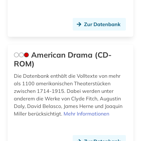
Zur Datenbank
American Drama (CD-
ROM)
Die Datenbank enthält die Volltexte von mehr
als 1100 amerikanischen Theaterstücken
zwischen 1714-1915. Dabei werden unter
anderem die Werke von Clyde Fitch, Augustin
Daly, David Belasco, James Herne und Joaquin
Miller berücksichtigt.
Mehr Informationen