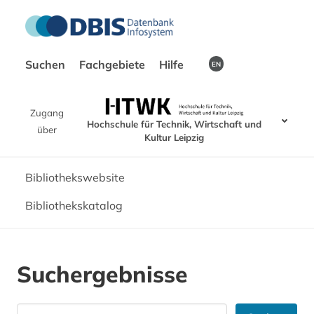
Suchen
Fachgebiete
Hilfe
EN
Zugang
Hochschule für Technik, Wirtschaft und
über
Kultur Leipzig
Bibliothekswebsite
Bibliothekskatalog
Suchergebnisse