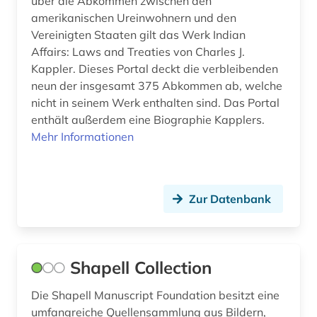
über die Abkommen zwischen den
amerikanischen Ureinwohnern und den
Vereinigten Staaten gilt das Werk Indian
Affairs: Laws and Treaties von Charles J.
Kappler. Dieses Portal deckt die verbleibenden
neun der insgesamt 375 Abkommen ab, welche
nicht in seinem Werk enthalten sind. Das Portal
enthält außerdem eine Biographie Kapplers.
Mehr Informationen
Zur Datenbank
Shapell Collection
Die Shapell Manuscript Foundation besitzt eine
umfangreiche Quellensammlung aus Bildern,