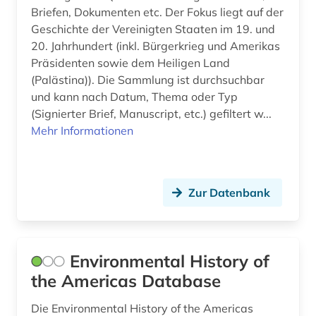
Briefen, Dokumenten etc. Der Fokus liegt auf der
Geschichte der Vereinigten Staaten im 19. und
20. Jahrhundert (inkl. Bürgerkrieg und Amerikas
Präsidenten sowie dem Heiligen Land
(Palästina)). Die Sammlung ist durchsuchbar
und kann nach Datum, Thema oder Typ
(Signierter Brief, Manuscript, etc.) gefiltert w...
Mehr Informationen
Zur Datenbank
Environmental History of
the Americas Database
Die Environmental History of the Americas