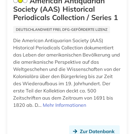
American Antiquarian
Society (AAS) Historical
Periodicals Collection / Series 1
DEUTSCHLANDWEIT FREI, DFG-GEFÖRDERTE LIZENZ
Die American Antiquarian Society (AAS)
Historical Periodicals Collection dokumentiert
das Leben der amerikanischen Bevölkerung und
die amerikanische Perspektive auf das
Weltgeschehen und die Wissenschaften von der
Kolonialära über den Bürgerkrieg bis zur Zeit
des Wiederaufbaus im 19. Jahrhundert. Der
erste Teil der Kollektion deckt ca. 500
Zeitschriften aus dem Zeitraum von 1691 bis
1820 ab. D...
Mehr Informationen
Zur Datenbank