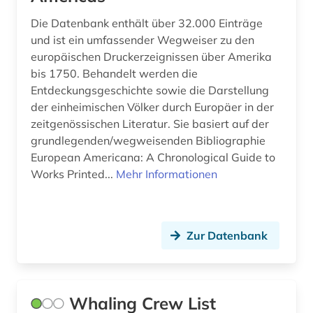
Die Datenbank enthält über 32.000 Einträge
und ist ein umfassender Wegweiser zu den
europäischen Druckerzeignissen über Amerika
bis 1750. Behandelt werden die
Entdeckungsgeschichte sowie die Darstellung
der einheimischen Völker durch Europäer in der
zeitgenössischen Literatur. Sie basiert auf der
grundlegenden/wegweisenden Bibliographie
European Americana: A Chronological Guide to
Works Printed...
Mehr Informationen
Zur Datenbank
Whaling Crew List