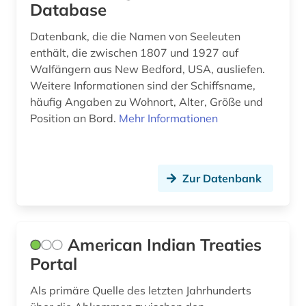
Database
Datenbank, die die Namen von Seeleuten
enthält, die zwischen 1807 und 1927 auf
Walfängern aus New Bedford, USA, ausliefen.
Weitere Informationen sind der Schiffsname,
häufig Angaben zu Wohnort, Alter, Größe und
Position an Bord.
Mehr Informationen
Zur Datenbank
American Indian Treaties
Portal
Als primäre Quelle des letzten Jahrhunderts