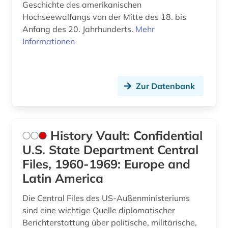
Geschichte des amerikanischen
Hochseewalfangs von der Mitte des 18. bis
Anfang des 20. Jahrhunderts.
Mehr
Informationen
Zur Datenbank
History Vault: Confidential
U.S. State Department Central
Files, 1960-1969: Europe and
Latin America
Die Central Files des US-Außenministeriums
sind eine wichtige Quelle diplomatischer
Berichterstattung über politische, militärische,