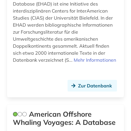
Database (EHAD) ist eine Initiative des
interdisziplinären Centers for InterAmerican
Studies (CIAS) der Universität Bielefeld. In der
EHAD werden bibliographische Informationen
zur Forschungsliteratur für die
Umweltgeschichte des amerikanischen
Doppelkontinents gesammelt. Aktuell finden
sich etwa 2000 internationale Texte in der
Datenbank verzeichnet (S...
Mehr Informationen
Zur Datenbank
American Offshore
Whaling Voyages: A Database