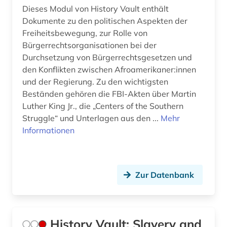
Dieses Modul von History Vault enthält
Dokumente zu den politischen Aspekten der
Freiheitsbewegung, zur Rolle von
Bürgerrechtsorganisationen bei der
Durchsetzung von Bürgerrechtsgesetzen und
den Konflikten zwischen Afroamerikaner:innen
und der Regierung. Zu den wichtigsten
Beständen gehören die FBI-Akten über Martin
Luther King Jr., die „Centers of the Southern
Struggle“ und Unterlagen aus den ...
Mehr
Informationen
Zur Datenbank
History Vault: Slavery and