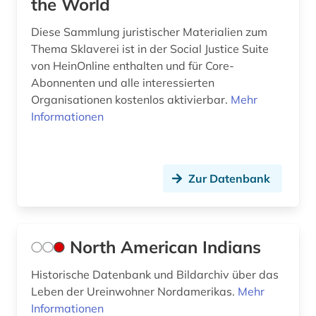
the World
Diese Sammlung juristischer Materialien zum
Thema Sklaverei ist in der Social Justice Suite
von HeinOnline enthalten und für Core-
Abonnenten und alle interessierten
Organisationen kostenlos aktivierbar.
Mehr
Informationen
Zur Datenbank
North American Indians
Historische Datenbank und Bildarchiv über das
Leben der Ureinwohner Nordamerikas.
Mehr
Informationen