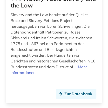
the Law
Slavery and the Law beruht auf der Quelle:
Race and Slavery Petitions Project,
herausgegeben von Loren Schweninger. Die
Datenbank enthält Petitionen zu Rasse,
Sklaverei und freien Schwarzen, die zwischen
1775 und 1867 bei den Parlamenten der
Bundesstaaten und Bezirksgerichten
eingereicht wurden. bei Hunderten von
Gerichten und historischen Gesellschaften in 10
Bundesstaaten und dem District of ...
Mehr
Informationen
Zur Datenbank