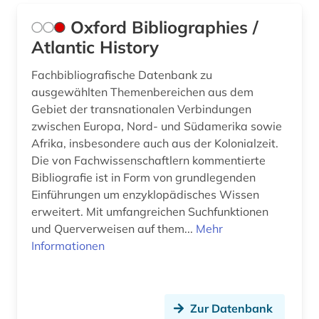
Oxford Bibliographies /
Atlantic History
Fachbibliografische Datenbank zu
ausgewählten Themenbereichen aus dem
Gebiet der transnationalen Verbindungen
zwischen Europa, Nord- und Südamerika sowie
Afrika, insbesondere auch aus der Kolonialzeit.
Die von Fachwissenschaftlern kommentierte
Bibliografie ist in Form von grundlegenden
Einführungen um enzyklopädisches Wissen
erweitert. Mit umfangreichen Suchfunktionen
und Querverweisen auf them...
Mehr
Informationen
Zur Datenbank