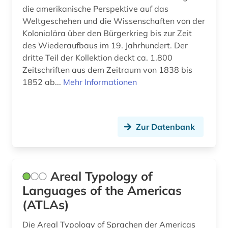
die amerikanische Perspektive auf das
Weltgeschehen und die Wissenschaften von der
Kolonialära über den Bürgerkrieg bis zur Zeit
des Wiederaufbaus im 19. Jahrhundert. Der
dritte Teil der Kollektion deckt ca. 1.800
Zeitschriften aus dem Zeitraum von 1838 bis
1852 ab...
Mehr Informationen
Zur Datenbank
Areal Typology of
Languages of the Americas
(ATLAs)
Die Areal Typology of Sprachen der Americas