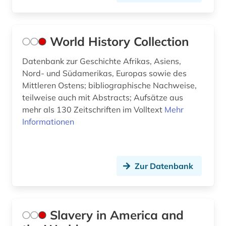
World History Collection
Datenbank zur Geschichte Afrikas, Asiens,
Nord- und Südamerikas, Europas sowie des
Mittleren Ostens; bibliographische Nachweise,
teilweise auch mit Abstracts; Aufsätze aus
mehr als 130 Zeitschriften im Volltext
Mehr
Informationen
Zur Datenbank
Slavery in America and