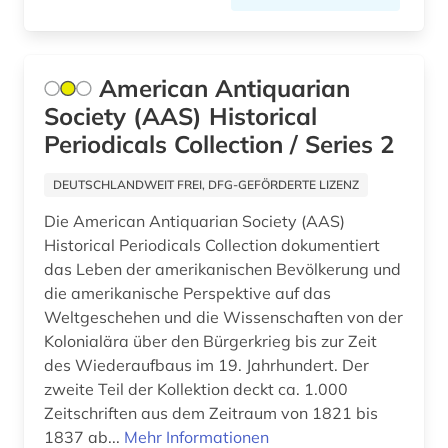
American Antiquarian
Society (AAS) Historical
Periodicals Collection / Series 2
DEUTSCHLANDWEIT FREI, DFG-GEFÖRDERTE LIZENZ
Die American Antiquarian Society (AAS)
Historical Periodicals Collection dokumentiert
das Leben der amerikanischen Bevölkerung und
die amerikanische Perspektive auf das
Weltgeschehen und die Wissenschaften von der
Kolonialära über den Bürgerkrieg bis zur Zeit
des Wiederaufbaus im 19. Jahrhundert. Der
zweite Teil der Kollektion deckt ca. 1.000
Zeitschriften aus dem Zeitraum von 1821 bis
1837 ab...
Mehr Informationen