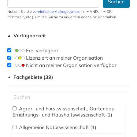
Suchen
Nutzen Sie die
vereinfachte Abfragesyntax
('+' = AND, '|' = OR,
'"Phrase"', etc.), um die Suche zu erweitern oder einzuschränken.
Verfügbarkeit
▲
Frei verfügbar
Lizenziert an meiner Organisation
Nicht an meiner Organisation verfügbar
Fachgebiete (39)
▲
Agrar- und Forstwissenschaft, Gartenbau,
Ernährungs- und Haushaltswissenschaft (1)
Allgemeine Naturwissenschaft (1)