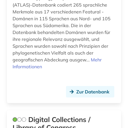
(ATLAS)-Datenbank codiert 265 sprachliche
Merkmale aus 17 verschiedenen Featural -
Domänen in 115 Sprachen aus Nord- und 105
Sprachen aus Südamerika. Die in der
Datenbank behandelten Domänen wurden für
ihre regionale Relevanz ausgewählt, und
Sprachen wurden sowohl nach Prinzipien der
phylogenetischen Vielfalt als auch der
geografischen Abdeckung ausgew...
Mehr
Informationen
Zur Datenbank
Digital Collections /
Library of Congress