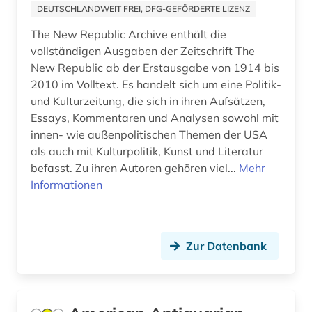
DEUTSCHLANDWEIT FREI, DFG-GEFÖRDERTE LIZENZ
The New Republic Archive enthält die
vollständigen Ausgaben der Zeitschrift The
New Republic ab der Erstausgabe von 1914 bis
2010 im Volltext. Es handelt sich um eine Politik-
und Kulturzeitung, die sich in ihren Aufsätzen,
Essays, Kommentaren und Analysen sowohl mit
innen- wie außenpolitischen Themen der USA
als auch mit Kulturpolitik, Kunst und Literatur
befasst. Zu ihren Autoren gehören viel...
Mehr
Informationen
Zur Datenbank