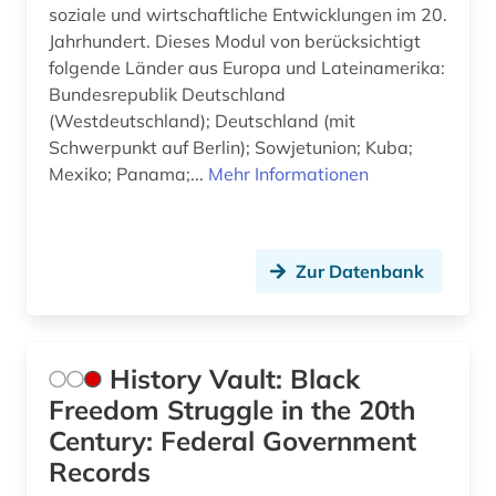
soziale und wirtschaftliche Entwicklungen im 20.
Jahrhundert. Dieses Modul von berücksichtigt
folgende Länder aus Europa und Lateinamerika:
Bundesrepublik Deutschland
(Westdeutschland); Deutschland (mit
Schwerpunkt auf Berlin); Sowjetunion; Kuba;
Mexiko; Panama;...
Mehr Informationen
Zur Datenbank
History Vault: Black
Freedom Struggle in the 20th
Century: Federal Government
Records