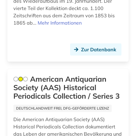
des Wiederaufbaus im 19. Jahrhundert. Der
vierte Teil der Kollektion deckt ca. 1.100
Zeitschriften aus dem Zeitraum von 1853 bis
1865 ab...
Mehr Informationen
Zur Datenbank
American Antiquarian
Society (AAS) Historical
Periodicals Collection / Series 3
DEUTSCHLANDWEIT FREI, DFG-GEFÖRDERTE LIZENZ
Die American Antiquarian Society (AAS)
Historical Periodicals Collection dokumentiert
das Leben der amerikanischen Bevölkerung und