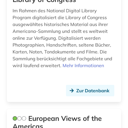
Im Rahmen des National Digital Library
Program digitalisiert die Library of Congress
ausgewähltes historisches Material aus ihrer
Americana-Sammlung und stellt es weltweit
online zur Verfügung. Digitalisiert werden
Photographien, Handschriften, seltene Bücher,
Karten, Noten, Tondokumente und Filme. Die
Sammlung berücksichtigt alle Fachgebiete und
wird laufend erweitert.
Mehr Informationen
Zur Datenbank
European Views of the
Americas