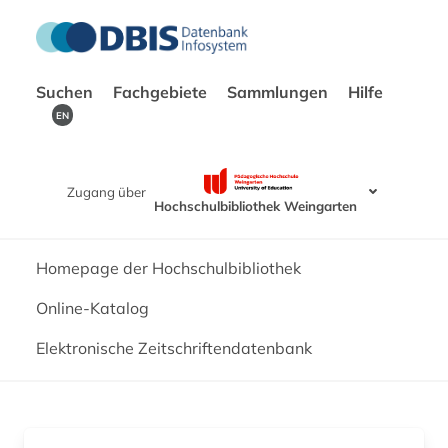
Suchen
Fachgebiete
Sammlungen
Hilfe
EN
Zugang über
Hochschulbibliothek Weingarten
Homepage der Hochschulbibliothek
Online-Katalog
Elektronische Zeitschriftendatenbank