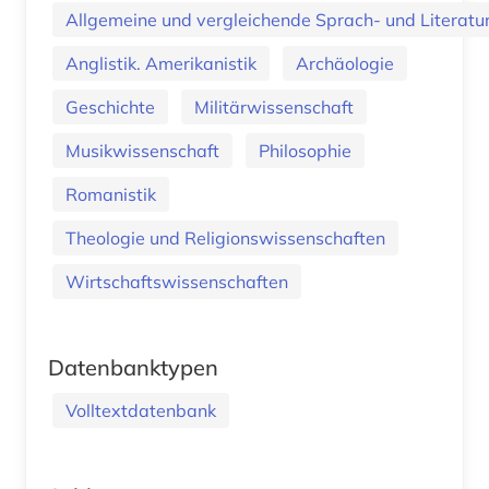
Allgemeine und vergleichende Sprach- und Literatur.
Anglistik. Amerikanistik
Archäologie
Geschichte
Militärwissenschaft
Musikwissenschaft
Philosophie
Romanistik
Theologie und Religionswissenschaften
Wirtschaftswissenschaften
Datenbanktypen
Volltextdatenbank