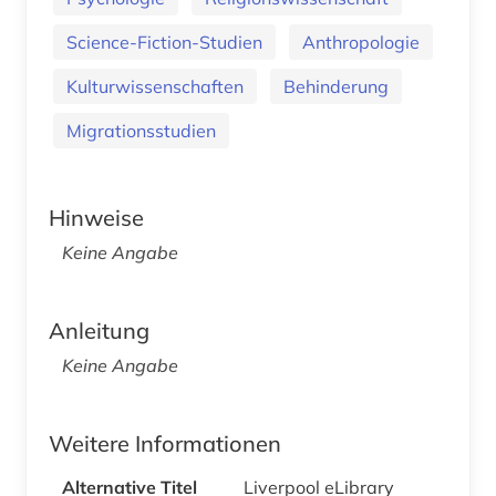
Science-Fiction-Studien
Anthropologie
Kulturwissenschaften
Behinderung
Migrationsstudien
Hinweise
Keine Angabe
Anleitung
Keine Angabe
Weitere Informationen
Alternative Titel
Liverpool eLibrary