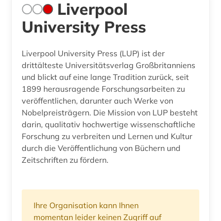
Liverpool
University Press
Liverpool University Press (LUP) ist der
drittälteste Universitätsverlag Großbritanniens
und blickt auf eine lange Tradition zurück, seit
1899 herausragende Forschungsarbeiten zu
veröffentlichen, darunter auch Werke von
Nobelpreisträgern. Die Mission von LUP besteht
darin, qualitativ hochwertige wissenschaftliche
Forschung zu verbreiten und Lernen und Kultur
durch die Veröffentlichung von Büchern und
Zeitschriften zu fördern.
Ihre Organisation kann Ihnen
momentan leider keinen Zugriff auf