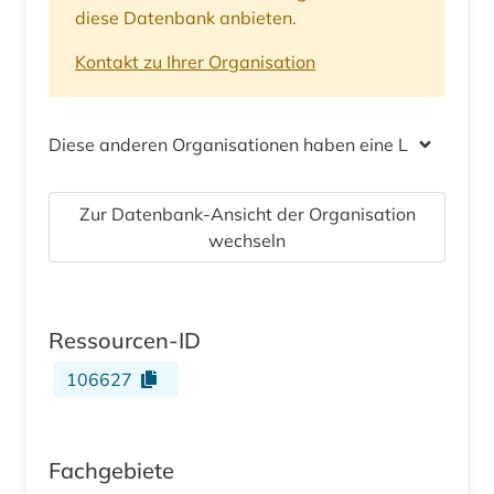
diese Datenbank anbieten.
Kontakt zu Ihrer Organisation
Diese anderen Organisationen haben eine Lizenz
Zur Datenbank-Ansicht der Organisation
wechseln
Ressourcen-ID
106627
Fachgebiete