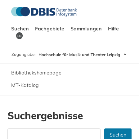
Suchen
Fachgebiete
Sammlungen
Hilfe
EN
Zugang über
Hochschule für Musik und Theater Leipzig
Bibliothekshomepage
MT-Katalog
Suchergebnisse
Suchen