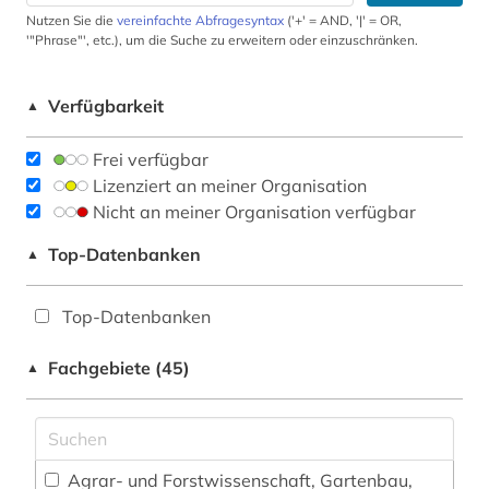
Nutzen Sie die
vereinfachte Abfragesyntax
('+' = AND, '|' = OR,
'"Phrase"', etc.), um die Suche zu erweitern oder einzuschränken.
Verfügbarkeit
▲
Frei verfügbar
Lizenziert an meiner Organisation
Nicht an meiner Organisation verfügbar
Top-Datenbanken
▲
Top-Datenbanken
Fachgebiete (45)
▲
Agrar- und Forstwissenschaft, Gartenbau,