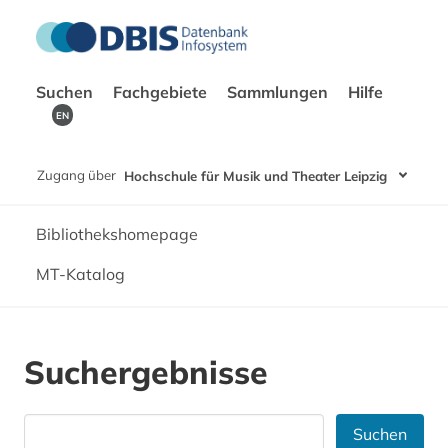
Suchen
Fachgebiete
Sammlungen
Hilfe
EN
Zugang über
Hochschule für Musik und Theater Leipzig
Bibliothekshomepage
MT-Katalog
Suchergebnisse
Suchen