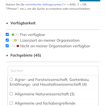
Nutzen Sie die
vereinfachte Abfragesyntax
('+' = AND, '|' = OR,
'"Phrase"', etc.), um die Suche zu erweitern oder einzuschränken.
Verfügbarkeit
▲
Frei verfügbar
Lizenziert an meiner Organisation
Nicht an meiner Organisation verfügbar
Fachgebiete (45)
▲
Agrar- und Forstwissenschaft, Gartenbau,
Ernährungs- und Haushaltswissenschaft (4)
Allgemeine Naturwissenschaft (3)
Allgemeine und fachübergreifende