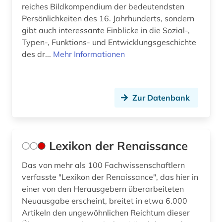
reiches Bildkompendium der bedeutendsten
Persönlichkeiten des 16. Jahrhunderts, sondern
gibt auch interessante Einblicke in die Sozial-,
Typen-, Funktions- und Entwicklungsgeschichte
des dr...
Mehr Informationen
Zur Datenbank
Lexikon der Renaissance
Das von mehr als 100 Fachwissenschaftlern
verfasste "Lexikon der Renaissance", das hier in
einer von den Herausgebern überarbeiteten
Neuausgabe erscheint, breitet in etwa 6.000
Artikeln den ungewöhnlichen Reichtum dieser