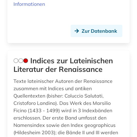
Informationen
Zur Datenbank
Indices zur Lateinischen
Literatur der Renaissance
Texte lateinischer Autoren der Renaissance
zusammen mit Indices und antiken
Quellentexten (bisher: Coluccio Salutati,
Cristoforo Landino). Das Werk des Marsilio
Ficino (1433 - 1499) wird in 3 Indexbänden
erschlossen. Der erste Band umfasst den
Namensindex sowie den Index geographicus
(Hildesheim 2003); die Bände II und III werden