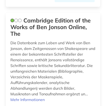
Cambridge Edition of the
Works of Ben Jonson Online,
The
Die Datenbank zum Leben und Werk von Ben
Jonson, dem Zeitgenossen von Shakespeare und
einem der bekanntesten Schriftsteller der
Renaissance, enthält Jonsons vollständige
Schriften sowie kritische Sekundärliteratur. Die
umfangreichen Materialen (Bibliographie,
Verzeichnis der Maskenspiele,
Aufführungskalender, analytische
Abhandlungen) werden durch Bilder,
Musiknoten und Tonaufnahmen ergänzt un...
Mehr Informationen