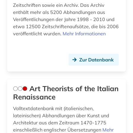
Zeitschriften sowie ein Archiv. Das Archiv
enthält mehr als 5200 Abhandlungen aus
Veröffentlichungen der Jahre 1998 - 2010 und
etwa 12500 Zeitschriftenaufsätze, die bis 2006
veröffentlicht wurden.
Mehr Informationen
Zur Datenbank
Art Theorists of the Italian
Renaissance
Volltextdatenbank mit (italienischen,
lateinischen) Abhandlungen über Kunst und
Architektur aus dem Zeitraum 1470-1775
einschließlich englischer Übersetzungen
Mehr