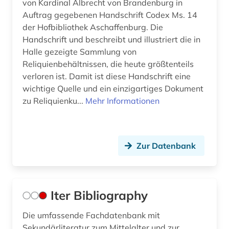
von Kardinal Albrecht von Brandenburg in
Auftrag gegebenen Handschrift Codex Ms. 14
der Hofbibliothek Aschaffenburg. Die
Handschrift und beschreibt und illustriert die in
Halle gezeigte Sammlung von
Reliquienbehältnissen, die heute größtenteils
verloren ist. Damit ist diese Handschrift eine
wichtige Quelle und ein einzigartiges Dokument
zu Reliquienku...
Mehr Informationen
Zur Datenbank
Iter Bibliography
Die umfassende Fachdatenbank mit
Sekundärliteratur zum Mittelalter und zur