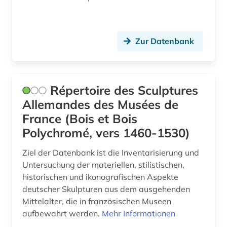
Zur Datenbank
Répertoire des Sculptures
Allemandes des Musées de
France (Bois et Bois
Polychromé, vers 1460-1530)
Ziel der Datenbank ist die Inventarisierung und
Untersuchung der materiellen, stilistischen,
historischen und ikonografischen Aspekte
deutscher Skulpturen aus dem ausgehenden
Mittelalter, die in französischen Museen
aufbewahrt werden.
Mehr Informationen