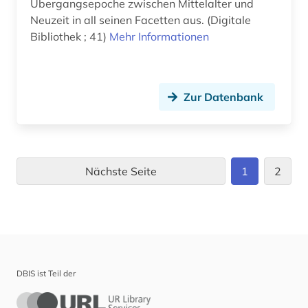
Übergangsepoche zwischen Mittelalter und
Neuzeit in all seinen Facetten aus. (Digitale
Bibliothek ; 41)
Mehr Informationen
Zur Datenbank
Nächste Seite
1
2
DBIS ist Teil der