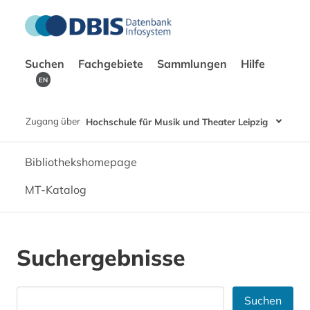
Suchen
Fachgebiete
Sammlungen
Hilfe
EN
Zugang über
Hochschule für Musik und Theater Leipzig
Bibliothekshomepage
MT-Katalog
Suchergebnisse
Suchen