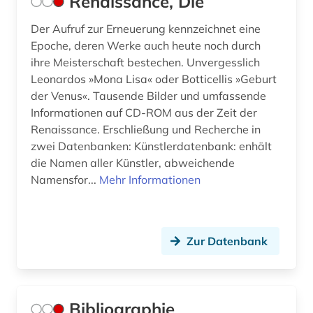
Renaissance, Die
Der Aufruf zur Erneuerung kennzeichnet eine
Epoche, deren Werke auch heute noch durch
ihre Meisterschaft bestechen. Unvergesslich
Leonardos »Mona Lisa« oder Botticellis »Geburt
der Venus«. Tausende Bilder und umfassende
Informationen auf CD-ROM aus der Zeit der
Renaissance. Erschließung und Recherche in
zwei Datenbanken: Künstlerdatenbank: enhält
die Namen aller Künstler, abweichende
Namensfor...
Mehr Informationen
Zur Datenbank
Bibliographie