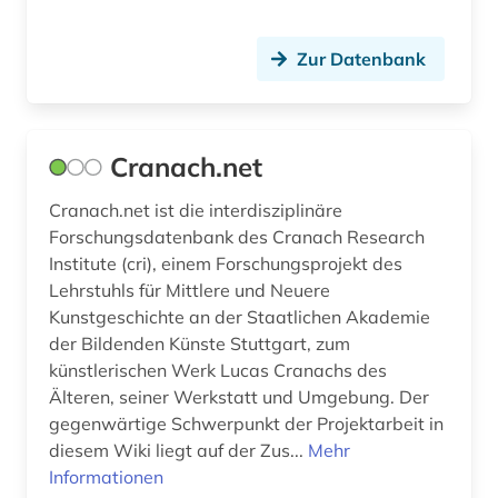
Zur Datenbank
Cranach.net
Cranach.net ist die interdisziplinäre
Forschungsdatenbank des Cranach Research
Institute (cri), einem Forschungsprojekt des
Lehrstuhls für Mittlere und Neuere
Kunstgeschichte an der Staatlichen Akademie
der Bildenden Künste Stuttgart, zum
künstlerischen Werk Lucas Cranachs des
Älteren, seiner Werkstatt und Umgebung. Der
gegenwärtige Schwerpunkt der Projektarbeit in
diesem Wiki liegt auf der Zus...
Mehr
Informationen