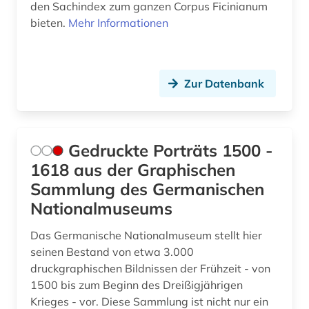
den Sachindex zum ganzen Corpus Ficinianum
bieten.
Mehr Informationen
Zur Datenbank
Gedruckte Porträts 1500 -
1618 aus der Graphischen
Sammlung des Germanischen
Nationalmuseums
Das Germanische Nationalmuseum stellt hier
seinen Bestand von etwa 3.000
druckgraphischen Bildnissen der Frühzeit - von
1500 bis zum Beginn des Dreißigjährigen
Krieges - vor. Diese Sammlung ist nicht nur ein