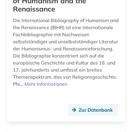
of Humanism and the
Renaissance
Die International Bibliography of Humanism and
the Renaissance (IBHR) ist eine internationale
Fachbibliographie mit Nachweisen
selbstständiger und unselbstständiger Literatur
der Humanismus- und Renaissanceforschung.
Die Bibliographie konzentriert sich auf die
europäische Geschichte und Kultur des 16. und
17. Jahrhunderts und umfasst ein breites
Themenspektrum, das von Religionsgeschichte,
Phi...
Mehr Informationen
Zur Datenbank