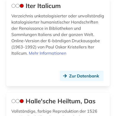
Iter Italicum
Verzeichnis unkatalogisierter oder unvollständig
katalogisierter humanistischer Handschriften
der Renaissance in Bibliotheken und
Sammlungen Italiens und der ganzen Welt.
Online-Version der 6-bändigen Druckausgabe
(1963-1992) von Paul Oskar Kristellers Iter
Italicum.
Mehr Informationen
Zur Datenbank
Halle'sche Heiltum, Das
Vollständige, farbige Reproduktion der 1526