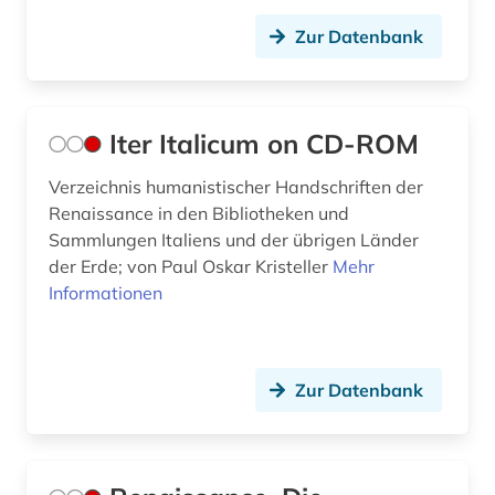
Zur Datenbank
Iter Italicum on CD-ROM
Verzeichnis humanistischer Handschriften der
Renaissance in den Bibliotheken und
Sammlungen Italiens und der übrigen Länder
der Erde; von Paul Oskar Kristeller
Mehr
Informationen
Zur Datenbank