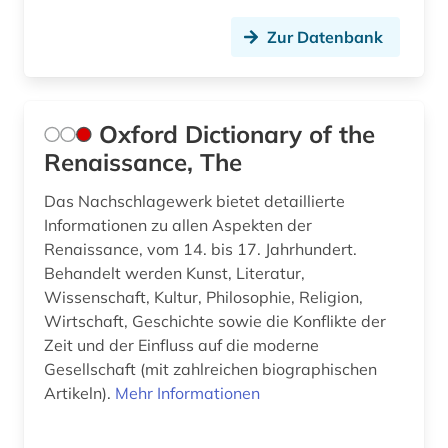
Zur Datenbank
Oxford Dictionary of the
Renaissance, The
Das Nachschlagewerk bietet detaillierte
Informationen zu allen Aspekten der
Renaissance, vom 14. bis 17. Jahrhundert.
Behandelt werden Kunst, Literatur,
Wissenschaft, Kultur, Philosophie, Religion,
Wirtschaft, Geschichte sowie die Konflikte der
Zeit und der Einfluss auf die moderne
Gesellschaft (mit zahlreichen biographischen
Artikeln).
Mehr Informationen