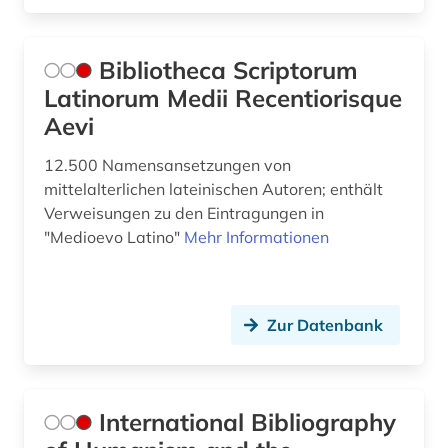
Bibliotheca Scriptorum
Latinorum Medii Recentiorisque
Aevi
12.500 Namensansetzungen von
mittelalterlichen lateinischen Autoren; enthält
Verweisungen zu den Eintragungen in
"Medioevo Latino"
Mehr Informationen
Zur Datenbank
International Bibliography