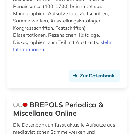
Renaissance (400-1700) beinhaltet u.a.
Monographien, Aufsätze (aus Zeitschriften,
Sammelwerken, Ausstellungskatalogen,
Kongressschriften, Festschriften),
Dissertationen, Rezensionen, Kataloge,
Diskographien, zum Teil mit Abstracts.
Mehr
Informationen
Zur Datenbank
BREPOLS Periodica &
Miscellanea Online
Die Datenbank umfasst aktuelle Aufsätze aus
mediävistischen Sammelwerken und