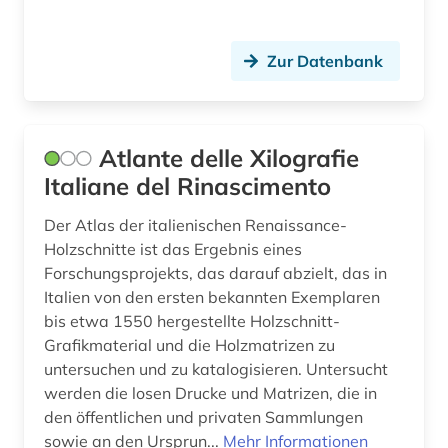
Zur Datenbank
Atlante delle Xilografie
Italiane del Rinascimento
Der Atlas der italienischen Renaissance-
Holzschnitte ist das Ergebnis eines
Forschungsprojekts, das darauf abzielt, das in
Italien von den ersten bekannten Exemplaren
bis etwa 1550 hergestellte Holzschnitt-
Grafikmaterial und die Holzmatrizen zu
untersuchen und zu katalogisieren. Untersucht
werden die losen Drucke und Matrizen, die in
den öffentlichen und privaten Sammlungen
sowie an den Ursprun...
Mehr Informationen