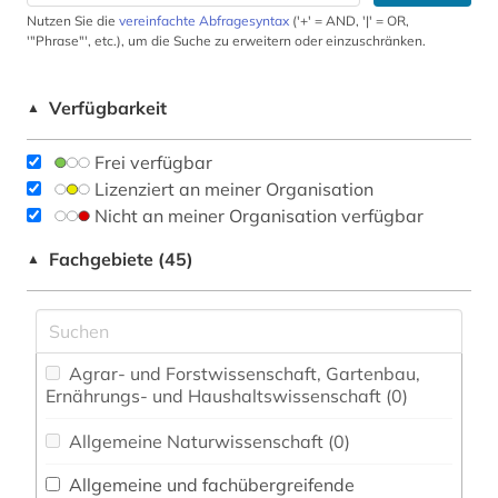
Nutzen Sie die
vereinfachte Abfragesyntax
('+' = AND, '|' = OR,
'"Phrase"', etc.), um die Suche zu erweitern oder einzuschränken.
Verfügbarkeit
▲
Frei verfügbar
Lizenziert an meiner Organisation
Nicht an meiner Organisation verfügbar
Fachgebiete (45)
▲
Agrar- und Forstwissenschaft, Gartenbau,
Ernährungs- und Haushaltswissenschaft (0)
Allgemeine Naturwissenschaft (0)
Allgemeine und fachübergreifende