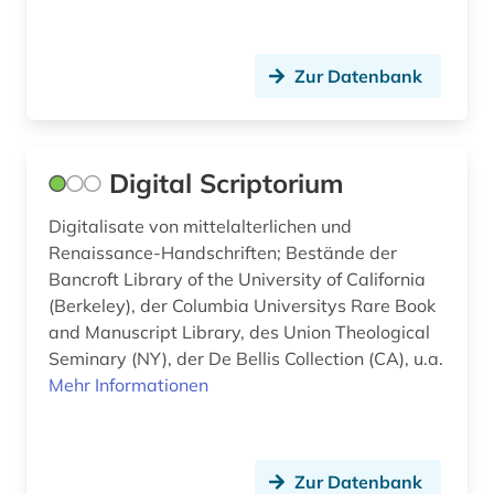
Zur Datenbank
Digital Scriptorium
Digitalisate von mittelalterlichen und
Renaissance-Handschriften; Bestände der
Bancroft Library of the University of California
(Berkeley), der Columbia Universitys Rare Book
and Manuscript Library, des Union Theological
Seminary (NY), der De Bellis Collection (CA), u.a.
Mehr Informationen
Zur Datenbank