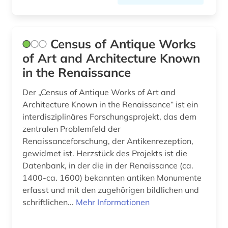
Census of Antique Works
of Art and Architecture Known
in the Renaissance
Der „Census of Antique Works of Art and
Architecture Known in the Renaissance“ ist ein
interdisziplinäres Forschungsprojekt, das dem
zentralen Problemfeld der
Renaissanceforschung, der Antikenrezeption,
gewidmet ist. Herzstück des Projekts ist die
Datenbank, in der die in der Renaissance (ca.
1400-ca. 1600) bekannten antiken Monumente
erfasst und mit den zugehörigen bildlichen und
schriftlichen...
Mehr Informationen