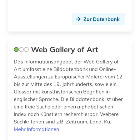
Zur Datenbank
Web Gallery of Art
Das Informationsangebot der Web Gallery of
Art umfasst eine Bilddatenbank und Online-
Ausstellungen zu Europäischer Malerei vom 12.
bis zur Mitte des 19. Jahrhunderts, sowie ein
Glossar mit kunsthistorischen Begriffen in
englischer Sprache. Die Bilddatenbank ist über
eine freie Suche oder einen alphabetischen
Index nach Künstlern recherchierbar. Weitere
Suchkriterien sind z.B. Zeitraum, Land, Ku...
Mehr Informationen