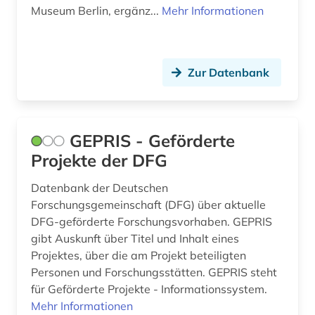
Museum Berlin, ergänz...
Mehr Informationen
Zur Datenbank
GEPRIS - Geförderte
Projekte der DFG
Datenbank der Deutschen
Forschungsgemeinschaft (DFG) über aktuelle
DFG-geförderte Forschungsvorhaben. GEPRIS
gibt Auskunft über Titel und Inhalt eines
Projektes, über die am Projekt beteiligten
Personen und Forschungsstätten. GEPRIS steht
für Geförderte Projekte - Informationssystem.
Mehr Informationen