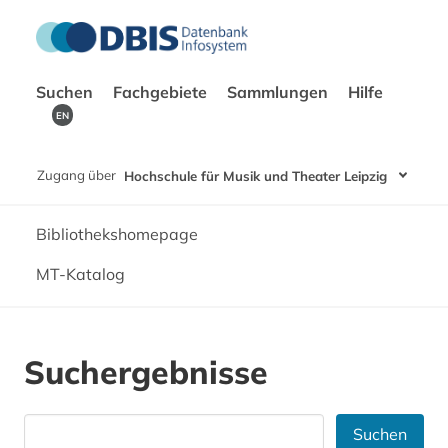
Suchen
Fachgebiete
Sammlungen
Hilfe
EN
Zugang über
Hochschule für Musik und Theater Leipzig
Bibliothekshomepage
MT-Katalog
Suchergebnisse
Suchen