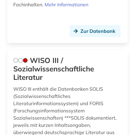
Fachinhalten.
Mehr Informationen
Zur Datenbank
WISO III /
Sozialwissenschaftliche
Literatur
WISO III enthält die Datenbanken SOLIS
(Sozialwissenschaftliches
Literaturinformationssystem) und FORIS
(Forschungsinformationssystem
Sozialwissenschaften) ***SOLIS dokumentiert,
jeweils mit kurzen Inhaltsangaben,
überwiegend deutschsprachige Literatur aus