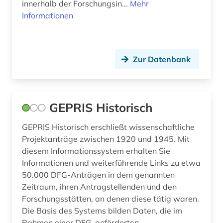
innerhalb der Forschungsin...
Mehr
Informationen
Zur Datenbank
GEPRIS Historisch
GEPRIS Historisch erschließt wissenschaftliche
Projektanträge zwischen 1920 und 1945. Mit
diesem Informationssystem erhalten Sie
Informationen und weiterführende Links zu etwa
50.000 DFG-Anträgen in dem genannten
Zeitraum, ihren Antragstellenden und den
Forschungsstätten, an denen diese tätig waren.
Die Basis des Systems bilden Daten, die im
Rahmen einer DFG-geförderten