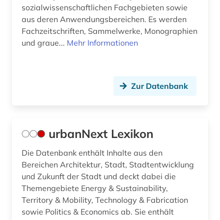
sozialwissenschaftlichen Fachgebieten sowie
aus deren Anwendungsbereichen. Es werden
Fachzeitschriften, Sammelwerke, Monographien
und graue...
Mehr Informationen
Zur Datenbank
urbanNext Lexikon
Die Datenbank enthält Inhalte aus den
Bereichen Architektur, Stadt, Stadtentwicklung
und Zukunft der Stadt und deckt dabei die
Themengebiete Energy & Sustainability,
Territory & Mobility, Technology & Fabrication
sowie Politics & Economics ab. Sie enthält