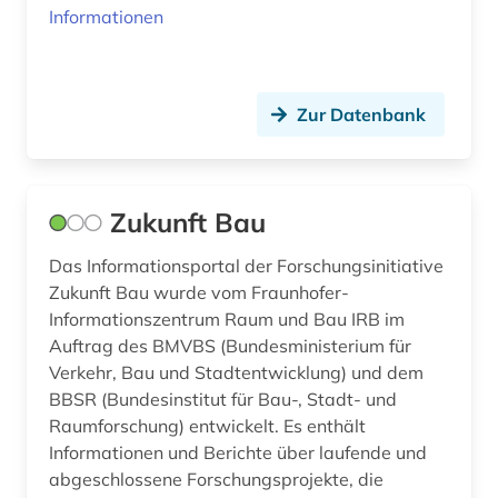
Informationen
Zur Datenbank
Zukunft Bau
Das Informationsportal der Forschungsinitiative
Zukunft Bau wurde vom Fraunhofer-
Informationszentrum Raum und Bau IRB im
Auftrag des BMVBS (Bundesministerium für
Verkehr, Bau und Stadtentwicklung) und dem
BBSR (Bundesinstitut für Bau-, Stadt- und
Raumforschung) entwickelt. Es enthält
Informationen und Berichte über laufende und
abgeschlossene Forschungsprojekte, die