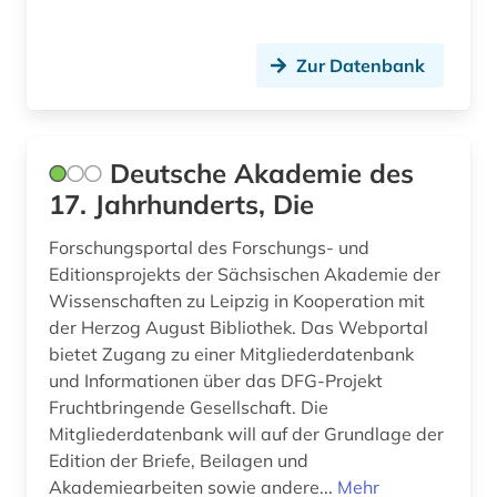
Zur Datenbank
Deutsche Akademie des
17. Jahrhunderts, Die
Forschungsportal des Forschungs- und
Editionsprojekts der Sächsischen Akademie der
Wissenschaften zu Leipzig in Kooperation mit
der Herzog August Bibliothek. Das Webportal
bietet Zugang zu einer Mitgliederdatenbank
und Informationen über das DFG-Projekt
Fruchtbringende Gesellschaft. Die
Mitgliederdatenbank will auf der Grundlage der
Edition der Briefe, Beilagen und
Akademiearbeiten sowie andere...
Mehr