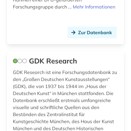
Forschungsgruppe durch ...
Mehr Informationen
Zur Datenbank
GDK Research
GDK Research ist eine Forschungsdatenbank zu
den „Großen Deutschen Kunstausstellungen“
(GDK), die von 1937 bis 1944 im „Haus der
Deutschen Kunst“ in München stattfanden. Die
Datenbank erschließt erstmals umfangreiche
visuelle und schriftliche Quellen aus den
Beständen des Zentralinstitut für
Kunstgeschichte München, des Haus der Kunst
München und des Deutschen Historischen