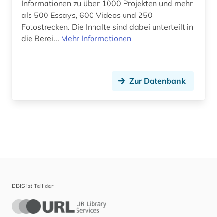
Informationen zu über 1000 Projekten und mehr
als 500 Essays, 600 Videos und 250
Fotostrecken. Die Inhalte sind dabei unterteilt in
die Berei...
Mehr Informationen
Zur Datenbank
DBIS ist Teil der