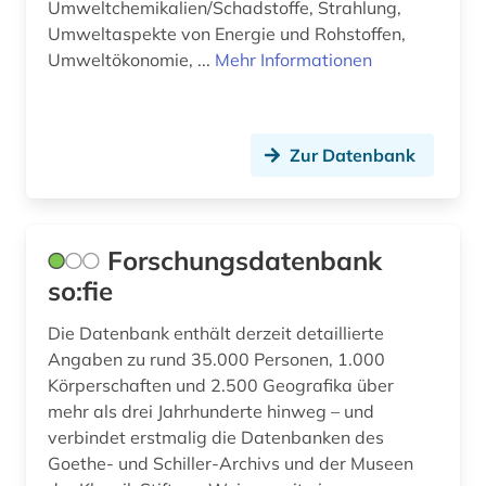
Umweltchemikalien/Schadstoffe, Strahlung,
Umweltaspekte von Energie und Rohstoffen,
Umweltökonomie, ...
Mehr Informationen
Zur Datenbank
Forschungsdatenbank
so:fie
Die Datenbank enthält derzeit detaillierte
Angaben zu rund 35.000 Personen, 1.000
Körperschaften und 2.500 Geografika über
mehr als drei Jahrhunderte hinweg – und
verbindet erstmalig die Datenbanken des
Goethe- und Schiller-Archivs und der Museen