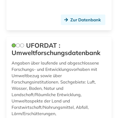
Zur Datenbank
UFORDAT :
Umweltforschungsdatenbank
Angaben über laufende und abgeschlossene
Forschungs- und Entwicklungsvorhaben mit
Umweltbezug sowie über
Forschungsinstitutionen. Sachgebiete: Luft,
Wasser, Boden, Natur und
Landschaft/Räumliche Entwicklung,
Umweltaspekte der Land und
Forstwirtschaft/Nahrungsmittel, Abfall,
Lärm/Erschütterungen,