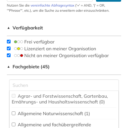
Nutzen Sie die
vereinfachte Abfragesyntax
('+' = AND, '|' = OR,
'"Phrase"', etc.), um die Suche zu erweitern oder einzuschränken.
Verfügbarkeit
▲
Frei verfügbar
Lizenziert an meiner Organisation
Nicht an meiner Organisation verfügbar
Fachgebiete (45)
▲
Agrar- und Forstwissenschaft, Gartenbau,
Ernährungs- und Haushaltswissenschaft (0)
Allgemeine Naturwissenschaft (1)
Allgemeine und fachübergreifende