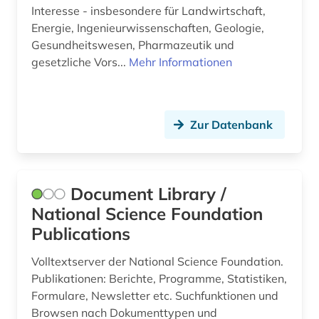
Interesse - insbesondere für Landwirtschaft,
Energie, Ingenieurwissenschaften, Geologie,
Gesundheitswesen, Pharmazeutik und
gesetzliche Vors...
Mehr Informationen
Zur Datenbank
Document Library /
National Science Foundation
Publications
Volltextserver der National Science Foundation.
Publikationen: Berichte, Programme, Statistiken,
Formulare, Newsletter etc. Suchfunktionen und
Browsen nach Dokumenttypen und