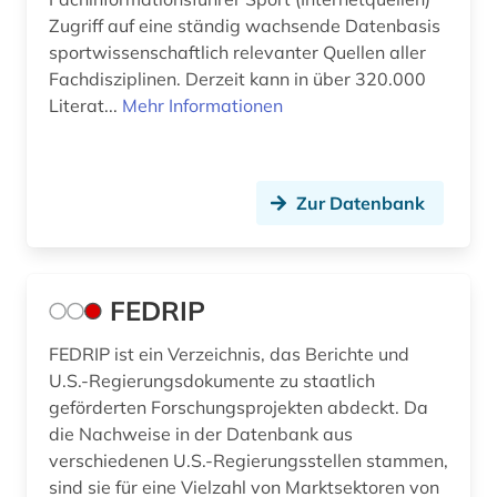
Zugriff auf eine ständig wachsende Datenbasis
sportwissenschaftlich relevanter Quellen aller
Fachdisziplinen. Derzeit kann in über 320.000
Literat...
Mehr Informationen
Zur Datenbank
FEDRIP
FEDRIP ist ein Verzeichnis, das Berichte und
U.S.-Regierungsdokumente zu staatlich
geförderten Forschungsprojekten abdeckt. Da
die Nachweise in der Datenbank aus
verschiedenen U.S.-Regierungsstellen stammen,
sind sie für eine Vielzahl von Marktsektoren von