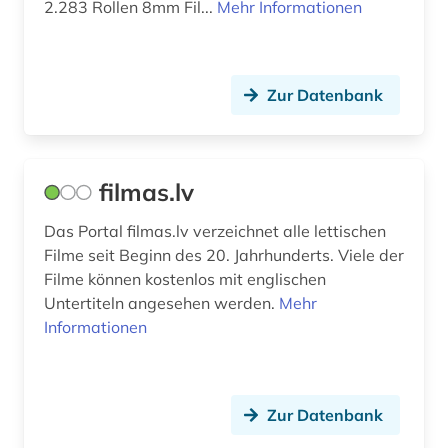
2.283 Rollen 8mm Fil...
Mehr Informationen
Zur Datenbank
filmas.lv
Das Portal filmas.lv verzeichnet alle lettischen
Filme seit Beginn des 20. Jahrhunderts. Viele der
Filme können kostenlos mit englischen
Untertiteln angesehen werden.
Mehr
Informationen
Zur Datenbank