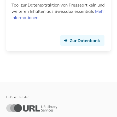
Tool zur Datenextraktion von Presseartikeln und
weiteren Inhalten aus Swissdox essentials
Mehr
Informationen
Zur Datenbank
DBIS ist Teil der