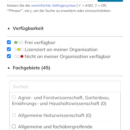
Nutzen Sie die
vereinfachte Abfragesyntax
('+' = AND, '|' = OR,
'"Phrase"', etc.), um die Suche zu erweitern oder einzuschränken.
Verfügbarkeit
▲
Frei verfügbar
Lizenziert an meiner Organisation
Nicht an meiner Organisation verfügbar
Fachgebiete (45)
▲
Agrar- und Forstwissenschaft, Gartenbau,
Ernährungs- und Haushaltswissenschaft (0)
Allgemeine Naturwissenschaft (0)
Allgemeine und fachübergreifende