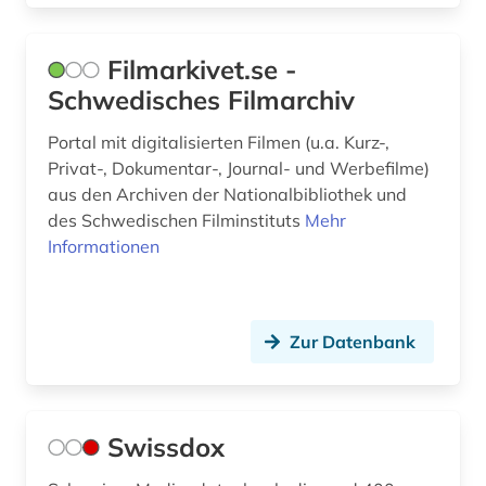
Filmarkivet.se -
Schwedisches Filmarchiv
Portal mit digitalisierten Filmen (u.a. Kurz-,
Privat-, Dokumentar-, Journal- und Werbefilme)
aus den Archiven der Nationalbibliothek und
des Schwedischen Filminstituts
Mehr
Informationen
Zur Datenbank
Swissdox