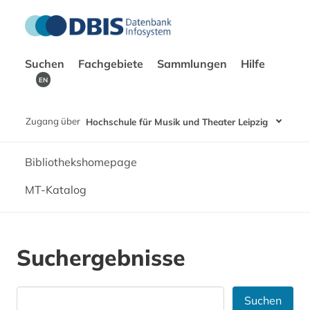
Suchen
Fachgebiete
Sammlungen
Hilfe
EN
Zugang über
Hochschule für Musik und Theater Leipzig
Bibliothekshomepage
MT-Katalog
Suchergebnisse
Suchen