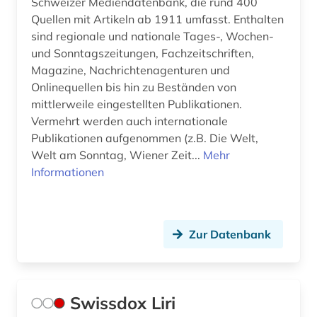
Schweizer Mediendatenbank, die rund 400
Quellen mit Artikeln ab 1911 umfasst. Enthalten
sind regionale und nationale Tages-, Wochen-
und Sonntagszeitungen, Fachzeitschriften,
Magazine, Nachrichtenagenturen und
Onlinequellen bis hin zu Beständen von
mittlerweile eingestellten Publikationen.
Vermehrt werden auch internationale
Publikationen aufgenommen (z.B. Die Welt,
Welt am Sonntag, Wiener Zeit...
Mehr
Informationen
Zur Datenbank
Swissdox Liri