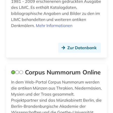
1981 - 2009 erschienenen gedruckten Ausgabe
des LIMC. Es enthält Katalogdaten,
bibliographische Angaben und Bilder zu den im
LIMC behandelten und weiteren antiken
Denkmälern.
Mehr Informationen
Zur Datenbank
Corpus Nummorum Online
In dem Web-Portal Corpus Nummorum werden
die antiken Münzen aus Thrakien, Niedermösien,
Mysien und der Troas gesammelt.
Projektpartner sind das Münzkabinett Berlin, die
Berlin-Brandenburgische Akademie der
Wissenschaften und die Goethe-Universität