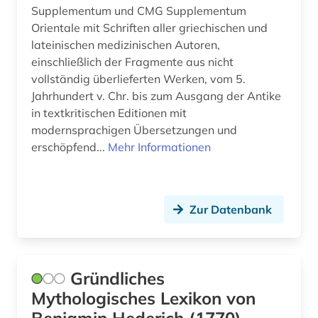
Supplementum und CMG Supplementum
Orientale mit Schriften aller griechischen und
lateinischen medizinischen Autoren,
einschließlich der Fragmente aus nicht
vollständig überlieferten Werken, vom 5.
Jahrhundert v. Chr. bis zum Ausgang der Antike
in textkritischen Editionen mit
modernsprachigen Übersetzungen und
erschöpfend...
Mehr Informationen
Zur Datenbank
Gründliches
Mythologisches Lexikon von