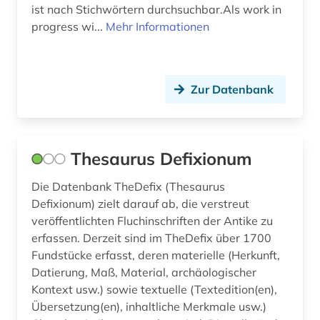
ist nach Stichwörtern durchsuchbar.Als work in
progress wi...
Mehr Informationen
Zur Datenbank
Thesaurus Defixionum
Die Datenbank TheDefix (Thesaurus
Defixionum) zielt darauf ab, die verstreut
veröffentlichten Fluchinschriften der Antike zu
erfassen. Derzeit sind im TheDefix über 1700
Fundstücke erfasst, deren materielle (Herkunft,
Datierung, Maß, Material, archäologischer
Kontext usw.) sowie textuelle (Textedition(en),
Übersetzung(en), inhaltliche Merkmale usw.)