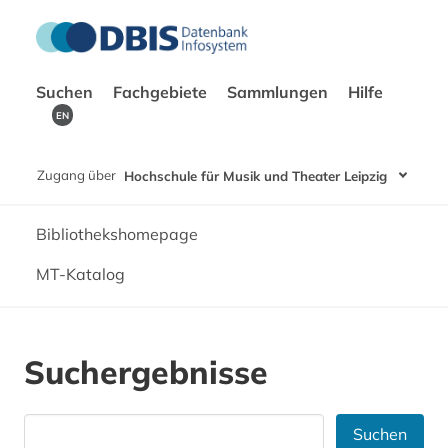
Suchen
Fachgebiete
Sammlungen
Hilfe
EN
Zugang über
Hochschule für Musik und Theater Leipzig
Bibliothekshomepage
MT-Katalog
Suchergebnisse
Suchen