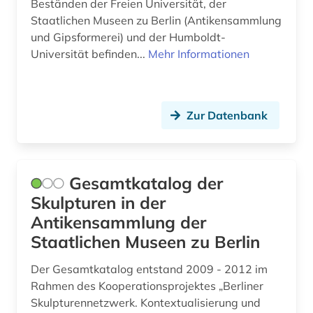
Beständen der Freien Universität, der
Staatlichen Museen zu Berlin (Antikensammlung
und Gipsformerei) und der Humboldt-
Universität befinden...
Mehr Informationen
Zur Datenbank
Gesamtkatalog der
Skulpturen in der
Antikensammlung der
Staatlichen Museen zu Berlin
Der Gesamtkatalog entstand 2009 - 2012 im
Rahmen des Kooperationsprojektes „Berliner
Skulpturennetzwerk. Kontextualisierung und