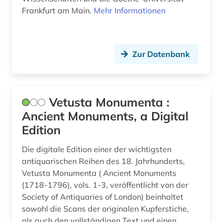
Frankfurt am Main.
Mehr Informationen
Zur Datenbank
Vetusta Monumenta :
Ancient Monuments, a Digital
Edition
Die digitale Edition einer der wichtigsten
antiquarischen Reihen des 18. Jahrhunderts,
Vetusta Monumenta ( Ancient Monuments
(1718-1796), vols. 1-3, veröffentlicht von der
Society of Antiquaries of London) beinhaltet
sowohl die Scans der originalen Kupferstiche,
als auch den vollständigen Text und einen