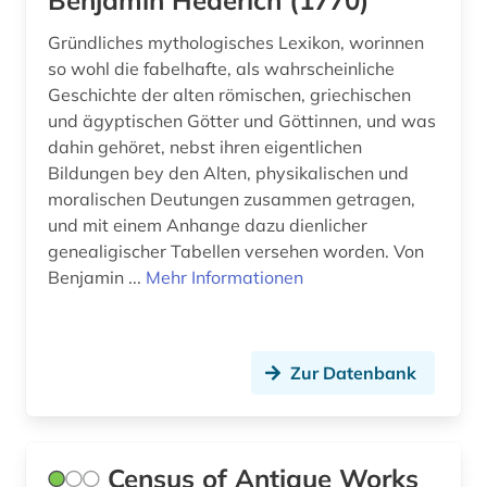
Benjamin Hederich (1770)
Gründliches mythologisches Lexikon, worinnen
so wohl die fabelhafte, als wahrscheinliche
Geschichte der alten römischen, griechischen
und ägyptischen Götter und Göttinnen, und was
dahin gehöret, nebst ihren eigentlichen
Bildungen bey den Alten, physikalischen und
moralischen Deutungen zusammen getragen,
und mit einem Anhange dazu dienlicher
genealigischer Tabellen versehen worden. Von
Benjamin ...
Mehr Informationen
Zur Datenbank
Census of Antique Works