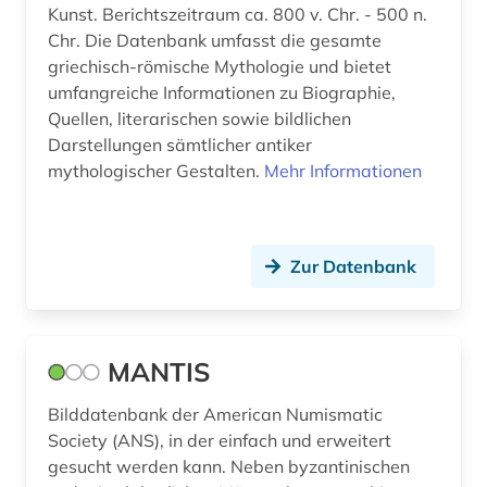
Kunst. Berichtszeitraum ca. 800 v. Chr. - 500 n.
Chr. Die Datenbank umfasst die gesamte
griechisch-römische Mythologie und bietet
umfangreiche Informationen zu Biographie,
Quellen, literarischen sowie bildlichen
Darstellungen sämtlicher antiker
mythologischer Gestalten.
Mehr Informationen
Zur Datenbank
MANTIS
Bilddatenbank der American Numismatic
Society (ANS), in der einfach und erweitert
gesucht werden kann. Neben byzantinischen