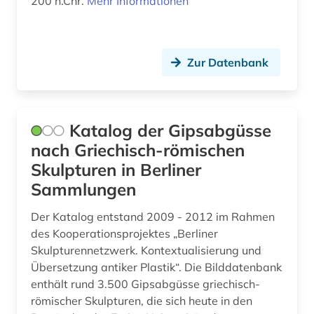
200 n.Chr.
Mehr Informationen
Zur Datenbank
Katalog der Gipsabgüsse
nach Griechisch-römischen
Skulpturen in Berliner
Sammlungen
Der Katalog entstand 2009 - 2012 im Rahmen
des Kooperationsprojektes „Berliner
Skulpturennetzwerk. Kontextualisierung und
Übersetzung antiker Plastik“. Die Bilddatenbank
enthält rund 3.500 Gipsabgüsse griechisch-
römischer Skulpturen, die sich heute in den