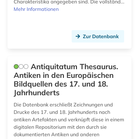
Charakteristika angegeben sind. Die vollständ...
Mehr Informationen
Zur Datenbank
Antiquitatum Thesaurus.
Antiken in den Europäischen
Bildquellen des 17. und 18.
Jahrhunderts
Die Datenbank erschließt Zeichnungen und
Drucke des 17. und 18. Jahrhunderts nach
antiken Artefakten und verknüpft diese in einem
digitalen Repositorium mit den durch sie
dokumentierten Antiken und anderen