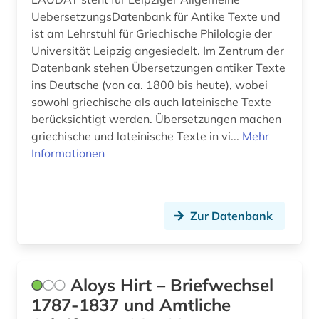
UebersetzungsDatenbank für Antike Texte und
ist am Lehrstuhl für Griechische Philologie der
Universität Leipzig angesiedelt. Im Zentrum der
Datenbank stehen Übersetzungen antiker Texte
ins Deutsche (von ca. 1800 bis heute), wobei
sowohl griechische als auch lateinische Texte
berücksichtigt werden. Übersetzungen machen
griechische und lateinische Texte in vi...
Mehr
Informationen
Zur Datenbank
Aloys Hirt – Briefwechsel
1787-1837 und Amtliche