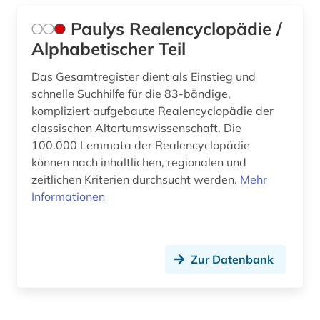
Paulys Realencyclopädie /
Alphabetischer Teil
Das Gesamtregister dient als Einstieg und
schnelle Suchhilfe für die 83-bändige,
kompliziert aufgebaute Realencyclopädie der
classischen Altertumswissenschaft. Die
100.000 Lemmata der Realencyclopädie
können nach inhaltlichen, regionalen und
zeitlichen Kriterien durchsucht werden.
Mehr
Informationen
Zur Datenbank