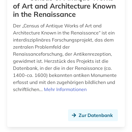
of Art and Architecture Known
in the Renaissance
Der „Census of Antique Works of Art and
Architecture Known in the Renaissance“ ist ein
interdisziplinäres Forschungsprojekt, das dem
zentralen Problemfeld der
Renaissanceforschung, der Antikenrezeption,
gewidmet ist. Herzstück des Projekts ist die
Datenbank, in der die in der Renaissance (ca.
1400-ca. 1600) bekannten antiken Monumente
erfasst und mit den zugehörigen bildlichen und
schriftlichen...
Mehr Informationen
Zur Datenbank