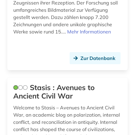
Zeugnissen ihrer Rezeption. Der Forschung soll
umfangreiches Bildmaterial zur Verfügung
gestellt werden. Dazu zählen knapp 7.200
Zeichnungen und andere unikale graphische
Werke sowie rund 15....
Mehr Informationen
Zur Datenbank
Stasis : Avenues to
Ancient Civil War
Welcome to Stasis – Avenues to Ancient Civil
War, an academic blog on polarization, internal
conflict, and reconciliation in antiquity. Internal
conflict has shaped the course of civilizations,