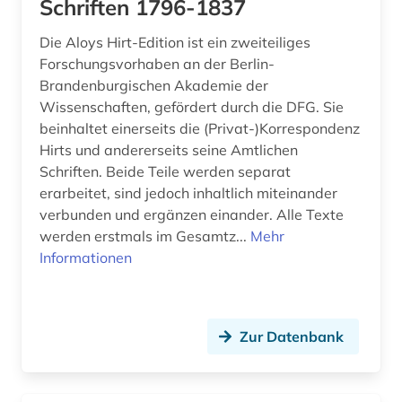
Schriften 1796-1837
Die Aloys Hirt-Edition ist ein zweiteiliges
Forschungsvorhaben an der Berlin-
Brandenburgischen Akademie der
Wissenschaften, gefördert durch die DFG. Sie
beinhaltet einerseits die (Privat-)Korrespondenz
Hirts und andererseits seine Amtlichen
Schriften. Beide Teile werden separat
erarbeitet, sind jedoch inhaltlich miteinander
verbunden und ergänzen einander. Alle Texte
werden erstmals im Gesamtz...
Mehr
Informationen
Zur Datenbank