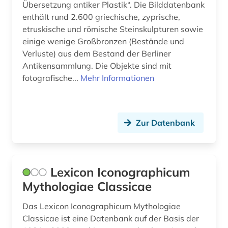
Übersetzung antiker Plastik“. Die Bilddatenbank
enthält rund 2.600 griechische, zyprische,
etruskische und römische Steinskulpturen sowie
einige wenige Großbronzen (Bestände und
Verluste) aus dem Bestand der Berliner
Antikensammlung. Die Objekte sind mit
fotografische...
Mehr Informationen
Zur Datenbank
Lexicon Iconographicum
Mythologiae Classicae
Das Lexicon Iconographicum Mythologiae
Classicae ist eine Datenbank auf der Basis der