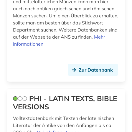
und mittelalterlichen Münzen kann man hier
auch nach antiken griechischen und römischen
Münzen suchen. Um einen Überblick zu erhalten,
sollte man am besten über das Stichwort
Department suchen. Weitere Datenbanken sind
auf der Webseite der ANS zu finden.
Mehr
Informationen
Zur Datenbank
PHI - LATIN TEXTS, BIBLE
VERSIONS
Volltextdatenbank mit Texten der lateinischen
Literatur der Antike von den Anfängen bis ca.