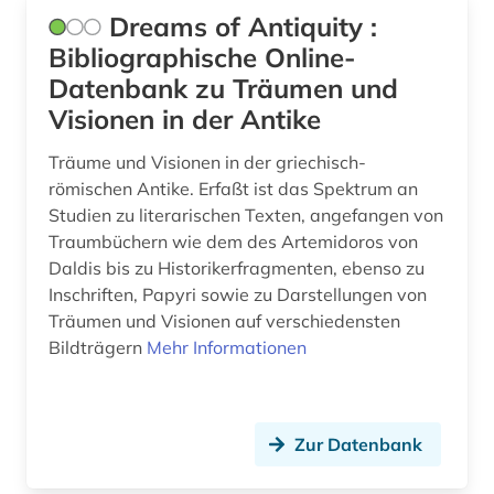
Dreams of Antiquity :
Bibliographische Online-
Datenbank zu Träumen und
Visionen in der Antike
Träume und Visionen in der griechisch-
römischen Antike. Erfaßt ist das Spektrum an
Studien zu literarischen Texten, angefangen von
Traumbüchern wie dem des Artemidoros von
Daldis bis zu Historikerfragmenten, ebenso zu
Inschriften, Papyri sowie zu Darstellungen von
Träumen und Visionen auf verschiedensten
Bildträgern
Mehr Informationen
Zur Datenbank