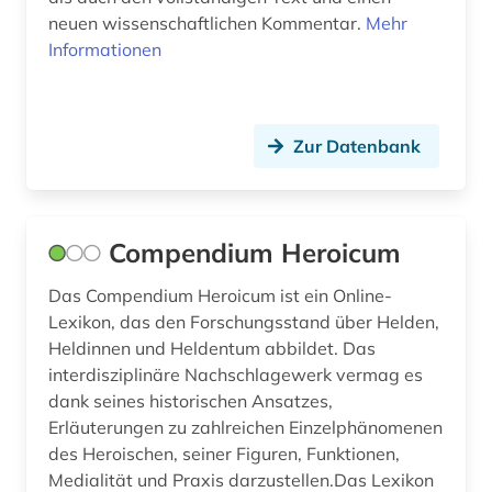
neuen wissenschaftlichen Kommentar.
Mehr
Informationen
Zur Datenbank
Compendium Heroicum
Das Compendium Heroicum ist ein Online-
Lexikon, das den Forschungsstand über Helden,
Heldinnen und Heldentum abbildet. Das
interdisziplinäre Nachschlagewerk vermag es
dank seines historischen Ansatzes,
Erläuterungen zu zahlreichen Einzelphänomenen
des Heroischen, seiner Figuren, Funktionen,
Medialität und Praxis darzustellen.Das Lexikon