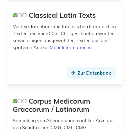
Classical Latin Texts
Volltextdatenbank mit lateinischen literarischen
Texten, die vor 200 n. Chr. geschrieben wurden,
sowie einigen ausgewählten Texten aus der
späteren Antike.
Mehr Informationen
Zur Datenbank
Corpus Medicorum
Graecorum / Latinorum
Sammlung von Abhandlungen antiker Ärze aus
den Schriftreihen CMG, CML, CMG