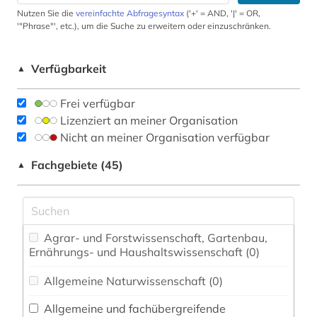
Nutzen Sie die
vereinfachte Abfragesyntax
('+' = AND, '|' = OR,
'"Phrase"', etc.), um die Suche zu erweitern oder einzuschränken.
Verfügbarkeit
▲
Frei verfügbar
Lizenziert an meiner Organisation
Nicht an meiner Organisation verfügbar
Fachgebiete (45)
▲
Agrar- und Forstwissenschaft, Gartenbau,
Ernährungs- und Haushaltswissenschaft (0)
Allgemeine Naturwissenschaft (0)
Allgemeine und fachübergreifende