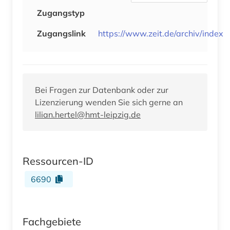
Zugangstyp
Zugangslink
https://www.zeit.de/archiv/index
Bei Fragen zur Datenbank oder zur
Lizenzierung wenden Sie sich gerne an
lilian.hertel@hmt-leipzig.de
Ressourcen-ID
6690
Fachgebiete