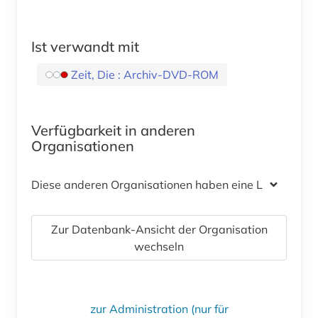
Ist verwandt mit
Zeit, Die : Archiv-DVD-ROM
Verfügbarkeit in anderen
Organisationen
Diese anderen Organisationen haben eine Lizenz
Zur Datenbank-Ansicht der Organisation
wechseln
zur Administration (nur für