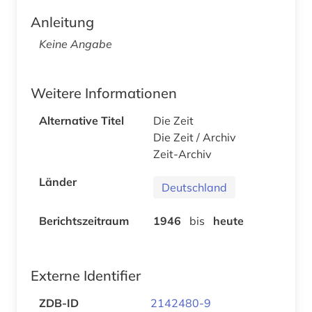
Anleitung
Keine Angabe
Weitere Informationen
Alternative Titel
Die Zeit
Die Zeit / Archiv
Zeit-Archiv
Länder
Deutschland
Berichtszeitraum
1946
bis
heute
Externe Identifier
ZDB-ID
2142480-9