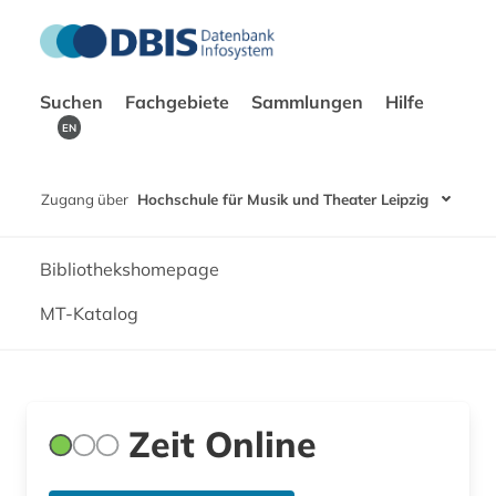
Suchen
Fachgebiete
Sammlungen
Hilfe
EN
Zugang über
Hochschule für Musik und Theater Leipzig
Bibliothekshomepage
MT-Katalog
Zeit Online