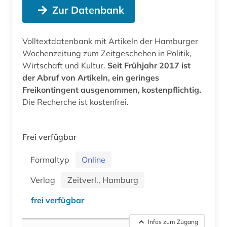
Zur Datenbank
Volltextdatenbank mit Artikeln der Hamburger
Wochenzeitung zum Zeitgeschehen in Politik,
Wirtschaft und Kultur.
Seit Frühjahr 2017 ist
der Abruf von Artikeln, ein geringes
Freikontingent ausgenommen, kostenpflichtig.
Die Recherche ist kostenfrei.
Frei verfügbar
Formaltyp
Online
Verlag
Zeitverl., Hamburg
frei verfügbar
Infos zum Zugang