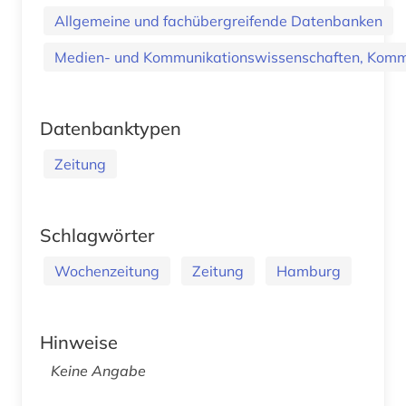
Allgemeine und fachübergreifende Datenbanken
Medien- und Kommunikationswissenschaften, Kommu
Datenbanktypen
Zeitung
Schlagwörter
Wochenzeitung
Zeitung
Hamburg
Hinweise
Keine Angabe