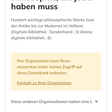
haben muss
Hundert wichtige philosophische Werke (von
der Antike bis zur Moderne) im Volltext.
(Digitale Bibliothek : Sonderband ; 3) (kleine
digitale bibliothek ; 6)
Ihre Organisation kann Ihnen
momentan leider keinen Zugriff auf
diese Datenbank anbieten.
Kontakt zu Ihrer Organisation
Diese anderen Organisationen haben eine Lizenz