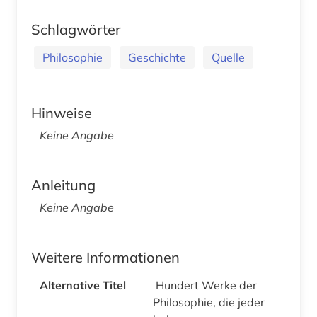
Schlagwörter
Philosophie
Geschichte
Quelle
Hinweise
Keine Angabe
Anleitung
Keine Angabe
Weitere Informationen
Alternative Titel
Hundert Werke der
Philosophie, die jeder