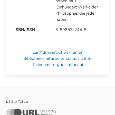
haben mus...
Einhundert Werke der
Philosophie, die jeder
haben ...
ISBN/ISSN
3-89853-244-5
zur Administration (nur für
Bibliotheksmitarbeitende aus DBIS-
Teilnehmerorganisationen)
DBIS ist Teil der