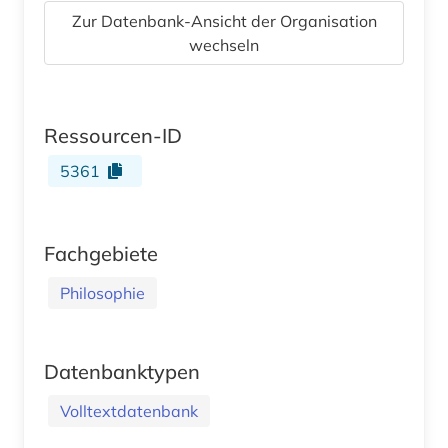
Zur Datenbank-Ansicht der Organisation
wechseln
Ressourcen-ID
5361
Fachgebiete
Philosophie
Datenbanktypen
Volltextdatenbank