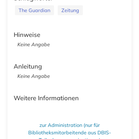
The Guardian
Zeitung
Hinweise
Keine Angabe
Anleitung
Keine Angabe
Weitere Informationen
zur Administration (nur für
Bibliotheksmitarbeitende aus DBIS-