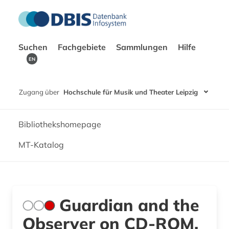
Suchen
Fachgebiete
Sammlungen
Hilfe
EN
Zugang über
Hochschule für Musik und Theater Leipzig
Bibliothekshomepage
MT-Katalog
Guardian and the
Observer on CD-ROM,