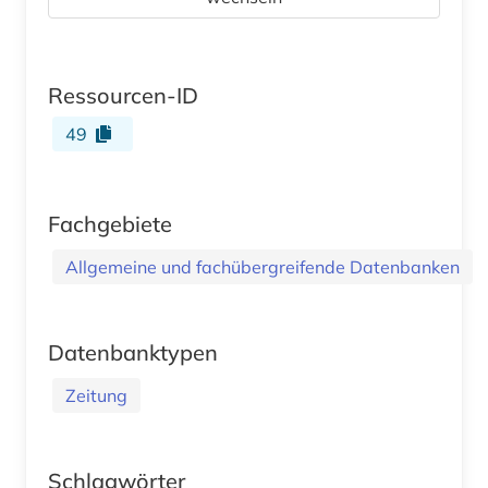
Ressourcen-ID
49
Fachgebiete
Allgemeine und fachübergreifende Datenbanken
Datenbanktypen
Zeitung
Schlagwörter