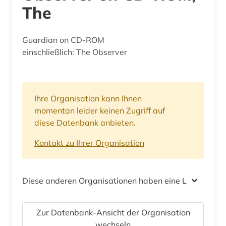
The
Guardian on CD-ROM
einschließlich: The Observer
Ihre Organisation kann Ihnen
momentan leider keinen Zugriff auf
diese Datenbank anbieten.
Kontakt zu Ihrer Organisation
Diese anderen Organisationen haben eine Lizenz
Zur Datenbank-Ansicht der Organisation
wechseln