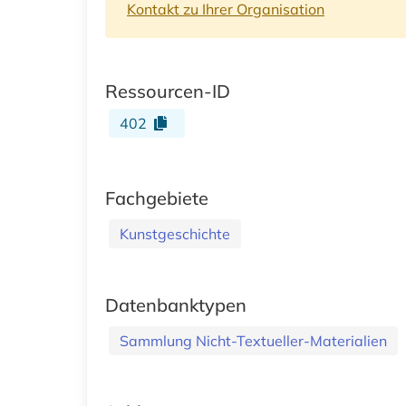
Kontakt zu Ihrer Organisation
Ressourcen-ID
402
Fachgebiete
Kunstgeschichte
Datenbanktypen
Sammlung Nicht-Textueller-Materialien