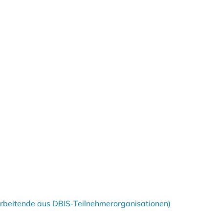
tarbeitende aus DBIS-Teilnehmerorganisationen)