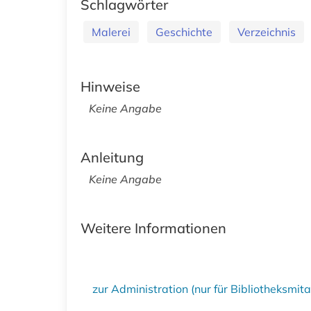
Schlagwörter
Malerei
Geschichte
Verzeichnis
Hinweise
Keine Angabe
Anleitung
Keine Angabe
Weitere Informationen
zur Administration (nur für Bibliotheksmi