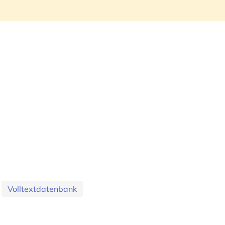
Volltextdatenbank