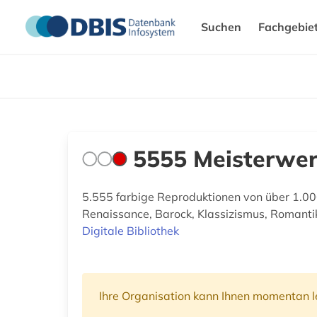
Suchen
Fachgebie
5555 Meisterwe
5.555 farbige Reproduktionen von über 1.000
Renaissance, Barock, Klassizismus, Romanti
Digitale Bibliothek
Ihre Organisation kann Ihnen momentan le