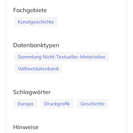
Fachgebiete
Kunstgeschichte
Datenbanktypen
Sammlung Nicht-Textueller-Materialien
Volltextdatenbank
Schlagwörter
Europa
Druckgrafik
Geschichte
Hinweise