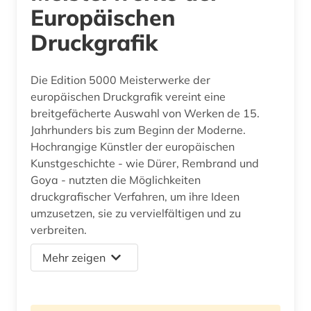
Europäischen
Druckgrafik
Die Edition 5000 Meisterwerke der
europäischen Druckgrafik vereint eine
breitgefächerte Auswahl von Werken de 15.
Jahrhunders bis zum Beginn der Moderne.
Hochrangige Künstler der europäischen
Kunstgeschichte - wie Dürer, Rembrand und
Goya - nutzten die Möglichkeiten
druckgrafischer Verfahren, um ihre Ideen
umzusetzen, sie zu vervielfältigen und zu
verbreiten.
Mehr zeigen