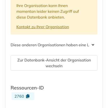
Ihre Organisation kann Ihnen
momentan leider keinen Zugriff auf
diese Datenbank anbieten.
Kontakt zu Ihrer Organisation
Diese anderen Organisationen haben eine Lizenz
Zur Datenbank-Ansicht der Organisation
wechseln
Ressourcen-ID
2760