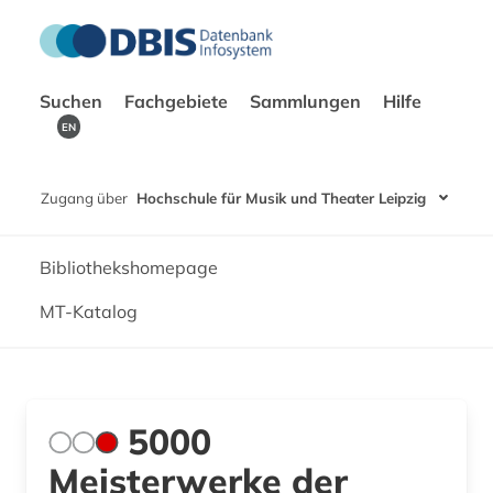
Suchen
Fachgebiete
Sammlungen
Hilfe
EN
Zugang über
Hochschule für Musik und Theater Leipzig
Bibliothekshomepage
MT-Katalog
5000
Meisterwerke der