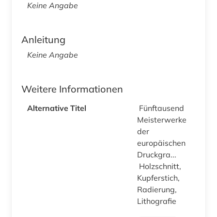
Keine Angabe
Anleitung
Keine Angabe
Weitere Informationen
Alternative Titel
Fünftausend
Meisterwerke
der
europäischen
Druckgra...
Holzschnitt,
Kupferstich,
Radierung,
Lithografie