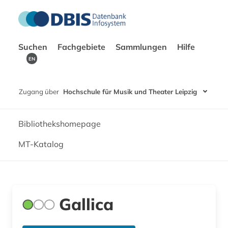
Suchen
Fachgebiete
Sammlungen
Hilfe
EN
Zugang über
Hochschule für Musik und Theater Leipzig
Bibliothekshomepage
MT-Katalog
Gallica