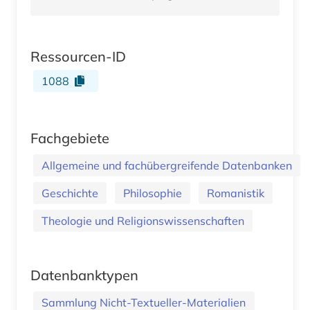
Ressourcen-ID
1088
Fachgebiete
Allgemeine und fachübergreifende Datenbanken
Geschichte
Philosophie
Romanistik
Theologie und Religionswissenschaften
Datenbanktypen
Sammlung Nicht-Textueller-Materialien