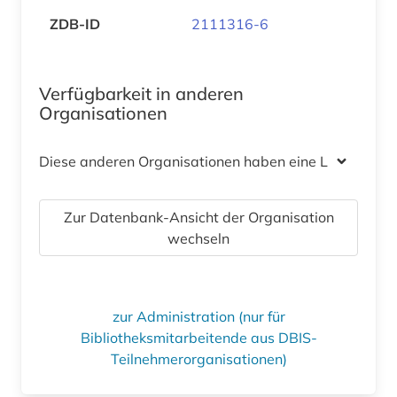
ZDB-ID
2111316-6
Verfügbarkeit in anderen
Organisationen
Diese anderen Organisationen haben eine Lizenz
Zur Datenbank-Ansicht der Organisation
wechseln
zur Administration (nur für
Bibliotheksmitarbeitende aus DBIS-
Teilnehmerorganisationen)