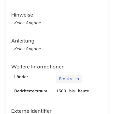
Hinweise
Keine Angabe
Anleitung
Keine Angabe
Weitere Informationen
Länder
Frankreich
Berichtszeitraum
1500
bis
heute
Externe Identifier