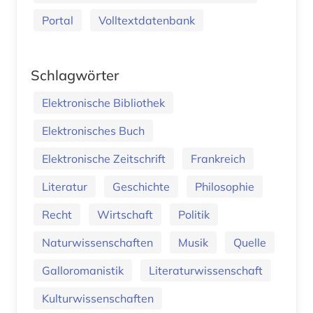
Portal
Volltextdatenbank
Schlagwörter
Elektronische Bibliothek
Elektronisches Buch
Elektronische Zeitschrift
Frankreich
Literatur
Geschichte
Philosophie
Recht
Wirtschaft
Politik
Naturwissenschaften
Musik
Quelle
Galloromanistik
Literaturwissenschaft
Kulturwissenschaften