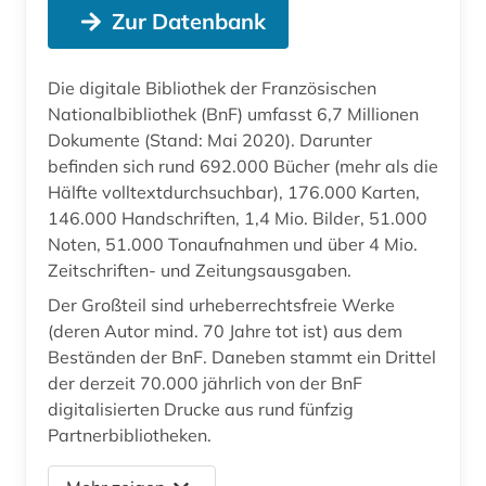
Zur Datenbank
Die digitale Bibliothek der Französischen
Nationalbibliothek (BnF) umfasst 6,7 Millionen
Dokumente (Stand: Mai 2020). Darunter
befinden sich rund 692.000 Bücher (mehr als die
Hälfte volltextdurchsuchbar), 176.000 Karten,
146.000 Handschriften, 1,4 Mio. Bilder, 51.000
Noten, 51.000 Tonaufnahmen und über 4 Mio.
Zeitschriften- und Zeitungsausgaben.
Der Großteil sind urheberrechtsfreie Werke
(deren Autor mind. 70 Jahre tot ist) aus dem
Beständen der BnF. Daneben stammt ein Drittel
der derzeit 70.000 jährlich von der BnF
digitalisierten Drucke aus rund fünfzig
Partnerbibliotheken.