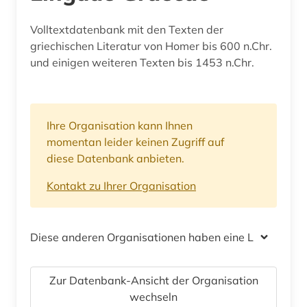
Volltextdatenbank mit den Texten der
griechischen Literatur von Homer bis 600 n.Chr.
und einigen weiteren Texten bis 1453 n.Chr.
Ihre Organisation kann Ihnen
momentan leider keinen Zugriff auf
diese Datenbank anbieten.
Kontakt zu Ihrer Organisation
Diese anderen Organisationen haben eine Lizenz
Zur Datenbank-Ansicht der Organisation
wechseln