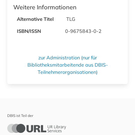
Weitere Informationen
Alternative Titel
TLG
ISBN/ISSN
0-9675843-0-2
zur Administration (nur für
Bibliotheksmitarbeitende aus DBIS-
Teilnehmerorganisationen)
DBIS ist Teil der