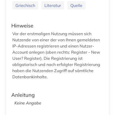
Griechisch
Literatur
Quelle
Hinweise
Vor der erstmaligen Nutzung müssen sich
Nutzende von einer der von Ihnen gemeldeten
IP-Adressen registrieren und einen Nutzer-
Account anlegen (oben rechts: Register - New
User? Register). Die Registrierung ist
obligatorisch und nach erfolgter Registrierung
haben die Nutzenden Zugriff auf sämtliche
Datenbankinhalte.
Anleitung
Keine Angabe