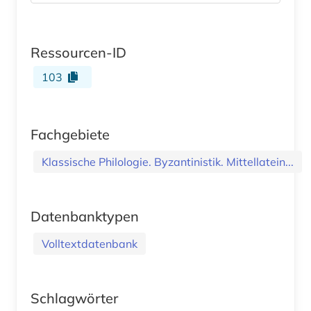
Ressourcen-ID
103
Fachgebiete
Klassische Philologie. Byzantinistik. Mittellatein...
Datenbanktypen
Volltextdatenbank
Schlagwörter