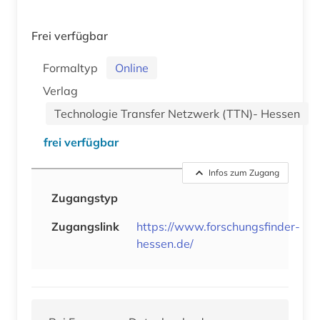
Frei verfügbar
Formaltyp
Online
Verlag
Technologie Transfer Netzwerk (TTN)- Hessen
frei verfügbar
Infos zum Zugang
Zugangstyp
Zugangslink
https://www.forschungsfinder-
hessen.de/