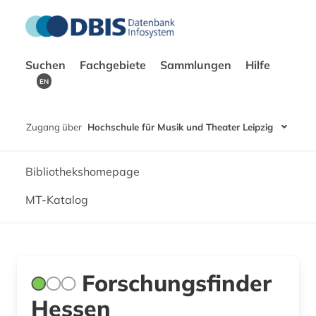
Suchen
Fachgebiete
Sammlungen
Hilfe
EN
Zugang über
Hochschule für Musik und Theater Leipzig
Bibliothekshomepage
MT-Katalog
Forschungsfinder
Hessen