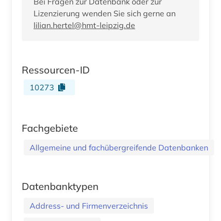
Bei Fragen zur Datenbank oder zur
Lizenzierung wenden Sie sich gerne an
lilian.hertel@hmt-leipzig.de
Ressourcen-ID
10273
Fachgebiete
Allgemeine und fachübergreifende Datenbanken
Datenbanktypen
Address- und Firmenverzeichnis