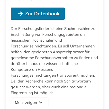
Zur Datenbank
Der Forschungsfinder ist eine Suchmaschine zur
Erschließung von Forschungsgebieten an
hessischen Hochschulen und
Forschungseinrichtungen. Es soll Unternehmen
helfen, den geeigneten Ansprechpartner für
gemeinsame Forschungsvorhaben zu finden und
darüber hinaus die wissenschaftliche
Kompetenz an Hessens
Forschungseinrichtungen transparent machen.
Bei der Recherche kann nach Schlagwörtern
gesucht werden, aber auch eine regionale
Eingrenzung ist möglich.
Mehr zeigen