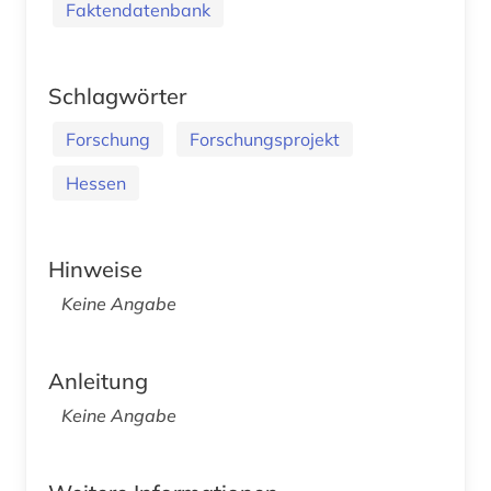
Faktendatenbank
Schlagwörter
Forschung
Forschungsprojekt
Hessen
Hinweise
Keine Angabe
Anleitung
Keine Angabe