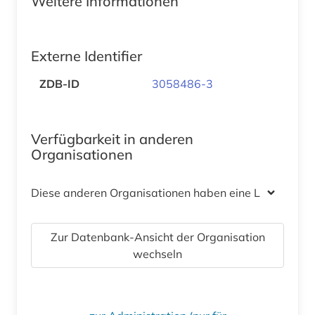
Weitere Informationen
Externe Identifier
ZDB-ID
3058486-3
Verfügbarkeit in anderen
Organisationen
Diese anderen Organisationen haben eine Lizenz
Zur Datenbank-Ansicht der Organisation
wechseln