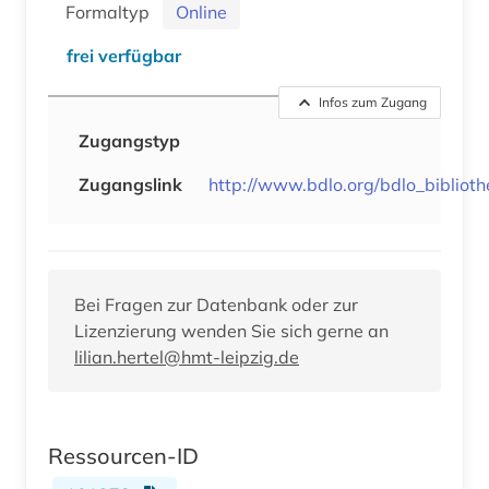
Formaltyp
Online
frei verfügbar
Infos zum Zugang
Zugangstyp
Zugangslink
http://www.bdlo.org/bdlo_biblioth
Bei Fragen zur Datenbank oder zur
Lizenzierung wenden Sie sich gerne an
lilian.hertel@hmt-leipzig.de
Ressourcen-ID