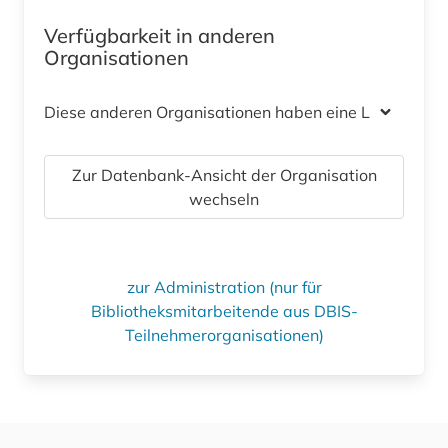
Verfügbarkeit in anderen
Organisationen
Diese anderen Organisationen haben eine Lizenz
Zur Datenbank-Ansicht der Organisation
wechseln
zur Administration (nur für
Bibliotheksmitarbeitende aus DBIS-
Teilnehmerorganisationen)