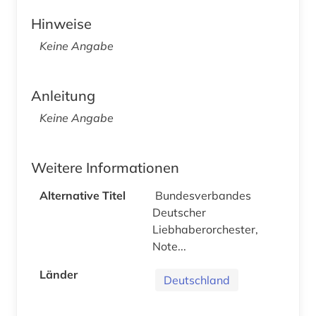
Hinweise
Keine Angabe
Anleitung
Keine Angabe
Weitere Informationen
Alternative Titel
Bundesverbandes
Deutscher
Liebhaberorchester,
Note...
Länder
Deutschland