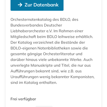
Zur Datenbank
Orchesternotenkatalog des BDLO, des
Bundesverbandes Deutscher
Liebhaberorchester e.V. Im Rahmen einer
Mitgliedschaft beim BDLO leihweise erhältlich.
Der Katalog verzeichnet die Bestände der
BDLO-eigenen Notenbibliotheken sowie die
gesamte gängige Orchesterliteratur und
darüber hinaus viele unbekannte Werke. Auch
unverlegte Manuskripte und Titel, die nur aus
Aufführungen bekannt sind, wie z.B. aus
Uraufführungen wenig bekannter Komponisten,
sind im Katalog enthalten.
Frei verfügbar