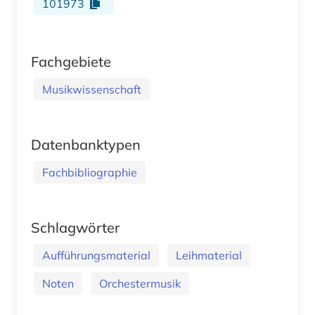
101973
Fachgebiete
Musikwissenschaft
Datenbanktypen
Fachbibliographie
Schlagwörter
Aufführungsmaterial
Leihmaterial
Noten
Orchestermusik