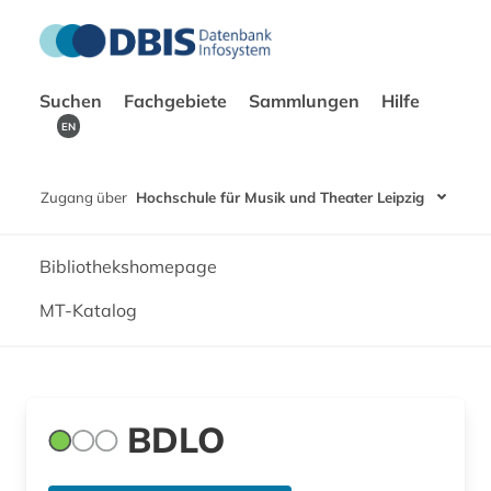
Suchen
Fachgebiete
Sammlungen
Hilfe
EN
Zugang über
Hochschule für Musik und Theater Leipzig
Bibliothekshomepage
MT-Katalog
BDLO