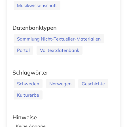
Musikwissenschaft
Datenbanktypen
Sammlung Nicht-Textueller-Materialien
Portal
Volltextdatenbank
Schlagwörter
Schweden
Norwegen
Geschichte
Kulturerbe
Hinweise
Keine Angabe