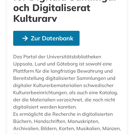
och Digitaliserat
Kulturarv
Zur Datenbank
Das Portal der Universitätsbibliotheken
Uppsala, Lund und Göteborg ist sowohl eine
Plattform für die langfristige Bewahrung und
Bereitstellung digitalisierter Sammlungen und
digitaler Kulturerbematerialien schwedischer
Kulturerbeeinrichtungen, als auch eine Katalog,
der die Materialien verzeichnet, die noch nicht
digitalisiert werden konnten.
Es ermöglicht die Recherche in digitalisierten
Büchern, Handschriften, Manuskripten,
Archivalien, Bildern, Karten, Musikalien, Münzen,