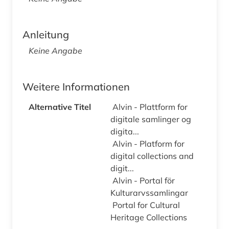
Anleitung
Keine Angabe
Weitere Informationen
Alternative Titel
Alvin - Plattform for
digitale samlinger og
digita...
Alvin - Platform for
digital collections and
digit...
Alvin - Portal för
Kulturarvssamlingar
Portal for Cultural
Heritage Collections