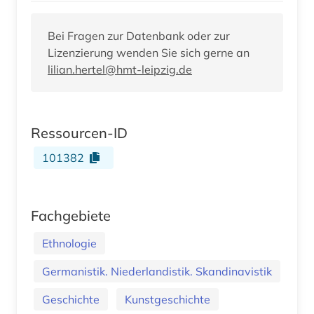
Bei Fragen zur Datenbank oder zur
Lizenzierung wenden Sie sich gerne an
lilian.hertel@hmt-leipzig.de
Ressourcen-ID
101382
Fachgebiete
Ethnologie
Germanistik. Niederlandistik. Skandinavistik
Geschichte
Kunstgeschichte