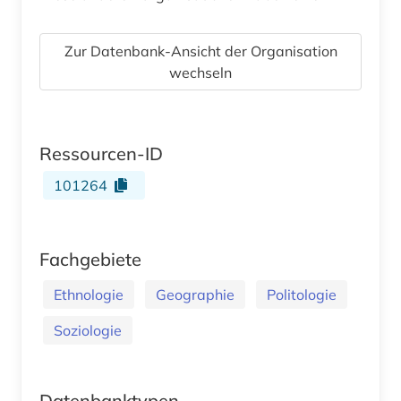
Zur Datenbank-Ansicht der Organisation
wechseln
Ressourcen-ID
101264
Fachgebiete
Ethnologie
Geographie
Politologie
Soziologie
Datenbanktypen