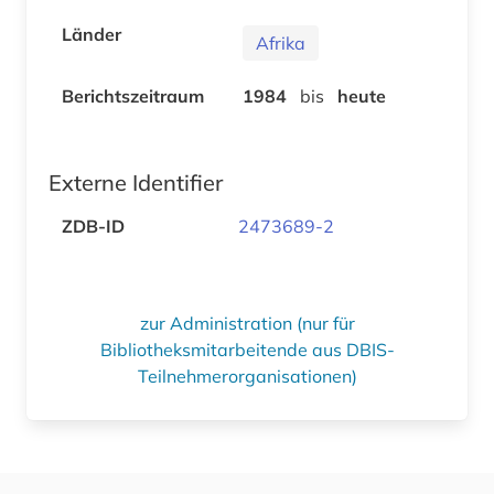
Länder
Afrika
Berichtszeitraum
1984
bis
heute
Externe Identifier
ZDB-ID
2473689-2
zur Administration (nur für
Bibliotheksmitarbeitende aus DBIS-
Teilnehmerorganisationen)