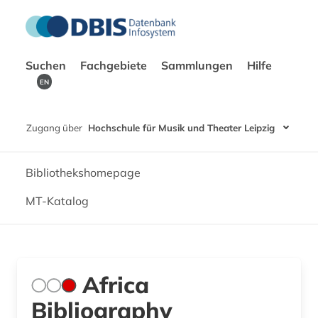
Suchen
Fachgebiete
Sammlungen
Hilfe
EN
Zugang über
Hochschule für Musik und Theater Leipzig
Bibliothekshomepage
MT-Katalog
Africa
Bibliography