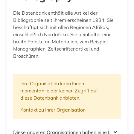
Die Datenbank enthält alle Artikel der
Bibliographie seit ihrem erscheinen 1984. Sie
beschäftigt sich mit allen Regionen Afrikas,
einschließlich Nordafrika. Sie beinhaltet eine
breite Palette an Materialien, zum Beispiel
Monographien, Zeitschriftenartikel und
Broschüren.
Ihre Organisation kann Ihnen
momentan leider keinen Zugriff auf
diese Datenbank anbieten.
Kontakt zu Ihrer Organisation
Diese anderen Organisationen haben eine Lizenz