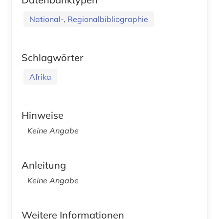
National-, Regionalbibliographie
Schlagwörter
Afrika
Hinweise
Keine Angabe
Anleitung
Keine Angabe
Weitere Informationen