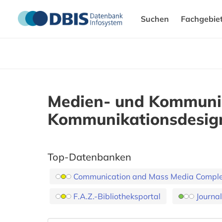
Suchen
Fachgebie
Medien- und Kommunik
Kommunikationsdesig
Top-Datenbanken
Communication and Mass Media Comple
F.A.Z.-Bibliotheksportal
Journal