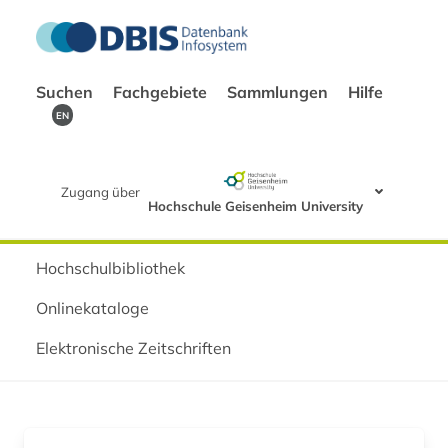
Suchen
Fachgebiete
Sammlungen
Hilfe
EN
Zugang über
Hochschule Geisenheim University
Hochschulbibliothek
Onlinekataloge
Elektronische Zeitschriften