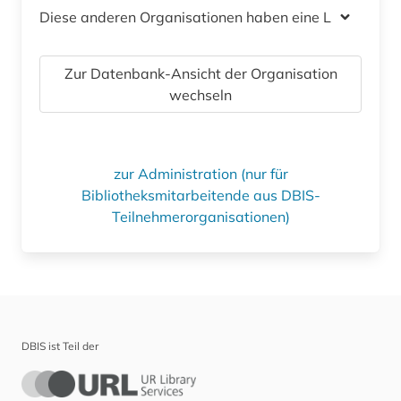
Diese anderen Organisationen haben eine Lizenz
Zur Datenbank-Ansicht der Organisation
wechseln
zur Administration (nur für
Bibliotheksmitarbeitende aus DBIS-
Teilnehmerorganisationen)
DBIS ist Teil der