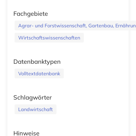
Fachgebiete
Agrar- und Forstwissenschaft, Gartenbau, Ernährung
Wirtschaftswissenschaften
Datenbanktypen
Volltextdatenbank
Schlagwörter
Landwirtschaft
Hinweise