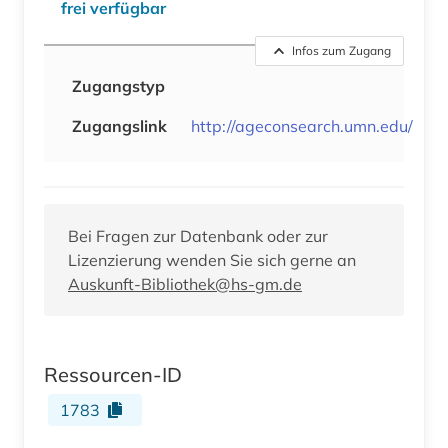
frei verfügbar
Infos zum Zugang
Zugangstyp
Zugangslink
http://ageconsearch.umn.edu/
Bei Fragen zur Datenbank oder zur
Lizenzierung wenden Sie sich gerne an
Auskunft-Bibliothek@hs-gm.de
Ressourcen-ID
1783