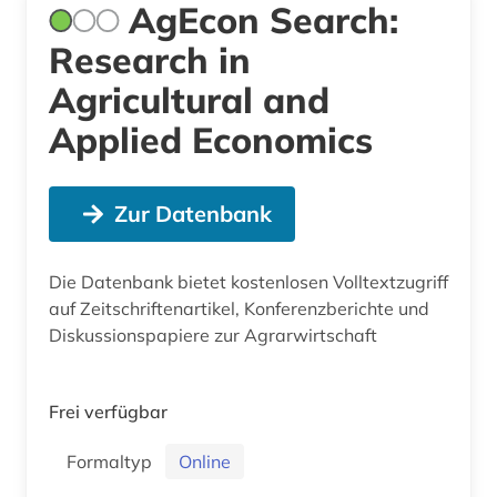
AgEcon Search:
Research in
Agricultural and
Applied Economics
Zur Datenbank
Die Datenbank bietet kostenlosen Volltextzugriff
auf Zeitschriftenartikel, Konferenzberichte und
Diskussionspapiere zur Agrarwirtschaft
Frei verfügbar
Formaltyp
Online