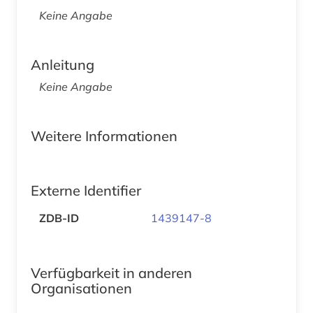
Keine Angabe
Anleitung
Keine Angabe
Weitere Informationen
Externe Identifier
ZDB-ID
1439147-8
Verfügbarkeit in anderen
Organisationen