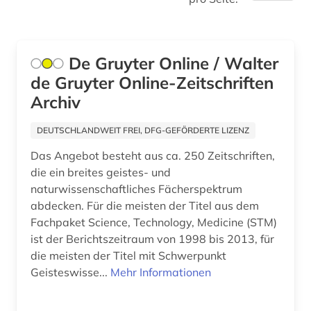
De Gruyter Online / Walter
de Gruyter Online-Zeitschriften
Archiv
DEUTSCHLANDWEIT FREI, DFG-GEFÖRDERTE LIZENZ
Das Angebot besteht aus ca. 250 Zeitschriften,
die ein breites geistes- und
naturwissenschaftliches Fächerspektrum
abdecken. Für die meisten der Titel aus dem
Fachpaket Science, Technology, Medicine (STM)
ist der Berichtszeitraum von 1998 bis 2013, für
die meisten der Titel mit Schwerpunkt
Geisteswisse...
Mehr Informationen