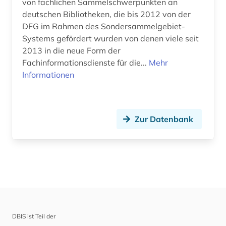
von fachlichen Sammelschwerpunkten an
deutschen Bibliotheken, die bis 2012 von der
DFG im Rahmen des Sondersammelgebiet-
Systems gefördert wurden von denen viele seit
2013 in die neue Form der
Fachinformationsdienste für die...
Mehr
Informationen
Zur Datenbank
DBIS ist Teil der