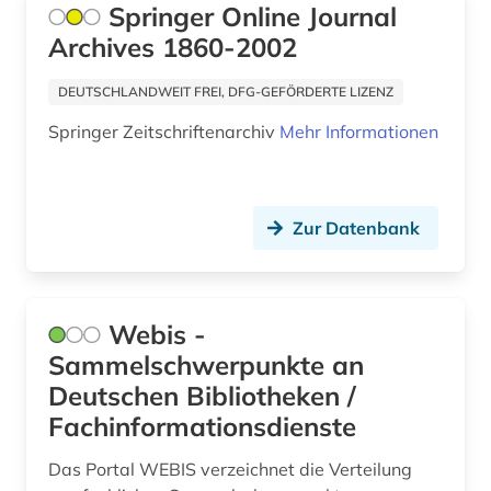
Springer Online Journal
Archives 1860-2002
DEUTSCHLANDWEIT FREI, DFG-GEFÖRDERTE LIZENZ
Springer Zeitschriftenarchiv
Mehr Informationen
Zur Datenbank
Webis -
Sammelschwerpunkte an
Deutschen Bibliotheken /
Fachinformationsdienste
Das Portal WEBIS verzeichnet die Verteilung