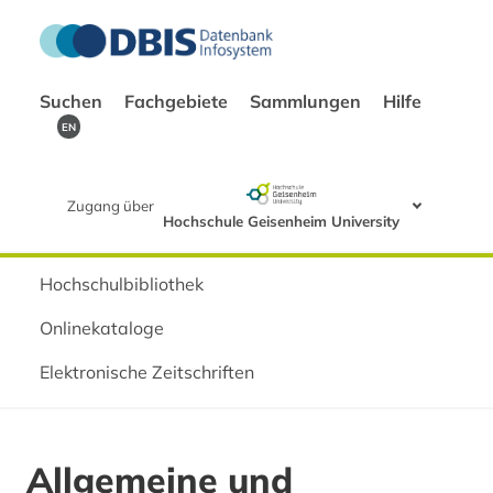
Suchen
Fachgebiete
Sammlungen
Hilfe
EN
Zugang über
Hochschule Geisenheim University
Hochschulbibliothek
Onlinekataloge
Elektronische Zeitschriften
Allgemeine und