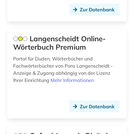
Zur Datenbank
Langenscheidt Online-
Wörterbuch Premium
Portal für Duden, Wörterbücher und
Fachwörterbücher von Pons Langenscheidt -
Anzeige & Zugang abhängig von der Lizenz
Ihrer Einrichtung
Mehr Informationen
Zur Datenbank