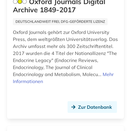
Oxford Journals Digital
Archive 1849-2017
DEUTSCHLANDWEIT FREI, DFG-GEFÖRDERTE LIZENZ
Oxford Journals gehört zur Oxford University
Press, dem weltgrößten Universitätsverlag. Das
Archiv umfasst mehr als 300 Zeitschriftentitel.
2017 wurden die 4 Titel der Nationallizenz "The
Endocrine Legacy" (Endocrine Reviews,
Endocrinology, The Journal of Clinical
Endocrinology and Metabolism, Molecu...
Mehr
Informationen
Zur Datenbank