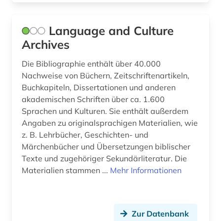
Language and Culture
Archives
Die Bibliographie enthält über 40.000
Nachweise von Büchern, Zeitschriftenartikeln,
Buchkapiteln, Dissertationen und anderen
akademischen Schriften über ca. 1.600
Sprachen und Kulturen. Sie enthält außerdem
Angaben zu originalsprachigen Materialien, wie
z. B. Lehrbücher, Geschichten- und
Märchenbücher und Übersetzungen biblischer
Texte und zugehöriger Sekundärliteratur. Die
Materialien stammen ...
Mehr Informationen
Zur Datenbank