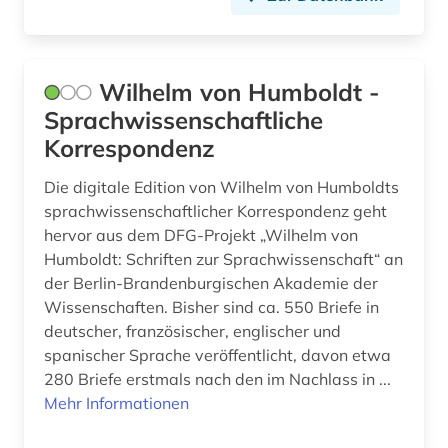
Wilhelm von Humboldt -
Sprachwissenschaftliche
Korrespondenz
Die digitale Edition von Wilhelm von Humboldts
sprachwissenschaftlicher Korrespondenz geht
hervor aus dem DFG-Projekt „Wilhelm von
Humboldt: Schriften zur Sprachwissenschaft“ an
der Berlin-Brandenburgischen Akademie der
Wissenschaften. Bisher sind ca. 550 Briefe in
deutscher, französischer, englischer und
spanischer Sprache veröffentlicht, davon etwa
280 Briefe erstmals nach den im Nachlass in ...
Mehr Informationen