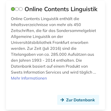
Online Contents Linguistik
Online Contents Linguistik enthält die
Inhaltsverzeichnisse von mehr als 450
Zeitschriften, die für das Sondersammelgebiet
Allgemeine Linguistik an der
Universitätsbibliothek Frankfurt erworben
werden. Zur Zeit (Juli 2016) sind die
Titelangaben von ca. 285.000 Aufsätzen aus
den Jahren 1993 - 2014 enthalten. Die
Datenbank basiert auf einem Produkt von
Swets Information Services und wird täglich ...
Mehr Informationen
Zur Datenbank