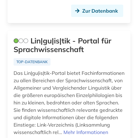
Zur Datenbank
Lin|gu|is|tik - Portal für
Sprachwissenschaft
TOP-DATENBANK
Das Lin|gu|is|tik-Portal bietet Fachinformationen
zu allen Bereichen der Sprachwissenschaft, von
Allgemeiner und Vergleichender Linguistik über
die größeren europäischen Einzelphilologien bis
hin zu kleinen, bedrohten oder alten Sprachen.
Sie finden wissenschaftlich relevante gedruckte
und digitale Informationen über die folgenden
Einstiege: Link-Verzeichnis (Linksammlung
wissenschaftlich rel...
Mehr Informationen