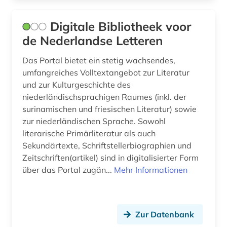
Digitale Bibliotheek voor
de Nederlandse Letteren
Das Portal bietet ein stetig wachsendes,
umfangreiches Volltextangebot zur Literatur
und zur Kulturgeschichte des
niederländischsprachigen Raumes (inkl. der
surinamischen und friesischen Literatur) sowie
zur niederländischen Sprache. Sowohl
literarische Primärliteratur als auch
Sekundärtexte, Schriftstellerbiographien und
Zeitschriften(artikel) sind in digitalisierter Form
über das Portal zugän...
Mehr Informationen
Zur Datenbank