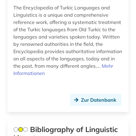
The Encyclopedia of Turkic Languages and
Linguistics is a unique and comprehensive
reference work, offering a systematic treatment
of the Turkic languages from Old Turkic to the
languages and varieties spoken today. Written
by renowned authorities in the field, the
Encyclopedia provides authoritative information
on all aspects of the languages, today and in
the past, from many different angles,...
Mehr
Informationen
Zur Datenbank
Bibliography of Linguistic