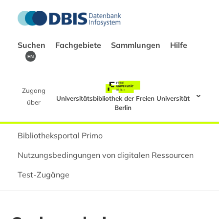
Suchen
Fachgebiete
Sammlungen
Hilfe
EN
Zugang
Universitätsbibliothek der Freien Universität
über
Berlin
Bibliotheksportal Primo
Nutzungsbedingungen von digitalen Ressourcen
Test-Zugänge