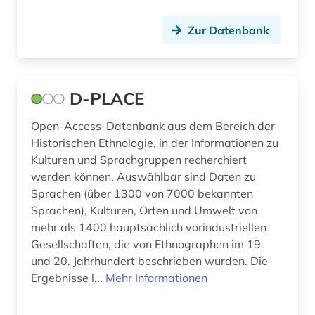
Zur Datenbank
D-PLACE
Open-Access-Datenbank aus dem Bereich der
Historischen Ethnologie, in der Informationen zu
Kulturen und Sprachgruppen recherchiert
werden können. Auswählbar sind Daten zu
Sprachen (über 1300 von 7000 bekannten
Sprachen), Kulturen, Orten und Umwelt von
mehr als 1400 hauptsächlich vorindustriellen
Gesellschaften, die von Ethnographen im 19.
und 20. Jahrhundert beschrieben wurden. Die
Ergebnisse l...
Mehr Informationen