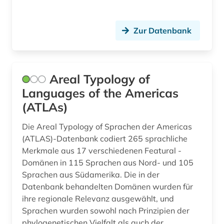
Zur Datenbank
Areal Typology of
Languages of the Americas
(ATLAs)
Die Areal Typology of Sprachen der Americas
(ATLAS)-Datenbank codiert 265 sprachliche
Merkmale aus 17 verschiedenen Featural -
Domänen in 115 Sprachen aus Nord- und 105
Sprachen aus Südamerika. Die in der
Datenbank behandelten Domänen wurden für
ihre regionale Relevanz ausgewählt, und
Sprachen wurden sowohl nach Prinzipien der
phylogenetischen Vielfalt als auch der