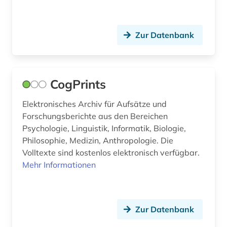
Zur Datenbank
CogPrints
Elektronisches Archiv für Aufsätze und
Forschungsberichte aus den Bereichen
Psychologie, Linguistik, Informatik, Biologie,
Philosophie, Medizin, Anthropologie. Die
Volltexte sind kostenlos elektronisch verfügbar.
Mehr Informationen
Zur Datenbank