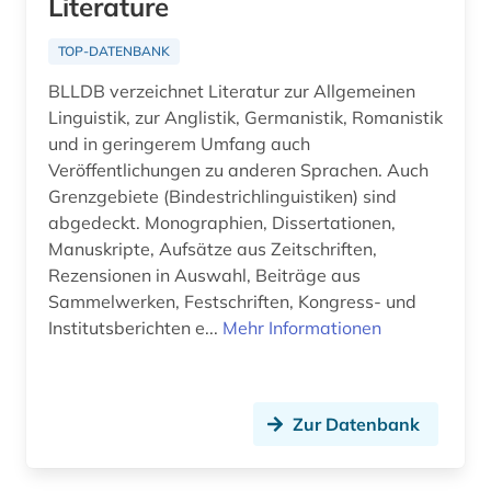
Literature
TOP-DATENBANK
BLLDB verzeichnet Literatur zur Allgemeinen
Linguistik, zur Anglistik, Germanistik, Romanistik
und in geringerem Umfang auch
Veröffentlichungen zu anderen Sprachen. Auch
Grenzgebiete (Bindestrichlinguistiken) sind
abgedeckt. Monographien, Dissertationen,
Manuskripte, Aufsätze aus Zeitschriften,
Rezensionen in Auswahl, Beiträge aus
Sammelwerken, Festschriften, Kongress- und
Institutsberichten e...
Mehr Informationen
Zur Datenbank