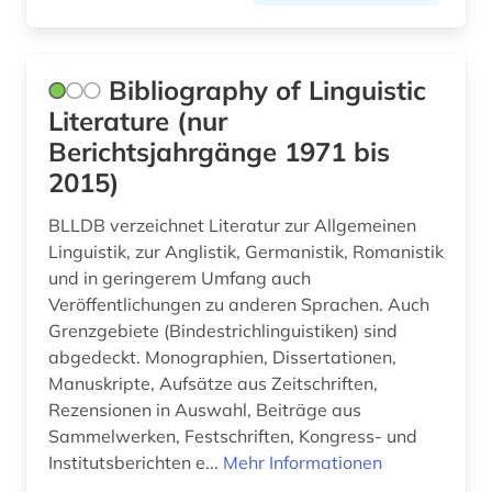
Bibliography of Linguistic
Literature (nur
Berichtsjahrgänge 1971 bis
2015)
BLLDB verzeichnet Literatur zur Allgemeinen
Linguistik, zur Anglistik, Germanistik, Romanistik
und in geringerem Umfang auch
Veröffentlichungen zu anderen Sprachen. Auch
Grenzgebiete (Bindestrichlinguistiken) sind
abgedeckt. Monographien, Dissertationen,
Manuskripte, Aufsätze aus Zeitschriften,
Rezensionen in Auswahl, Beiträge aus
Sammelwerken, Festschriften, Kongress- und
Institutsberichten e...
Mehr Informationen