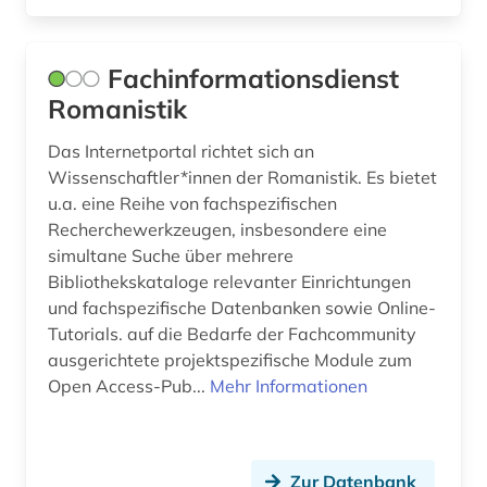
Fachinformationsdienst
Romanistik
Das Internetportal richtet sich an
Wissenschaftler*innen der Romanistik. Es bietet
u.a. eine Reihe von fachspezifischen
Recherchewerkzeugen, insbesondere eine
simultane Suche über mehrere
Bibliothekskataloge relevanter Einrichtungen
und fachspezifische Datenbanken sowie Online-
Tutorials. auf die Bedarfe der Fachcommunity
ausgerichtete projektspezifische Module zum
Open Access-Pub...
Mehr Informationen
Zur Datenbank