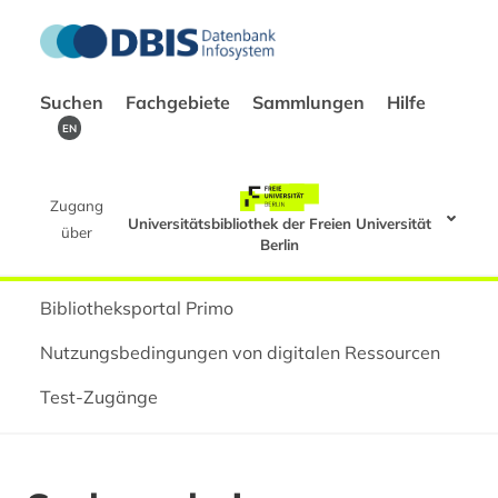
Suchen
Fachgebiete
Sammlungen
Hilfe
EN
Zugang
Universitätsbibliothek der Freien Universität
über
Berlin
Bibliotheksportal Primo
Nutzungsbedingungen von digitalen Ressourcen
Test-Zugänge