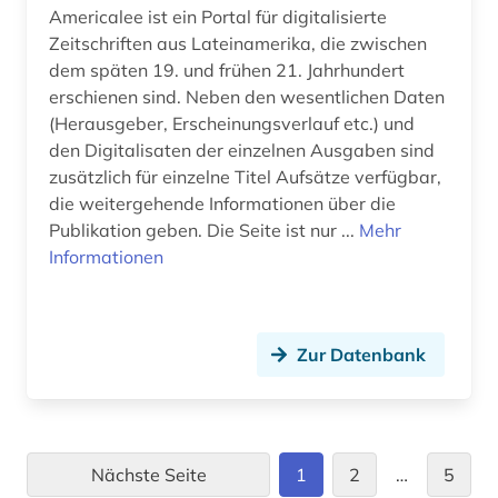
Americalee ist ein Portal für digitalisierte
Zeitschriften aus Lateinamerika, die zwischen
dem späten 19. und frühen 21. Jahrhundert
erschienen sind. Neben den wesentlichen Daten
(Herausgeber, Erscheinungsverlauf etc.) und
den Digitalisaten der einzelnen Ausgaben sind
zusätzlich für einzelne Titel Aufsätze verfügbar,
die weitergehende Informationen über die
Publikation geben. Die Seite ist nur ...
Mehr
Informationen
Zur Datenbank
Nächste Seite
1
2
…
5