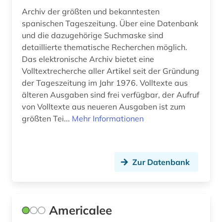
Archiv der größten und bekanntesten
spanischen Tageszeitung. Über eine Datenbank
und die dazugehörige Suchmaske sind
detaillierte thematische Recherchen möglich.
Das elektronische Archiv bietet eine
Volltextrecherche aller Artikel seit der Gründung
der Tageszeitung im Jahr 1976. Volltexte aus
älteren Ausgaben sind frei verfügbar, der Aufruf
von Volltexte aus neueren Ausgaben ist zum
größten Tei...
Mehr Informationen
Zur Datenbank
Americalee