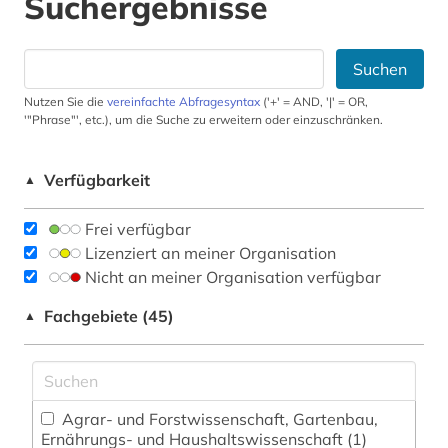
Suchergebnisse
Suchen
Nutzen Sie die
vereinfachte Abfragesyntax
('+' = AND, '|' = OR,
'"Phrase"', etc.), um die Suche zu erweitern oder einzuschränken.
Verfügbarkeit
▲
Frei verfügbar
Lizenziert an meiner Organisation
Nicht an meiner Organisation verfügbar
Fachgebiete (45)
▲
Agrar- und Forstwissenschaft, Gartenbau,
Ernährungs- und Haushaltswissenschaft (1)