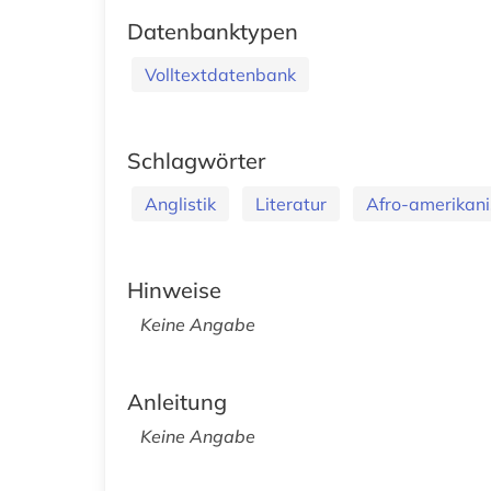
Datenbanktypen
Volltextdatenbank
Schlagwörter
Anglistik
Literatur
Afro-amerikani
Hinweise
Keine Angabe
Anleitung
Keine Angabe