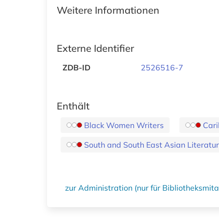
Weitere Informationen
Externe Identifier
ZDB-ID
2526516-7
Enthält
Black Women Writers
Cari
South and South East Asian Literatu
zur Administration (nur für Bibliotheksmi