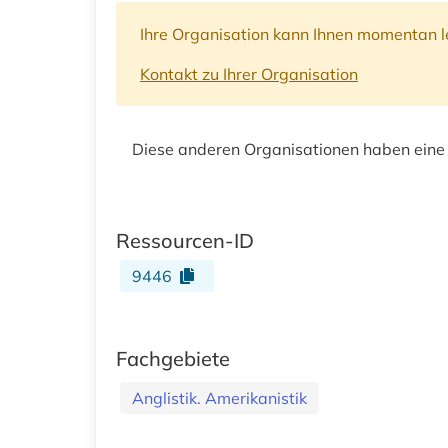
Ihre Organisation kann Ihnen momentan le
Kontakt zu Ihrer Organisation
Diese anderen Organisationen haben eine
Ressourcen-ID
9446
Fachgebiete
Anglistik. Amerikanistik