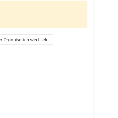
r Organisation wechseln