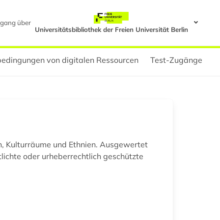
gang über
Universitätsbibliothek der Freien Universität Berlin
edingungen von digitalen Ressourcen
Test-Zugänge
n, Kulturräume und Ethnien. Ausgewertet
lichte oder urheberrechtlich geschützte