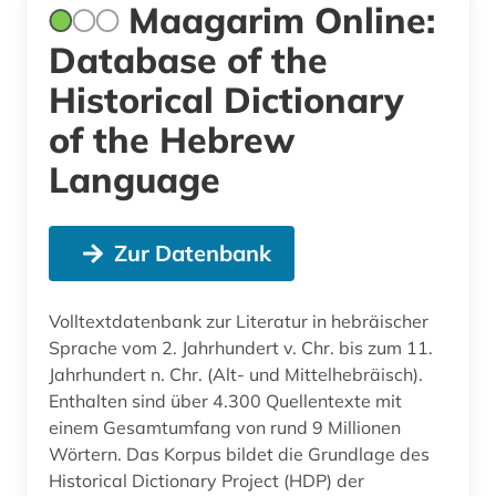
Maagarim Online:
Database of the
Historical Dictionary
of the Hebrew
Language
Zur Datenbank
Volltextdatenbank zur Literatur in hebräischer
Sprache vom 2. Jahrhundert v. Chr. bis zum 11.
Jahrhundert n. Chr. (Alt- und Mittelhebräisch).
Enthalten sind über 4.300 Quellentexte mit
einem Gesamtumfang von rund 9 Millionen
Wörtern. Das Korpus bildet die Grundlage des
Historical Dictionary Project (HDP) der