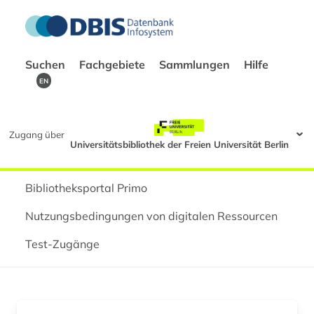
Suchen
Fachgebiete
Sammlungen
Hilfe
EN
Zugang über
Universitätsbibliothek der Freien Universität Berlin
Bibliotheksportal Primo
Nutzungsbedingungen von digitalen Ressourcen
Test-Zugänge