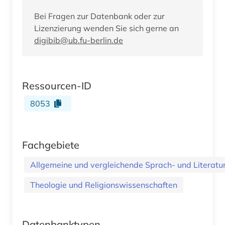
Bei Fragen zur Datenbank oder zur
Lizenzierung wenden Sie sich gerne an
digibib@ub.fu-berlin.de
Ressourcen-ID
8053
Fachgebiete
Allgemeine und vergleichende Sprach- und Literatur.
Theologie und Religionswissenschaften
Datenbanktypen