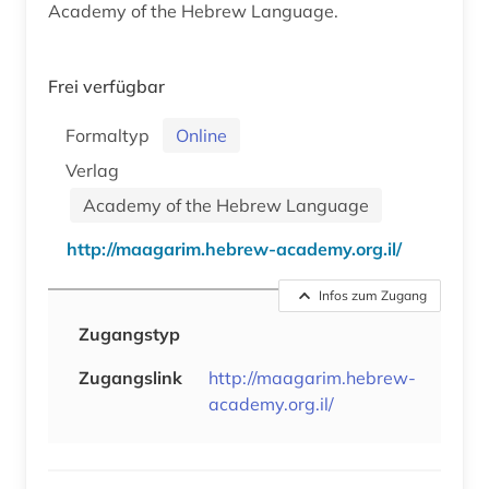
Academy of the Hebrew Language.
Frei verfügbar
Formaltyp
Online
Verlag
Academy of the Hebrew Language
http://maagarim.hebrew-academy.org.il/
Infos zum Zugang
Zugangstyp
Zugangslink
http://maagarim.hebrew-
academy.org.il/