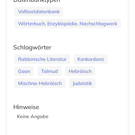
Volltextdatenbank
Wörterbuch, Enzyklopädie, Nachschlagwerk
Schlagwörter
Rabbinische Literatur
Konkordanz
Gaon
Talmud
Hebräisch
Mischna-Hebräisch
Judaistik
Hinweise
Keine Angabe