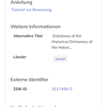
Anleitung
Tutorial zur Benutzung
Weitere Informationen
Alternative Titel
Database of the
Historical Dictionary of
the Hebre...
Länder
Israel
Externe Identifier
ZDB-ID
3017488-0