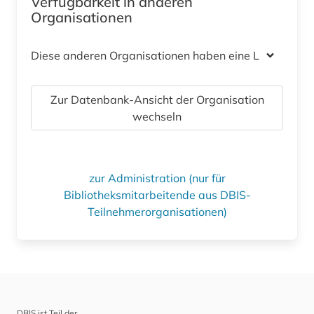
Verfügbarkeit in anderen
Organisationen
Diese anderen Organisationen haben eine Lizenz
Zur Datenbank-Ansicht der Organisation
wechseln
zur Administration (nur für
Bibliotheksmitarbeitende aus DBIS-
Teilnehmerorganisationen)
DBIS ist Teil der