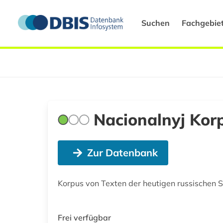
Suchen
Fachgebie
Nacionalnyj Kor
Zur Datenbank
Korpus von Texten der heutigen russischen S
Frei verfügbar