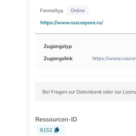
Formaltyp
Online
https://www.ruscorpora.ru/
Zugangstyp
Zugangslink
https://www.ruscor
Bei Fragen zur Datenbank oder zur Lizen
Ressourcen-ID
6152