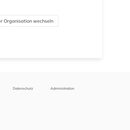
r Organisation wechseln
Datenschutz
Administration