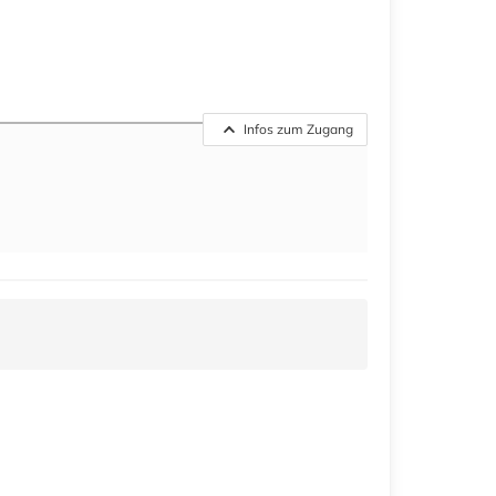
Infos zum Zugang