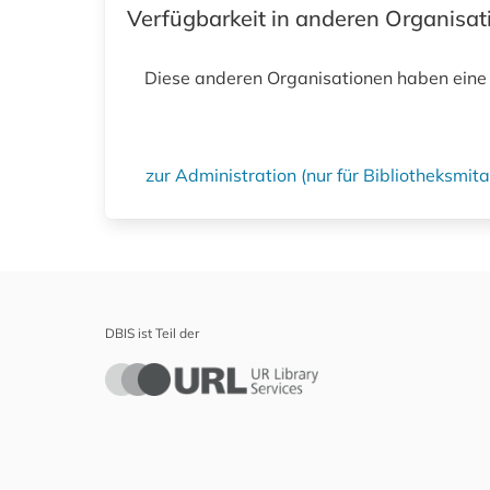
Verfügbarkeit in anderen Organisa
Diese anderen Organisationen haben eine
zur Administration (nur für Bibliotheksmi
DBIS ist Teil der