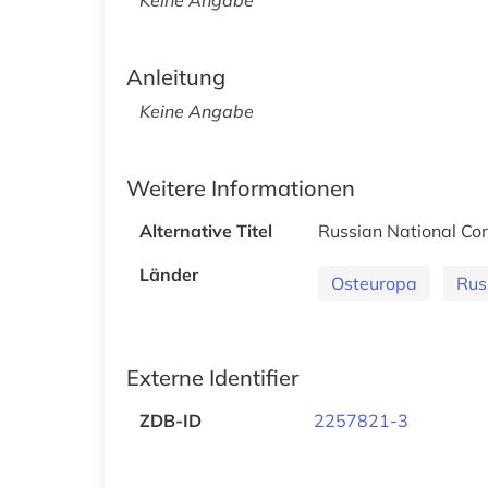
Anleitung
Keine Angabe
Weitere Informationen
Alternative Titel
Russian National Co
Länder
Osteuropa
Rus
Externe Identifier
ZDB-ID
2257821-3