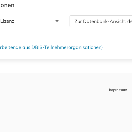
tionen
 Lizenz
Zur Datenbank-Ansicht de
tarbeitende aus DBIS-Teilnehmerorganisationen)
Impressum