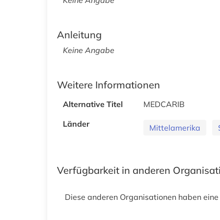
Anleitung
Keine Angabe
Weitere Informationen
Alternative Titel
MEDCARIB
Länder
Mittelamerika
Verfügbarkeit in anderen Organisa
Diese anderen Organisationen haben eine