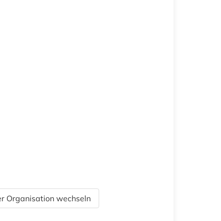
r Organisation wechseln