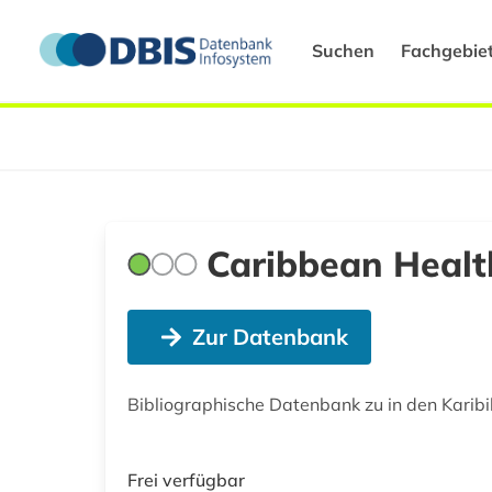
Suchen
Fachgebie
Caribbean Health
Zur Datenbank
Bibliographische Datenbank zu in den Karibik
Frei verfügbar