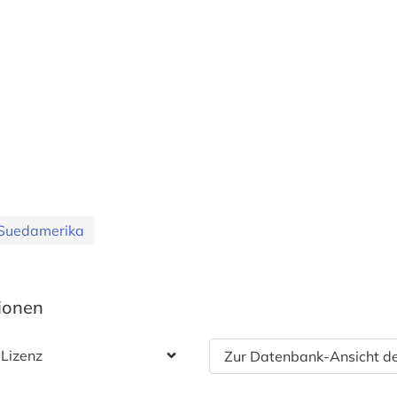
Suedamerika
tionen
 Lizenz
Zur Datenbank-Ansicht de