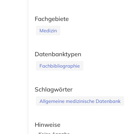
Fachgebiete
Medizin
Datenbanktypen
Fachbibliographie
Schlagwörter
Allgemeine medizinische Datenbank
Hinweise
Keine Angabe