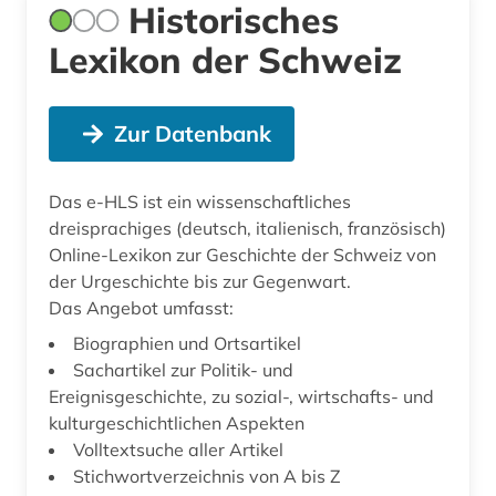
Historisches
Lexikon der Schweiz
Zur Datenbank
Das e-HLS ist ein wissenschaftliches
dreisprachiges (deutsch, italienisch, französisch)
Online-Lexikon zur Geschichte der Schweiz von
der Urgeschichte bis zur Gegenwart.
Das Angebot umfasst:
Biographien und Ortsartikel
Sachartikel zur Politik- und
Ereignisgeschichte, zu sozial-, wirtschafts- und
kulturgeschichtlichen Aspekten
Volltextsuche aller Artikel
Stichwortverzeichnis von A bis Z