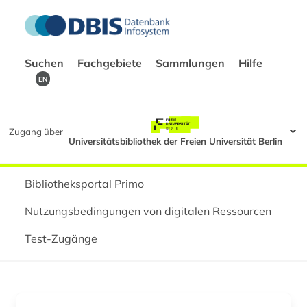
Suchen
Fachgebiete
Sammlungen
Hilfe
EN
Zugang über
Universitätsbibliothek der Freien Universität Berlin
Bibliotheksportal Primo
Nutzungsbedingungen von digitalen Ressourcen
Test-Zugänge