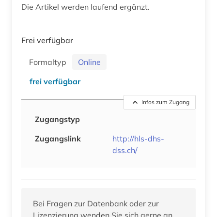
Die Artikel werden laufend ergänzt.
Frei verfügbar
Formaltyp
Online
frei verfügbar
Infos zum Zugang
Zugangstyp
Zugangslink
http://hls-dhs-
dss.ch/
Bei Fragen zur Datenbank oder zur
Lizenzierung wenden Sie sich gerne an