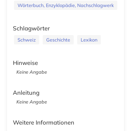
Wörterbuch, Enzyklopädie, Nachschlagwerk
Schlagwörter
Schweiz
Geschichte
Lexikon
Hinweise
Keine Angabe
Anleitung
Keine Angabe
Weitere Informationen