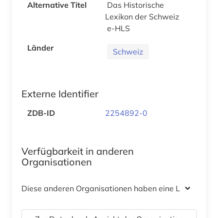
Alternative Titel
Das Historische
Lexikon der Schweiz
e-HLS
Länder
Schweiz
Externe Identifier
ZDB-ID
2254892-0
Verfügbarkeit in anderen
Organisationen
Diese anderen Organisationen haben eine Lizenz