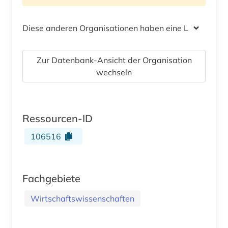
Diese anderen Organisationen haben eine Lizenz
Zur Datenbank-Ansicht der Organisation
wechseln
Ressourcen-ID
106516
Fachgebiete
Wirtschaftswissenschaften