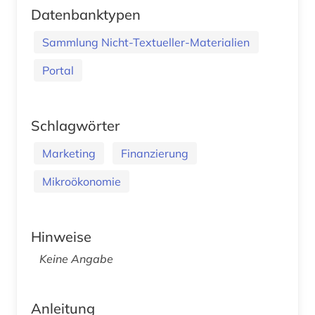
Datenbanktypen
Sammlung Nicht-Textueller-Materialien
Portal
Schlagwörter
Marketing
Finanzierung
Mikroökonomie
Hinweise
Keine Angabe
Anleitung