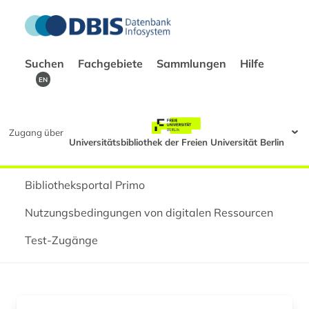
Suchen
Fachgebiete
Sammlungen
Hilfe
EN
Zugang über
Universitätsbibliothek der Freien Universität Berlin
Bibliotheksportal Primo
Nutzungsbedingungen von digitalen Ressourcen
Test-Zugänge