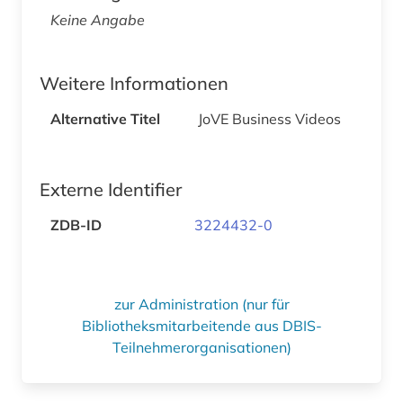
Keine Angabe
Weitere Informationen
Alternative Titel
JoVE Business Videos
Externe Identifier
ZDB-ID
3224432-0
zur Administration (nur für
Bibliotheksmitarbeitende aus DBIS-
Teilnehmerorganisationen)