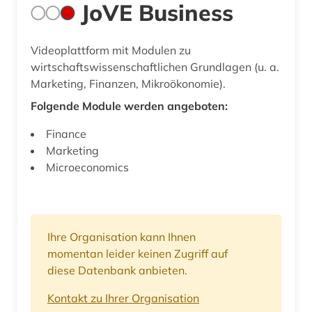
JoVE Business
Videoplattform mit Modulen zu
wirtschaftswissenschaftlichen Grundlagen (u. a.
Marketing, Finanzen, Mikroökonomie).
Folgende Module werden angeboten:
Finance
Marketing
Microeconomics
Ihre Organisation kann Ihnen
momentan leider keinen Zugriff auf
diese Datenbank anbieten.
Kontakt zu Ihrer Organisation