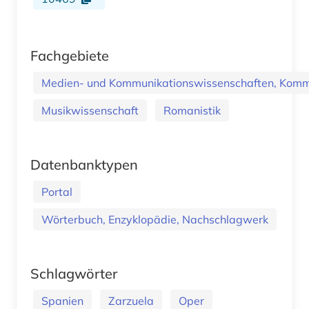
Fachgebiete
Medien- und Kommunikationswissenschaften, Kommu
Musikwissenschaft
Romanistik
Datenbanktypen
Portal
Wörterbuch, Enzyklopädie, Nachschlagwerk
Schlagwörter
Spanien
Zarzuela
Oper