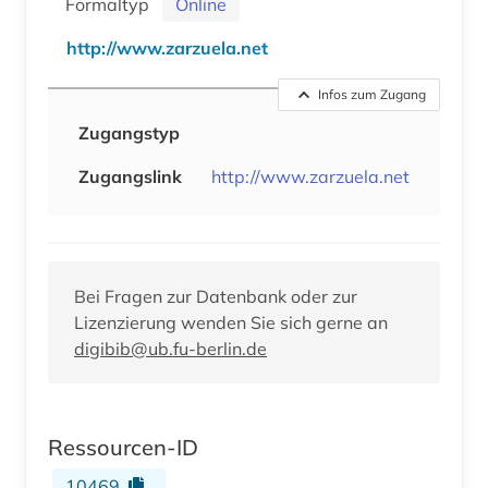
Formaltyp
Online
http://www.zarzuela.net
Infos zum Zugang
Zugangstyp
Zugangslink
http://www.zarzuela.net
Bei Fragen zur Datenbank oder zur
Lizenzierung wenden Sie sich gerne an
digibib@ub.fu-berlin.de
Ressourcen-ID
10469