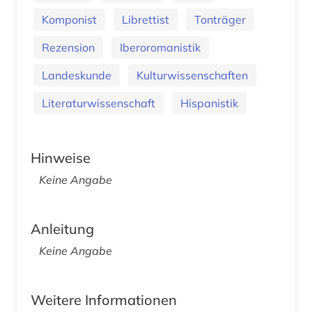
Komponist
Librettist
Tonträger
Rezension
Iberoromanistik
Landeskunde
Kulturwissenschaften
Literaturwissenschaft
Hispanistik
Hinweise
Keine Angabe
Anleitung
Keine Angabe
Weitere Informationen