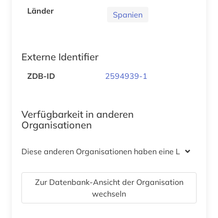
Länder
Spanien
Externe Identifier
ZDB-ID
2594939-1
Verfügbarkeit in anderen
Organisationen
Diese anderen Organisationen haben eine Lizenz
Zur Datenbank-Ansicht der Organisation
wechseln