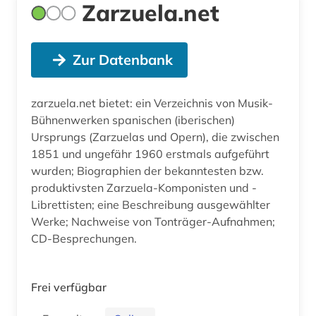
Zarzuela.net
Zur Datenbank
zarzuela.net bietet: ein Verzeichnis von Musik-
Bühnenwerken spanischen (iberischen)
Ursprungs (Zarzuelas und Opern), die zwischen
1851 und ungefähr 1960 erstmals aufgeführt
wurden; Biographien der bekanntesten bzw.
produktivsten Zarzuela-Komponisten und -
Librettisten; eine Beschreibung ausgewählter
Werke; Nachweise von Tonträger-Aufnahmen;
CD-Besprechungen.
Frei verfügbar