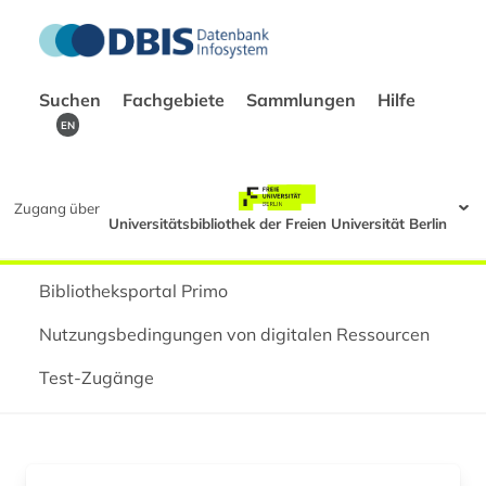
Suchen
Fachgebiete
Sammlungen
Hilfe
EN
Zugang über
Universitätsbibliothek der Freien Universität Berlin
Bibliotheksportal Primo
Nutzungsbedingungen von digitalen Ressourcen
Test-Zugänge