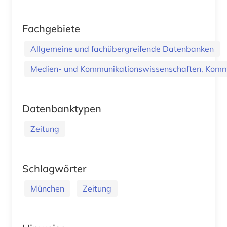
Fachgebiete
Allgemeine und fachübergreifende Datenbanken
Medien- und Kommunikationswissenschaften, Kommu
Datenbanktypen
Zeitung
Schlagwörter
München
Zeitung