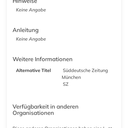
Hinweise
Keine Angabe
Anleitung
Keine Angabe
Weitere Informationen
Alternative Titel
Süddeutsche Zeitung
München
SZ
Verfügbarkeit in anderen
Organisationen