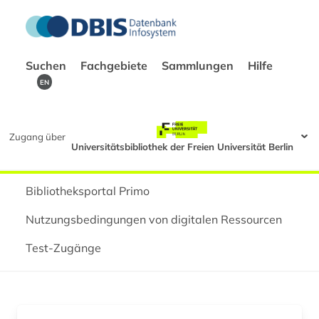
Suchen
Fachgebiete
Sammlungen
Hilfe
EN
Zugang über
Universitätsbibliothek der Freien Universität Berlin
Bibliotheksportal Primo
Nutzungsbedingungen von digitalen Ressourcen
Test-Zugänge