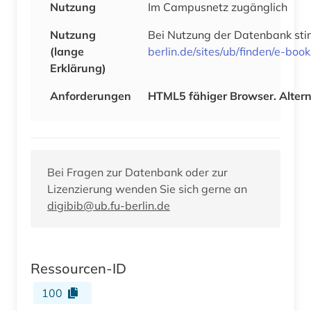
Nutzung
Im Campusnetz zugänglich
Nutzung
Bei Nutzung der Datenbank stim
(lange
berlin.de/sites/ub/finden/e-bo
Erklärung)
Anforderungen
HTML5 fähiger Browser. Alternat
Bei Fragen zur Datenbank oder zur
Lizenzierung wenden Sie sich gerne an
digibib@ub.fu-berlin.de
Ressourcen-ID
100