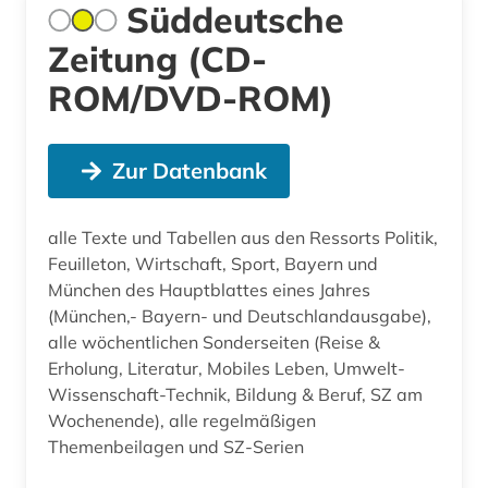
Süddeutsche
Zeitung (CD-
ROM/DVD-ROM)
Zur Datenbank
alle Texte und Tabellen aus den Ressorts Politik,
Feuilleton, Wirtschaft, Sport, Bayern und
München des Hauptblattes eines Jahres
(München,- Bayern- und Deutschlandausgabe),
alle wöchentlichen Sonderseiten (Reise &
Erholung, Literatur, Mobiles Leben, Umwelt-
Wissenschaft-Technik, Bildung & Beruf, SZ am
Wochenende), alle regelmäßigen
Themenbeilagen und SZ-Serien