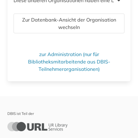
Diese anderen Organisationen haben eine Lizenz
Zur Datenbank-Ansicht der Organisation
wechseln
zur Administration (nur für
Bibliotheksmitarbeitende aus DBIS-
Teilnehmerorganisationen)
DBIS ist Teil der