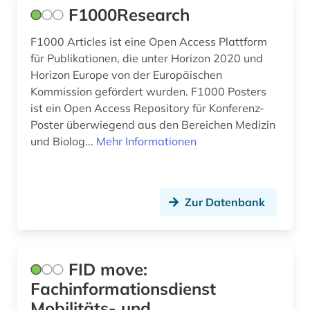
F1000Research
F1000 Articles ist eine Open Access Plattform
für Publikationen, die unter Horizon 2020 und
Horizon Europe von der Europäischen
Kommission gefördert wurden. F1000 Posters
ist ein Open Access Repository für Konferenz-
Poster überwiegend aus den Bereichen Medizin
und Biolog...
Mehr Informationen
Zur Datenbank
FID move:
Fachinformationsdienst
Mobilitäts- und