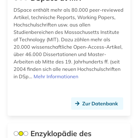
DSpace enthält mehr als 80.000 peer-reviewed
Artikel, technische Reports, Working Papers,
Hochschulschriften usw. aus allen
Studienbereichen des Massachusetts Institute
of Technology (MIT). Dazu zählen mehr als
20.000 wissenschaftliche Open-Access-Artikel,
über 46.000 Dissertationen und Master-
Arbeiten ab Mitte des 19. Jahrhunderts ff. (seit
2004 finden sich alle neuen Hochschulschriften
in DSp...
Mehr Informationen
Zur Datenbank
Enzyklopädie des