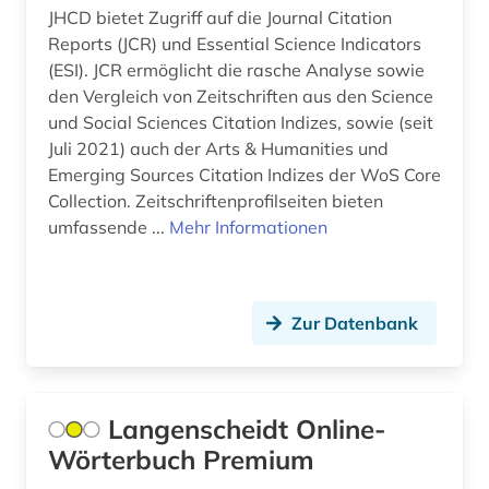
JHCD bietet Zugriff auf die Journal Citation
Reports (JCR) und Essential Science Indicators
(ESI). JCR ermöglicht die rasche Analyse sowie
den Vergleich von Zeitschriften aus den Science
und Social Sciences Citation Indizes, sowie (seit
Juli 2021) auch der Arts & Humanities und
Emerging Sources Citation Indizes der WoS Core
Collection. Zeitschriftenprofilseiten bieten
umfassende ...
Mehr Informationen
Zur Datenbank
Langenscheidt Online-
Wörterbuch Premium