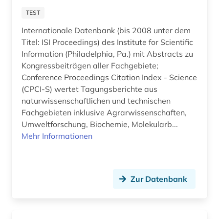
TEST
Internationale Datenbank (bis 2008 unter dem
Titel: ISI Proceedings) des Institute for Scientific
Information (Philadelphia, Pa.) mit Abstracts zu
Kongressbeiträgen aller Fachgebiete;
Conference Proceedings Citation Index - Science
(CPCI-S) wertet Tagungsberichte aus
naturwissenschaftlichen und technischen
Fachgebieten inklusive Agrarwissenschaften,
Umweltforschung, Biochemie, Molekularb...
Mehr Informationen
Zur Datenbank