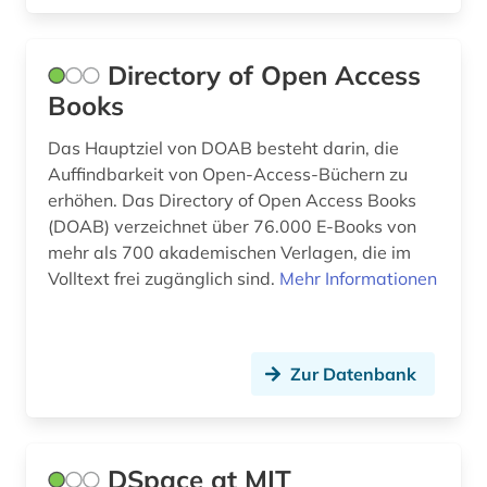
Directory of Open Access
Books
Das Hauptziel von DOAB besteht darin, die
Auffindbarkeit von Open-Access-Büchern zu
erhöhen. Das Directory of Open Access Books
(DOAB) verzeichnet über 76.000 E-Books von
mehr als 700 akademischen Verlagen, die im
Volltext frei zugänglich sind.
Mehr Informationen
Zur Datenbank
DSpace at MIT