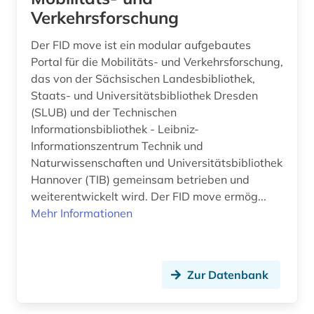
Verkehrsforschung
Der FID move ist ein modular aufgebautes
Portal für die Mobilitäts- und Verkehrsforschung,
das von der Sächsischen Landesbibliothek,
Staats- und Universitätsbibliothek Dresden
(SLUB) und der Technischen
Informationsbibliothek - Leibniz-
Informationszentrum Technik und
Naturwissenschaften und Universitätsbibliothek
Hannover (TIB) gemeinsam betrieben und
weiterentwickelt wird. Der FID move ermög...
Mehr Informationen
Zur Datenbank