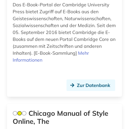
Das E-Book-Portal der Cambridge University
Press bietet Zugriff auf E-Books aus den
Geisteswissenschaften, Naturwissenschaften,
Sozialwissenschaften und der Medizin. Seit dem
05. September 2016 bietet Cambridge die E-
Books auf dem neuen Portal Cambridge Core an
(zusammen mit Zeitschriften und anderen
Inhalten). [E-Book-Sammlung]
Mehr
Informationen
Zur Datenbank
Chicago Manual of Style
Online, The