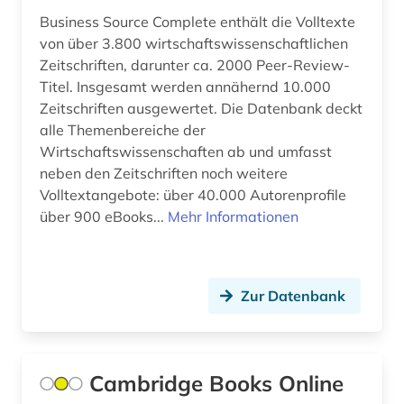
Business Source Complete enthält die Volltexte
von über 3.800 wirtschaftswissenschaftlichen
Zeitschriften, darunter ca. 2000 Peer-Review-
Titel. Insgesamt werden annähernd 10.000
Zeitschriften ausgewertet. Die Datenbank deckt
alle Themenbereiche der
Wirtschaftswissenschaften ab und umfasst
neben den Zeitschriften noch weitere
Volltextangebote: über 40.000 Autorenprofile
über 900 eBooks...
Mehr Informationen
Zur Datenbank
Cambridge Books Online