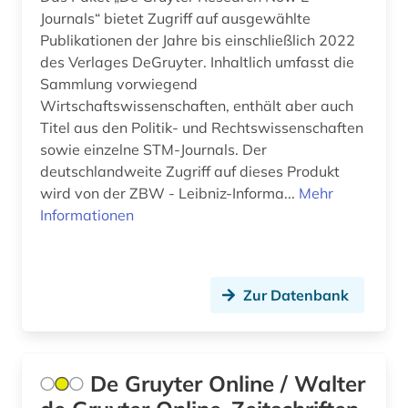
Journals“ bietet Zugriff auf ausgewählte
Publikationen der Jahre bis einschließlich 2022
des Verlages DeGruyter. Inhaltlich umfasst die
Sammlung vorwiegend
Wirtschaftswissenschaften, enthält aber auch
Titel aus den Politik- und Rechtswissenschaften
sowie einzelne STM-Journals. Der
deutschlandweite Zugriff auf dieses Produkt
wird von der ZBW - Leibniz-Informa...
Mehr
Informationen
Zur Datenbank
De Gruyter Online / Walter