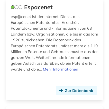
Espacenet
esp@cenet ist der Internet-Dienst des
Europäischen Patentamtes. Er enthält
Patentdokumente und -informationen von 63
Ländern bzw. Organisationen, die bis in das Jahr
1920 zurückgehen. Die Datenbank des
Europäischen Patentamts umfasst mehr als 110
Millionen Patente und Gebrauchsmuster aus der
ganzen Welt. Weiterführende Informationen
geben Aufschluss darüber, ob ein Patent erteilt
wurde und ob e...
Mehr Informationen
Zur Datenbank