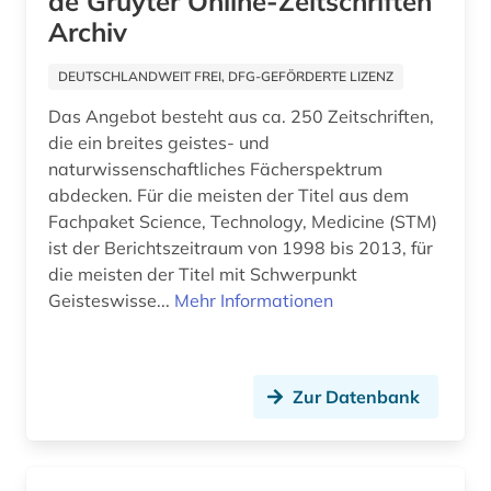
de Gruyter Online-Zeitschriften
Archiv
DEUTSCHLANDWEIT FREI, DFG-GEFÖRDERTE LIZENZ
Das Angebot besteht aus ca. 250 Zeitschriften,
die ein breites geistes- und
naturwissenschaftliches Fächerspektrum
abdecken. Für die meisten der Titel aus dem
Fachpaket Science, Technology, Medicine (STM)
ist der Berichtszeitraum von 1998 bis 2013, für
die meisten der Titel mit Schwerpunkt
Geisteswisse...
Mehr Informationen
Zur Datenbank