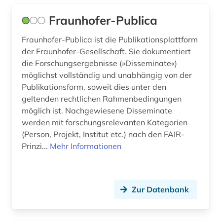
Fraunhofer-Publica
Fraunhofer-Publica ist die Publikationsplattform
der Fraunhofer-Gesellschaft. Sie dokumentiert
die Forschungsergebnisse (»Disseminate«)
möglichst vollständig und unabhängig von der
Publikationsform, soweit dies unter den
geltenden rechtlichen Rahmenbedingungen
möglich ist. Nachgewiesene Disseminate
werden mit forschungsrelevanten Kategorien
(Person, Projekt, Institut etc.) nach den FAIR-
Prinzi...
Mehr Informationen
Zur Datenbank