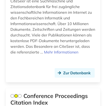
CiteSeer ist eine Suchmaschine und
Zitationsdatenbank für frei zugängliche
wissenschaftliche Informationen im Internet zu
den Fachbereichen Informatik und
Informationswissenschaft. Über 10 Millionen
Dokumente, Zeitschriften und Zeitungen werden
durchsucht. Viele der Publikationen können als
kostenlose PDF-Dokumente heruntergeladen
werden. Das Besondere an CiteSeer ist, dass
die referenzierte ...
Mehr Informationen
Zur Datenbank
Conference Proceedings
Citation Index