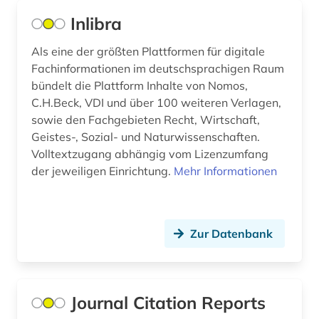
Inlibra
Als eine der größten Plattformen für digitale
Fachinformationen im deutschsprachigen Raum
bündelt die Plattform Inhalte von Nomos,
C.H.Beck, VDI und über 100 weiteren Verlagen,
sowie den Fachgebieten Recht, Wirtschaft,
Geistes-, Sozial- und Naturwissenschaften.
Volltextzugang abhängig vom Lizenzumfang
der jeweiligen Einrichtung.
Mehr Informationen
Zur Datenbank
Journal Citation Reports