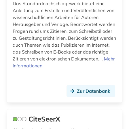
Das Standardnachschlagewerk bietet eine
Anleitung zum Erstellen und Veröffentlichen von
wissenschaftlichen Arbeiten für Autoren,
Herausgeber und Verlage. Beantwortet werden
Fragen rund ums Zitieren, zum Schreibstil oder
zu Gestaltungsrichtlinien. Berücksichtigt werden
auch Themen wie das Publizieren im Internet,
das Schreiben von E-Books oder das richtige
Zitieren von elektronischen Dokumenten....
Mehr
Informationen
Zur Datenbank
CiteSeerX