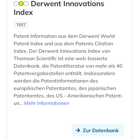
Derwent Innovations
Index
TEST
Patent Information aus dem Derwent World
Patent Index und aus dem Patents Citation
Index. Der Derwent Innovations Index von
Thomson Scientific ist eine web-basierte
Datenbank, die Patentliteratur von mehr als 40
Patentvergabestellen enthält. Insbesondere
werden die Patentinformationen des
europäischen Patentamtes, des japanischen
Patentamtes, des US - Amerikanischen Patent-
un...
Mehr Informationen
Zur Datenbank