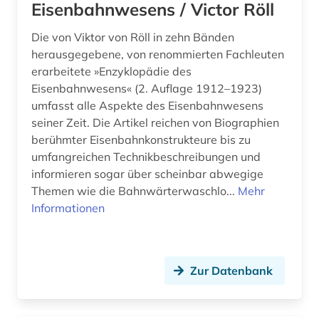
Eisenbahnwesens / Victor Röll
Die von Viktor von Röll in zehn Bänden
herausgegebene, von renommierten Fachleuten
erarbeitete »Enzyklopädie des
Eisenbahnwesens« (2. Auflage 1912–1923)
umfasst alle Aspekte des Eisenbahnwesens
seiner Zeit. Die Artikel reichen von Biographien
berühmter Eisenbahnkonstrukteure bis zu
umfangreichen Technikbeschreibungen und
informieren sogar über scheinbar abwegige
Themen wie die Bahnwärterwaschlo...
Mehr
Informationen
Zur Datenbank