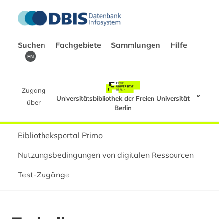
Suchen
Fachgebiete
Sammlungen
Hilfe
EN
Zugang
Universitätsbibliothek der Freien Universität
über
Berlin
Bibliotheksportal Primo
Nutzungsbedingungen von digitalen Ressourcen
Test-Zugänge