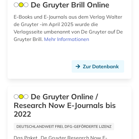
De Gruyter Brill Online
E-Books und E-Journals aus dem Verlag Walter
de Gruyter -im April 2025 wurde die
Verlagsseite umbenannt von De Gruyter auf De
Gruyter Brill.
Mehr Informationen
Zur Datenbank
De Gruyter Online /
Research Now E-Journals bis
2022
DEUTSCHLANDWEIT FREI, DFG-GEFÖRDERTE LIZENZ
Das Paket „De Gruyter Research Now E-