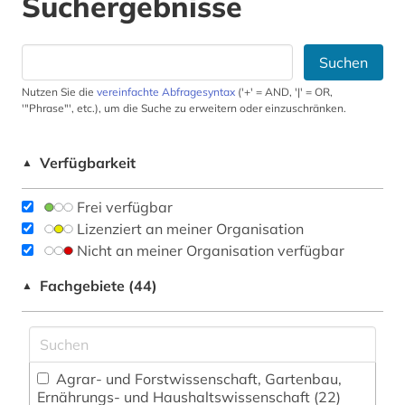
Suchergebnisse
Suchen
Nutzen Sie die
vereinfachte Abfragesyntax
('+' = AND, '|' = OR,
'"Phrase"', etc.), um die Suche zu erweitern oder einzuschränken.
Verfügbarkeit
▲
Frei verfügbar
Lizenziert an meiner Organisation
Nicht an meiner Organisation verfügbar
Fachgebiete (44)
▲
Agrar- und Forstwissenschaft, Gartenbau,
Ernährungs- und Haushaltswissenschaft (22)