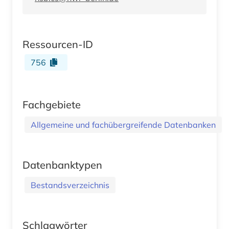
Ressourcen-ID
756
Fachgebiete
Allgemeine und fachübergreifende Datenbanken
Datenbanktypen
Bestandsverzeichnis
Schlagwörter