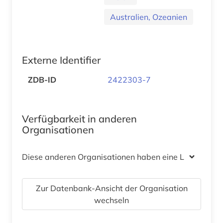
Australien, Ozeanien
Externe Identifier
ZDB-ID
2422303-7
Verfügbarkeit in anderen
Organisationen
Diese anderen Organisationen haben eine Lizenz
Zur Datenbank-Ansicht der Organisation
wechseln