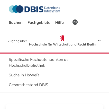
Suchen
Fachgebiete
Hilfe
EN
Zugang über
Hochschule für Wirtschaft und Recht Berlin
Spezifische Fachdatenbanken der
Hochschulbibliothek
Suche in HoWeR
Gesamtbestand DBIS