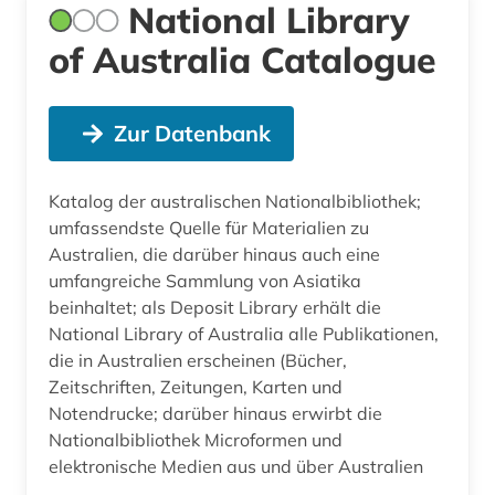
National Library
of Australia Catalogue
Zur Datenbank
Katalog der australischen Nationalbibliothek;
umfassendste Quelle für Materialien zu
Australien, die darüber hinaus auch eine
umfangreiche Sammlung von Asiatika
beinhaltet; als Deposit Library erhält die
National Library of Australia alle Publikationen,
die in Australien erscheinen (Bücher,
Zeitschriften, Zeitungen, Karten und
Notendrucke; darüber hinaus erwirbt die
Nationalbibliothek Microformen und
elektronische Medien aus und über Australien