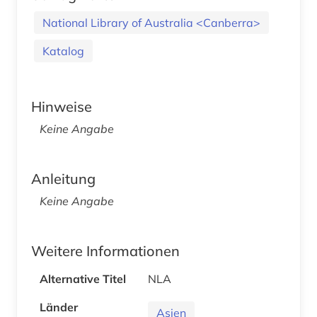
National Library of Australia <Canberra>
Katalog
Hinweise
Keine Angabe
Anleitung
Keine Angabe
Weitere Informationen
Alternative Titel
NLA
Länder
Asien